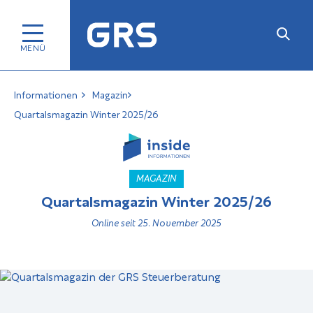
Informationen
Magazin
Quartalsmagazin Winter 2025/26
MAGAZIN
Quartalsmagazin Winter 2025/26
Online seit 25. November 2025