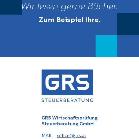
Wir lesen gerne Bücher.
Zum Beispiel
Ihre
.
GRS Wirtschaftsprüfung
Steuerberatung GmbH
MAIL
office@grs.at