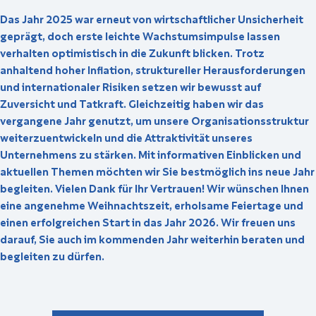
Das Jahr 2025 war erneut von wirtschaftlicher Unsicherheit
geprägt, doch erste leichte Wachstumsimpulse lassen
verhalten optimistisch in die Zukunft blicken. Trotz
anhaltend hoher Inflation, struktureller Herausforderungen
und internationaler Risiken setzen wir bewusst auf
Zuversicht und Tatkraft. Gleichzeitig haben wir das
vergangene Jahr genutzt, um unsere Organisationsstruktur
weiterzuentwickeln und die Attraktivität unseres
Unternehmens zu stärken. Mit informativen Einblicken und
aktuellen Themen möchten wir Sie bestmöglich ins neue Jahr
begleiten. Vielen Dank für Ihr Vertrauen! Wir wünschen Ihnen
eine angenehme Weihnachtszeit, erholsame Feiertage und
einen erfolgreichen Start in das Jahr 2026. Wir freuen uns
darauf, Sie auch im kommenden Jahr weiterhin beraten und
begleiten zu dürfen.