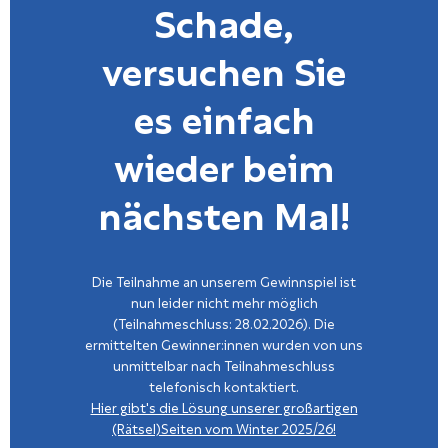
Schade,
versuchen Sie
es einfach
wieder beim
nächsten Mal!
Die Teilnahme an unserem Gewinnspiel ist
nun leider nicht mehr möglich
(Teilnahmeschluss: 28.02.2026). Die
ermittelten Gewinner:innen wurden von uns
unmittelbar nach Teilnahmeschluss
telefonisch kontaktiert.
Hier gibt's die Lösung unserer großartigen
(Rätsel)Seiten vom Winter 2025/26!