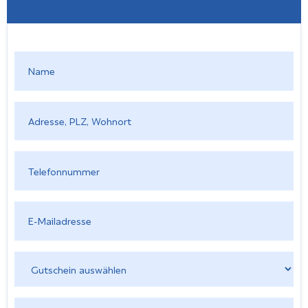
Name
*
Adresse,
PLZ,
Wohnort
*
Telefonnummer
*
E-
Mail
*
Gutschein
auswählen
*
Lösungswort