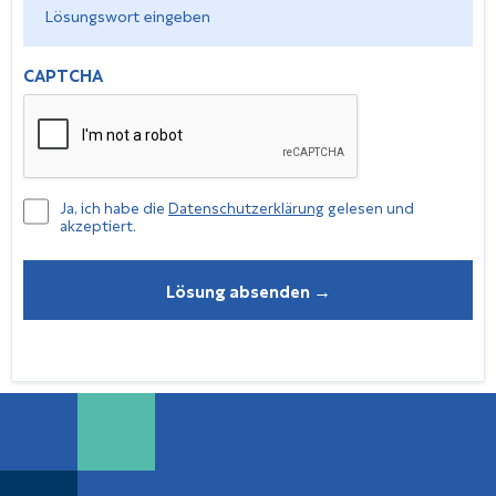
eingeben
*
CAPTCHA
Datenschutzerklärung
Ja, ich habe die
Datenschutzerklärung
gelesen und
akzeptiert.
gelesen
und
akzeptiert
Lösung absenden →
*