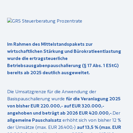
Im Rahmen des Mittelstandspakets zur
wirtschaftlichen Stärkung und Bürokratieentlastung
wurde die ertragsteuerliche
Betriebsausgabenpauschalierung (§ 17 Abs. 1 EStG)
bereits ab 2025 deutlich ausgeweitet.
Die Umsatzgrenze für die Anwendung der
Basispauschalierung wurde
für die Veranlagung 2025
von bisher EUR 220.000,- auf EUR 320.000,-
angehoben und beträgt ab 2026 EUR 420.000,-
.Der
allgemeine Pauschalsatz
erhöht sich von bisher 12 %
der Umsätze (max. EUR 26.400,-)
auf 13,5 % (max. EUR