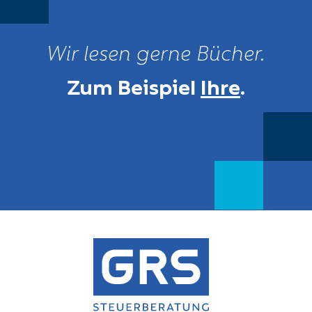
Wir lesen gerne Bücher.
Zum Beispiel
Ihre
.