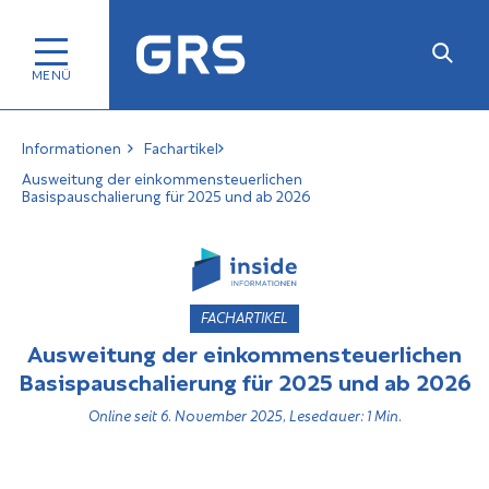
Informationen
Fachartikel
Ausweitung der einkommensteuerlichen
Basispauschalierung für 2025 und ab 2026
FACHARTIKEL
Ausweitung der einkommensteuerlichen
Basispauschalierung für 2025 und ab 2026
Online seit 6. November 2025, Lesedauer: 1 Min.