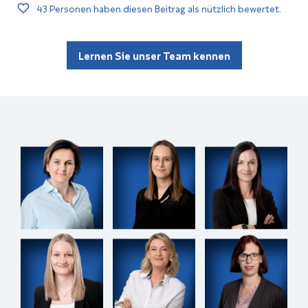
43
Personen haben diesen Beitrag als nützlich bewertet.
Lernen Sie unser Team kennen