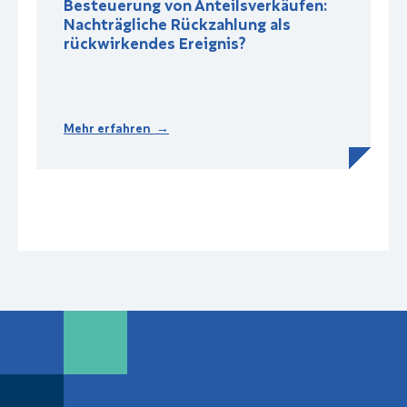
Besteuerung von Anteilsverkäufen:
Nachträgliche Rückzahlung als
rückwirkendes Ereignis?
Mehr erfahren →