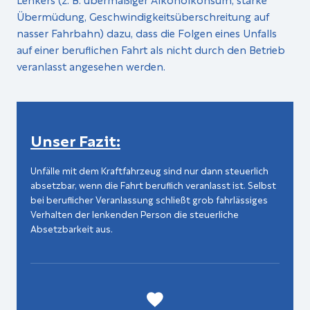
Übermüdung, Geschwindigkeitsüberschreitung auf
nasser Fahrbahn) dazu, dass die Folgen eines Unfalls
auf einer beruflichen Fahrt als nicht durch den Betrieb
veranlasst angesehen werden.
Unser Fazit:
Unfälle mit dem Kraftfahrzeug sind nur dann steuerlich
absetzbar, wenn die Fahrt beruflich veranlasst ist. Selbst
bei beruflicher Veranlassung schließt grob fahrlässiges
Verhalten der lenkenden Person die steuerliche
Absetzbarkeit aus.