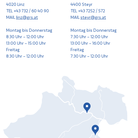
4020 Linz
4400 Steyr
TEL +43 732 / 60 40 90
TEL +43 7252 / 572
MAIL
linz@grs.at
MAIL
steyr@grs.at
Montag bis Donnerstag
Montag bis Donnerstag
8:30 Uhr – 12:00 Uhr
7:30 Uhr – 12:00 Uhr
13:00 Uhr – 15:00 Uhr
13:00 Uhr – 16:00 Uhr
Freitag
Freitag
8:30 Uhr – 12:00 Uhr
7:30 Uhr – 12:00 Uhr