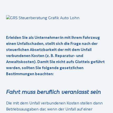
Erleiden Sie als Unternehmer:in mit Ihrem Fahrzeug
einen Unfallschaden, stellt sich die Frage nach der
steuerlichen Absetzbarkeit der mit dem Unfall
verbundenen Kosten (z. B. Reparatur- und
Anwaltskosten). Damit Sie nicht aufs Glatteis geführt
werden, sollten Sie folgende gesetzlichen
Bestimmungen beachten:
Fahrt muss beruflich veranlasst sein
Die mit dem Unfall verbundenen Kosten stellen dann
Betriebsausgaben dar, wenn der Unfall auf einer