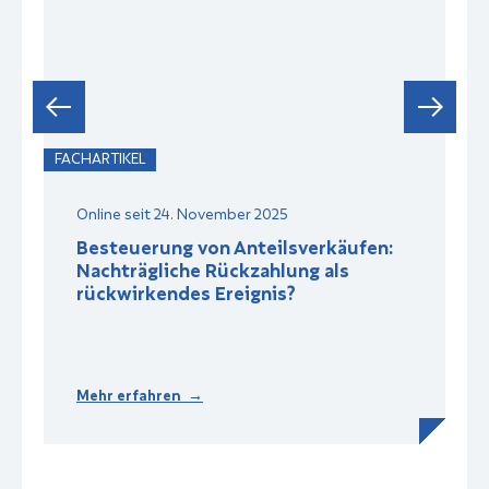
FACHARTIKEL
F
Online seit 24. November 2025
Besteuerung von Anteilsverkäufen:
Nachträgliche Rückzahlung als
rückwirkendes Ereignis?
Mehr erfahren →