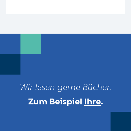
Wir lesen gerne Bücher.
Zum Beispiel
Ihre
.