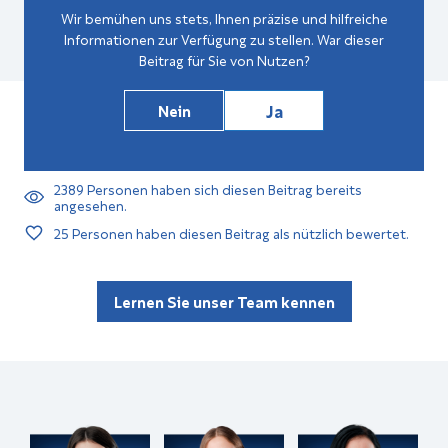
Wir bemühen uns stets, Ihnen präzise und hilfreiche
Informationen zur Verfügung zu stellen. War dieser
Beitrag für Sie von Nutzen?
Ja
Nein
2389
Personen haben sich diesen Beitrag bereits
angesehen.
25
Personen haben diesen Beitrag als nützlich bewertet.
Lernen Sie unser Team kennen