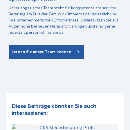
Unser engagiertes Team steht für kompetente steuerliche
Beratung am Puls der Zeit. Wir kümmern uns verlässlich um
Ihre unternehmerischen Erfordernisse, unterstützen Sie auf
Augenhöhe bei neuen Herausforderungen und sind gerne
jederzeit persönlich für Sie da.
Lernen Sie unser Team kennen
Diese Beiträge könnten Sie auch
interessieren: