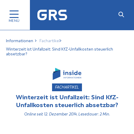
Informationen
Fachartikel
Winterzeit ist Unfallzeit: Sind KfZ-Unfallkosten steuerlich
absetzbar?
FACHARTIKEL
Winterzeit ist Unfallzeit: Sind KfZ-
Unfallkosten steuerlich absetzbar?
Online seit 12. Dezember 2014, Lesedauer: 2 Min.