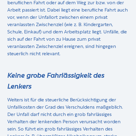
beruflichen Fahrt oder auf dem Weg zur bzw. von der
Arbeit passiert ist. Dabei liegt eine berufliche Fahrt auch
vor, wenn der Unfallort zwischen einem privat
veranlassten Zwischenziel (wie z. B. Kindergarten,
Schule, Einkauf) und dem Arbeitsplatz liegt. Unfälle, die
sich auf der Fahrt von zu Hause zum privat
veranlassten Zwischenziel ereignen, sind hingegen
steuerlich nicht relevant.
Keine grobe Fahrlässigkeit des
Lenkers
Weiters ist für die steuerliche Berücksichtigung der
Unfallkosten der Grad des Verschuldens maßgeblich.
Der Unfall darf nicht durch ein grob fahrlässiges
Verhalten der lenkenden Person verursacht worden
sein. So führt ein grob fahrlässiges Verhalten des
Lenkers (z. B. übermäßiger Alkoholkonsum, starke