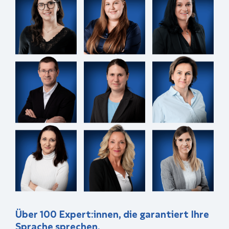
Über 100 Expert:innen, die garantiert Ihre
Sprache sprechen.