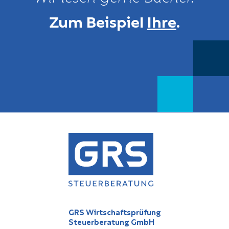
Zum Beispiel
Ihre
.
GRS Wirtschaftsprüfung
Steuerberatung GmbH