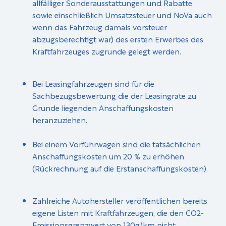
allfälliger Sonderausstattungen und Rabatte
sowie einschließlich Umsatzsteuer und NoVa auch
wenn das Fahrzeug damals vorsteuer
abzugsberechtigt war) des ersten Erwerbes des
Kraftfahrzeuges zugrunde gelegt werden.
Bei Leasingfahrzeugen sind für die
Sachbezugsbewertung die der Leasingrate zu
Grunde liegenden Anschaffungskosten
heranzuziehen.
Bei einem Vorführwagen sind die tatsächlichen
Anschaffungskosten um 20 % zu erhöhen
(Rückrechnung auf die Erstanschaffungskosten).
Zahlreiche Autohersteller veröffentlichen bereits
eigene Listen mit Kraftfahrzeugen, die den CO2-
Emissionsgrenzwert von 130g/km nicht