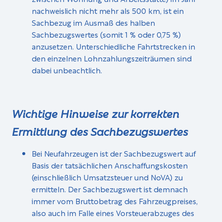
nachweislich nicht mehr als 500 km, ist ein
Sachbezug im Ausmaß des halben
Sachbezugswertes (somit 1 % oder 0,75 %)
anzusetzen. Unterschiedliche Fahrtstrecken in
den einzelnen Lohnzahlungszeiträumen sind
dabei unbeachtlich.
Wichtige Hinweise zur korrekten
Ermittlung des Sachbezugswertes
Bei Neufahrzeugen ist der Sachbezugswert auf
Basis der tatsächlichen Anschaffungskosten
(einschließlich Umsatzsteuer und NoVA) zu
ermitteln. Der Sachbezugswert ist demnach
immer vom Bruttobetrag des Fahrzeugpreises,
also auch im Falle eines Vorsteuerabzuges des