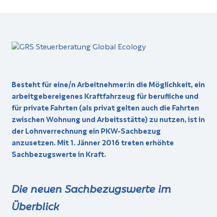
Besteht für eine/n Arbeitnehmer:in die Möglichkeit, ein
arbeitgebereigenes Kraftfahrzeug für berufliche und
für private Fahrten (als privat gelten auch die Fahrten
zwischen Wohnung und Arbeitsstätte) zu nutzen, ist in
der Lohnverrechnung ein PKW-Sachbezug
anzusetzen. Mit 1. Jänner 2016 treten erhöhte
Sachbezugswerte in Kraft.
Die neuen Sachbezugswerte im
Überblick