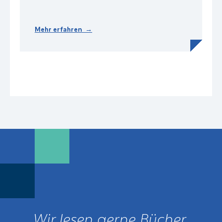
Mehr erfahren →
Wir lesen gerne Bücher.