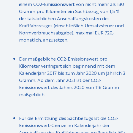
einem CO2-Emissionswert von nicht mehr als 130
Gramm pro Kilometer ein Sachbezug von 1,5 %
der tatsächlichen Anschaffungskosten des
Kraftfahrzeuges (einschließlich Umsatzsteuer und
Normverbrauchsabgabe), maximal EUR 720,-
monatlich, anzusetzen.
Der maßgebliche CO2-Emissionswert pro
Kilometer verringert sich beginnend mit dem
Kalenderjahr 2017 bis zum Jahr 2020 um jährlich 3
Gramm. Ab dem Jahr 2021 ist der CO2-
Emissionswert des Jahres 2020 von 118 Gramm
maßgeblich.
Für die Ermittlung des Sachbezugs ist die CO2-
Emissionswert-Grenze im Kalenderjahr der
Anschaffung des Kraftfahrzeuges maßgeblich. Für