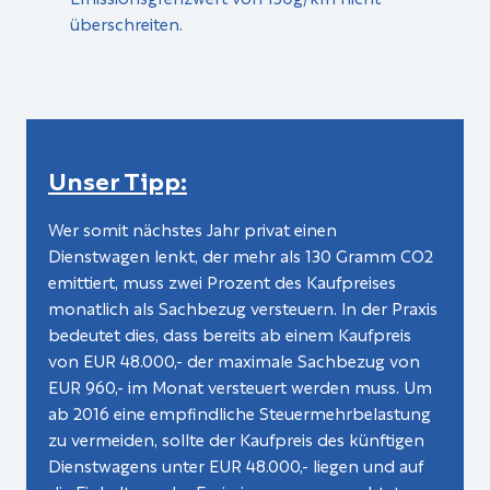
überschreiten.
Unser Tipp:
Wer somit nächstes Jahr privat einen
Dienstwagen lenkt, der mehr als 130 Gramm CO2
emittiert, muss zwei Prozent des Kaufpreises
monatlich als Sachbezug versteuern. In der Praxis
bedeutet dies, dass bereits ab einem Kaufpreis
von EUR 48.000,- der maximale Sachbezug von
EUR 960,- im Monat versteuert werden muss. Um
ab 2016 eine empfindliche Steuermehrbelastung
zu vermeiden, sollte der Kaufpreis des künftigen
Dienstwagens unter EUR 48.000,- liegen und auf