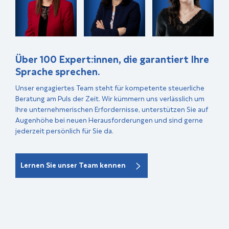
Über 100 Expert:innen, die garantiert Ihre
Sprache sprechen.
Unser engagiertes Team steht für kompetente steuerliche
Beratung am Puls der Zeit. Wir kümmern uns verlässlich um
Ihre unternehmerischen Erfordernisse, unterstützen Sie auf
Augenhöhe bei neuen Herausforderungen und sind gerne
jederzeit persönlich für Sie da.
Lernen Sie unser Team kennen