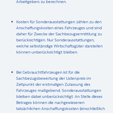
Arbeitgebers zu berechnen.
Kosten für Sonderausstattungen zählen zu den
Anschaffungskosten eines Fahrzeuges und sind
daher für Zwecke der Sachbezugsermittlung zu
berücksichtigen. Nur Sonderausstattungen,
welche selbständige Wirtschaftsgüter darstellen
können unberücksichtigt bleiben.
Bei Gebrauchtfahrzeugen ist für die
Sachbezugsbewertung der Listenpreis im
Zeitpunkt der erstmaligen Zulassung des
Fahrzeuges maßgebend. Sonderausstattungen
bleiben dabei unberücksichtigt. An Stelle dieses
Betrages können die nachgewiesenen
tatsächlichen Anschaffungskosten (einschließlich