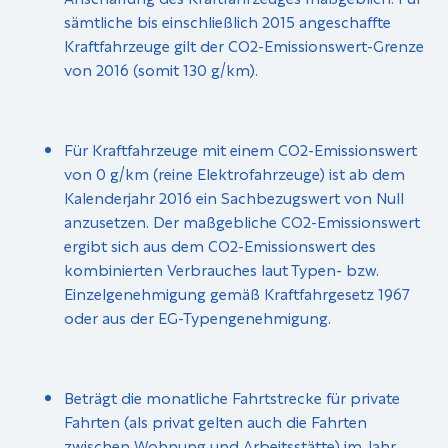
sämtliche bis einschließlich 2015 angeschaffte
Kraftfahrzeuge gilt der CO2-Emissionswert-Grenze
von 2016 (somit 130 g/km).
Für Kraftfahrzeuge mit einem CO2-Emissionswert
von 0 g/km (reine Elektrofahrzeuge) ist ab dem
Kalenderjahr 2016 ein Sachbezugswert von Null
anzusetzen. Der maßgebliche CO2-Emissionswert
ergibt sich aus dem CO2-Emissionswert des
kombinierten Verbrauches laut Typen- bzw.
Einzelgenehmigung gemäß Kraftfahrgesetz 1967
oder aus der EG-Typengenehmigung.
Beträgt die monatliche Fahrtstrecke für private
Fahrten (als privat gelten auch die Fahrten
zwischen Wohnung und Arbeitsstätte) im Jahr