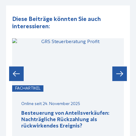
Diese Beiträge könnten Sie auch
interessieren:
FACHARTIKEL
F
Online seit 24. November 2025
Besteuerung von Anteilsverkäufen:
Nachträgliche Rückzahlung als
rückwirkendes Ereignis?