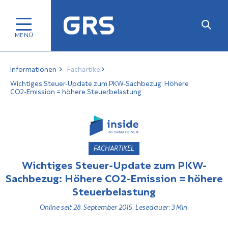
Informationen
Fachartikel
Wichtiges Steuer-Update zum PKW-Sachbezug: Höhere
CO2-Emission = höhere Steuerbelastung
FACHARTIKEL
Wichtiges Steuer-Update zum PKW-
Sachbezug: Höhere CO2-Emission = höhere
Steuerbelastung
Online seit 28. September 2015, Lesedauer: 3 Min.