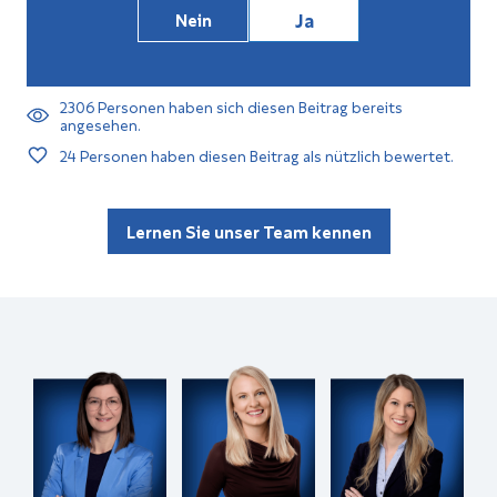
Ja
Nein
2306
Personen haben sich diesen Beitrag bereits
angesehen.
24
Personen haben diesen Beitrag als nützlich bewertet.
Lernen Sie unser Team kennen