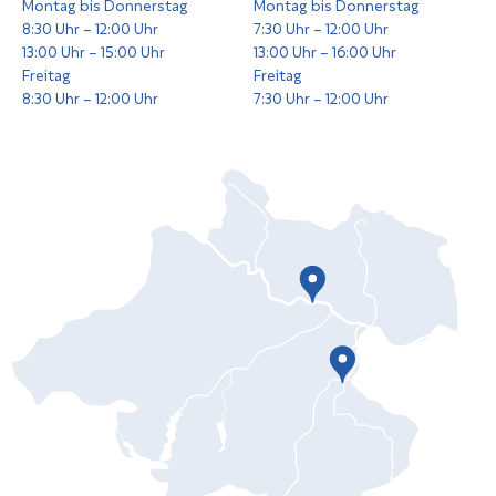
Montag bis Donnerstag
Montag bis Donnerstag
8:30 Uhr – 12:00 Uhr
7:30 Uhr – 12:00 Uhr
13:00 Uhr – 15:00 Uhr
13:00 Uhr – 16:00 Uhr
Freitag
Freitag
8:30 Uhr – 12:00 Uhr
7:30 Uhr – 12:00 Uhr