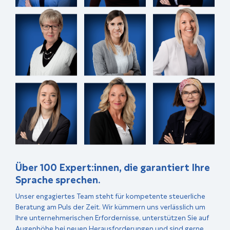
Über 100 Expert:innen, die garantiert Ihre
Sprache sprechen.
Unser engagiertes Team steht für kompetente steuerliche
Beratung am Puls der Zeit. Wir kümmern uns verlässlich um
Ihre unternehmerischen Erfordernisse, unterstützen Sie auf
Augenhöhe bei neuen Herausforderungen und sind gerne