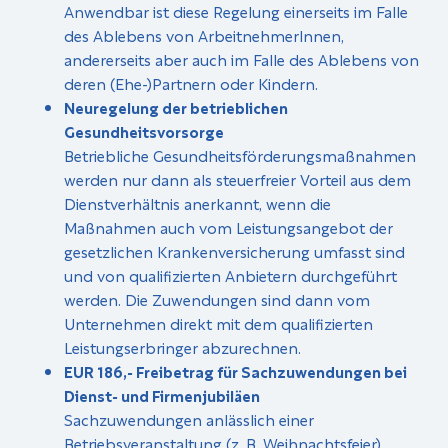
Anwendbar ist diese Regelung einerseits im Falle
des Ablebens von ArbeitnehmerInnen,
andererseits aber auch im Falle des Ablebens von
deren (Ehe-)Partnern oder Kindern.
Neuregelung der betrieblichen
Gesundheitsvorsorge
Betriebliche Gesundheitsförderungsmaßnahmen
werden nur dann als steuerfreier Vorteil aus dem
Dienstverhältnis anerkannt, wenn die
Maßnahmen auch vom Leistungsangebot der
gesetzlichen Krankenversicherung umfasst sind
und von qualifizierten Anbietern durchgeführt
werden. Die Zuwendungen sind dann vom
Unternehmen direkt mit dem qualifizierten
Leistungserbringer abzurechnen.
EUR 186,- Freibetrag für Sachzuwendungen bei
Dienst- und Firmenjubiläen
Sachzuwendungen anlässlich einer
Betriebsveranstaltung (z. B. Weihnachtsfeier)