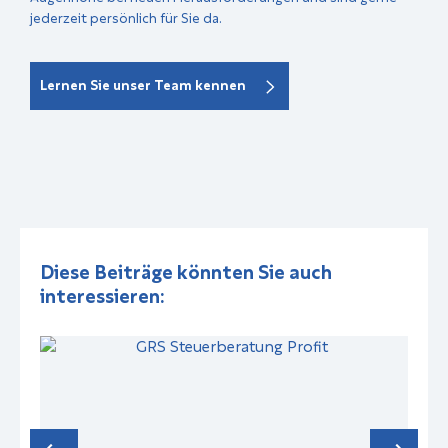
jederzeit persönlich für Sie da.
Lernen Sie unser Team kennen
Diese Beiträge könnten Sie auch
interessieren: