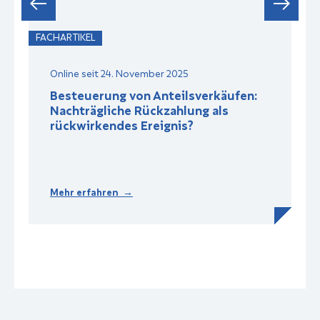
FACHARTIKEL
F
Online seit 24. November 2025
Besteuerung von Anteilsverkäufen:
Nachträgliche Rückzahlung als
rückwirkendes Ereignis?
Mehr erfahren →