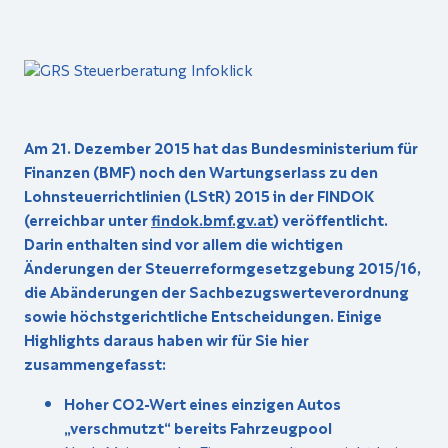
Am 21. Dezember 2015 hat das Bundesministerium für
Finanzen (BMF) noch den Wartungserlass zu den
Lohnsteuerrichtlinien (LStR) 2015 in der FINDOK
(erreichbar unter
findok.bmf.gv.at
) veröffentlicht.
Darin enthalten sind vor allem die wichtigen
Änderungen der Steuerreformgesetzgebung 2015/16,
die Abänderungen der Sachbezugswerteverordnung
sowie höchstgerichtliche Entscheidungen. Einige
Highlights daraus haben wir für Sie hier
zusammengefasst:
Hoher CO2-Wert eines einzigen Autos
„verschmutzt“ bereits Fahrzeugpool