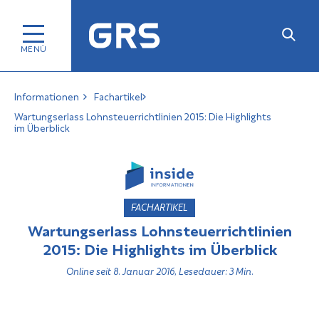
Informationen
Fachartikel
Wartungserlass Lohnsteuerrichtlinien 2015: Die Highlights
im Überblick
FACHARTIKEL
Wartungserlass Lohnsteuerrichtlinien
2015: Die Highlights im Überblick
Online seit 8. Januar 2016, Lesedauer: 3 Min.