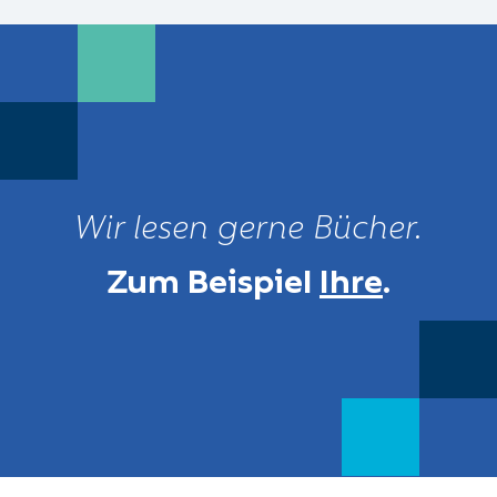
Wir lesen gerne Bücher.
Zum Beispiel
Ihre
.