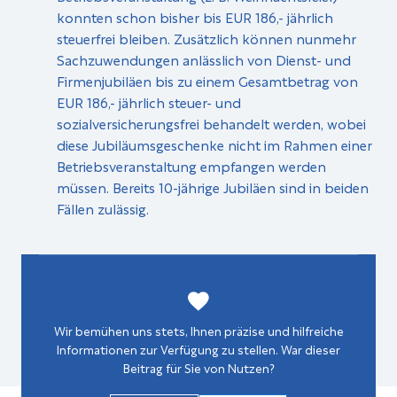
konnten schon bisher bis EUR 186,- jährlich
steuerfrei bleiben. Zusätzlich können nunmehr
Sachzuwendungen anlässlich von Dienst- und
Firmenjubiläen bis zu einem Gesamtbetrag von
EUR 186,- jährlich steuer- und
sozialversicherungsfrei behandelt werden, wobei
diese Jubiläumsgeschenke nicht im Rahmen einer
Betriebsveranstaltung empfangen werden
müssen. Bereits 10-jährige Jubiläen sind in beiden
Fällen zulässig.
Wir bemühen uns stets, Ihnen präzise und hilfreiche
Informationen zur Verfügung zu stellen. War dieser
Beitrag für Sie von Nutzen?