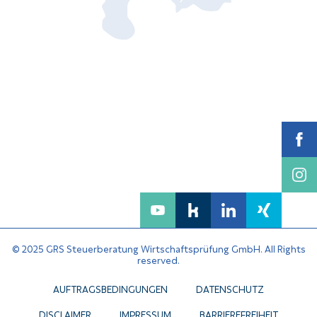
© 2025 GRS Steuerberatung Wirtschaftsprüfung GmbH. All Rights
reserved.
AUFTRAGSBEDINGUNGEN
DATENSCHUTZ
DISCLAIMER
IMPRESSUM
BARRIEREFREIHEIT