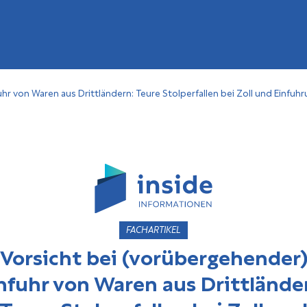
hr von Waren aus Drittländern: Teure Stolperfallen bei Zoll und Einfu
FACHARTIKEL
Vorsicht bei (vorübergehender
nfuhr von Waren aus Drittlände