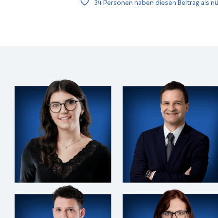
34
Personen haben diesen Beitrag als nü