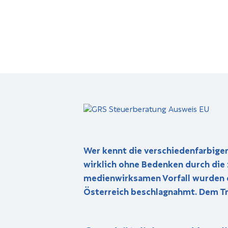
Wer kennt die verschiedenfarbigen
wirklich ohne Bedenken durch die 
medienwirksamen Vorfall wurden e
Österreich beschlagnahmt. Dem Tr