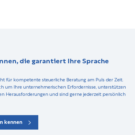
nnen, die garantiert Ihre Sprache
ht für kompetente steuerliche Beratung am Puls der Zeit.
ch um Ihre unternehmerischen Erfordernisse, unterstützen
en Herausforderungen und sind gerne jederzeit persönlich
am kennen