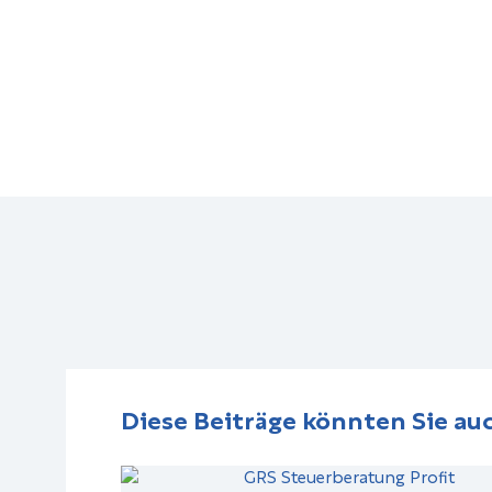
Diese Beiträge könnten Sie auc