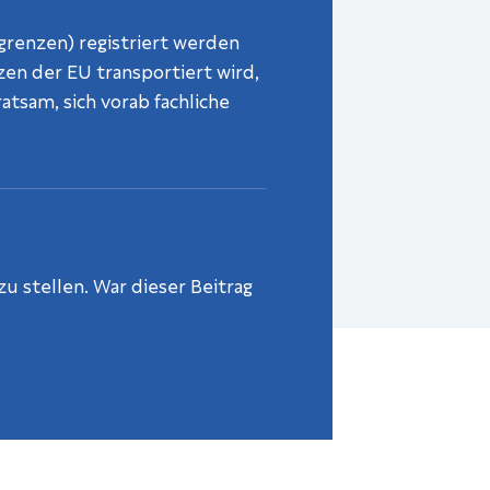
renzen) registriert werden
en der EU transportiert wird,
atsam, sich vorab fachliche
u stellen. War dieser Beitrag