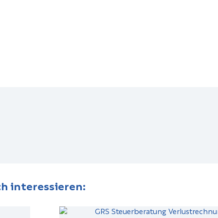
h interessieren: