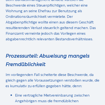
Beschwerde eines Steuerpflichtigen, welcher eine
Wohnung an seine Ehefrau zur Benutzung als
Ordinationsräumlichkeit vermietete. Der
Abgabenpflichtige wollte einen aus diesem Geschäft
resultierenden Verlust steuerlich geltend machen. Das
Finanzamt verneinte jedoch das Vorliegen eines
abgabenrechtlich relevanten Bestandsverhältnisses.
Prozessurteil: Abweisung mangels
Fremdüblichkeit
Im vorliegenden Fall scheiterte diese Beschwerde, da
gleich gegen alle Voraussetzungen verstoßen wurde, die
es kumulativ zu erfüllen gegeben hätte, denn:
Eine vertragliche Mietvereinbarung zwischen
Angehörigen muss die fremdüblichen