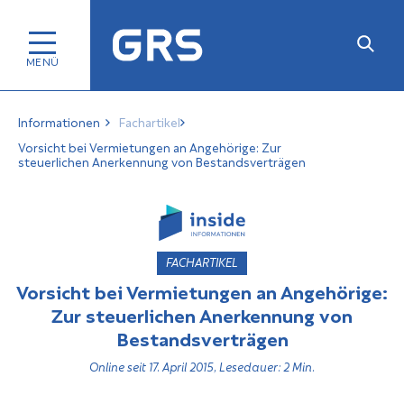
Informationen
Fachartikel
Vorsicht bei Vermietungen an Angehörige: Zur
steuerlichen Anerkennung von Bestandsverträgen
FACHARTIKEL
Vorsicht bei Vermietungen an Angehörige:
Zur steuerlichen Anerkennung von
Bestandsverträgen
Online seit 17. April 2015, Lesedauer: 2 Min.