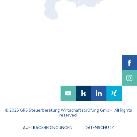
© 2025 GRS Steuerberatung Wirtschaftsprüfung GmbH. All Rights
reserved.
AUFTRAGSBEDINGUNGEN
DATENSCHUTZ