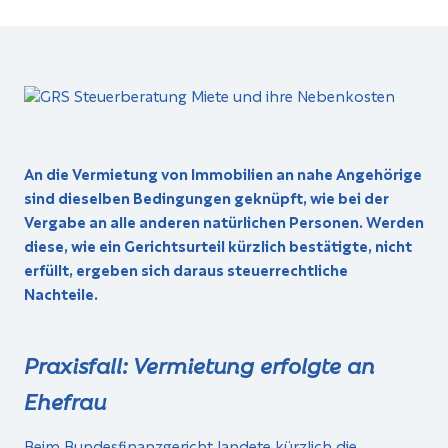
An die Vermietung von Immobilien an nahe Angehörige
sind dieselben Bedingungen geknüpft, wie bei der
Vergabe an alle anderen natürlichen Personen. Werden
diese, wie ein Gerichtsurteil kürzlich bestätigte, nicht
erfüllt, ergeben sich daraus steuerrechtliche
Nachteile.
Praxisfall: Vermietung erfolgte an
Ehefrau
Beim Bundesfinanzgericht landete kürzlich die