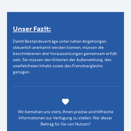
Unser Fazit:
Damit Bestandsverträge unter nahen Angehörigen
steuerlich anerkannt werden können, müssen die
beschriebenen drei Voraussetzungen gemeinsam erfüllt
sein. Sie müssen den Kriterien der Außenwirkung, des
zweifelsfreien Inhalts sowie des Fremdvergleichs
genügen.
Wir bemühen uns stets, Ihnen präzise und hilfreiche
Informationen zur Verfügung zu stellen. War dieser
Beitrag für Sie von Nutzen?