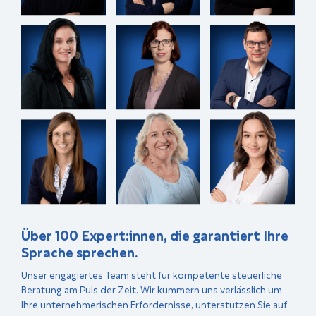
Über 100 Expert:innen, die garantiert Ihre
Sprache sprechen.
Unser engagiertes Team steht für kompetente steuerliche
Beratung am Puls der Zeit. Wir kümmern uns verlässlich um
Ihre unternehmerischen Erfordernisse, unterstützen Sie auf