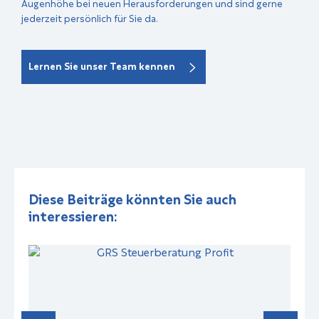
Augenhöhe bei neuen Herausforderungen und sind gerne
jederzeit persönlich für Sie da.
Lernen Sie unser Team kennen
Diese Beiträge könnten Sie auch
interessieren: