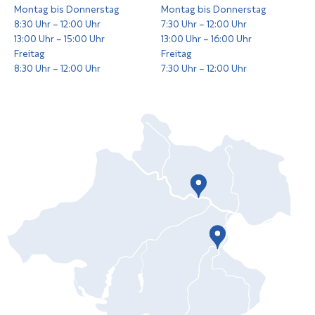
Montag bis Donnerstag
Montag bis Donnerstag
8:30 Uhr – 12:00 Uhr
7:30 Uhr – 12:00 Uhr
13:00 Uhr – 15:00 Uhr
13:00 Uhr – 16:00 Uhr
Freitag
Freitag
8:30 Uhr – 12:00 Uhr
7:30 Uhr – 12:00 Uhr