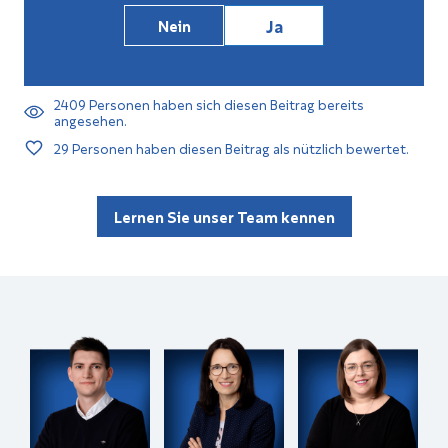
Ja
Nein
2409
Personen haben sich diesen Beitrag bereits
angesehen.
29
Personen haben diesen Beitrag als nützlich bewertet.
Lernen Sie unser Team kennen