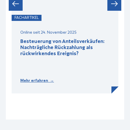
FACHARTIKEL
F
Online seit 24. November 2025
Besteuerung von Anteilsverkäufen:
Nachträgliche Rückzahlung als
rückwirkendes Ereignis?
Mehr erfahren →