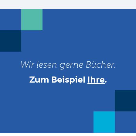
Wir lesen gerne Bücher.
Zum Beispiel
Ihre
.