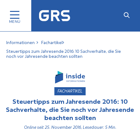
Informationen
Fachartikel
Steuertipps zum Jahresende 2016: 10 Sachverhalte, die Sie
noch vor Jahresende beachten sollten
FACHARTIKEL
Steuertipps zum Jahresende 2016: 10
Sachverhalte, die Sie noch vor Jahresende
beachten sollten
Online seit 25. November 2016, Lesedauer: 5 Min.