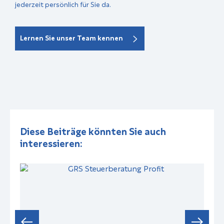
jederzeit persönlich für Sie da.
Lernen Sie unser Team kennen
Diese Beiträge könnten Sie auch
interessieren: