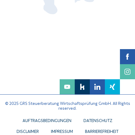
© 2025 GRS Steuerberatung Wirtschaftsprüfung GmbH. All Rights
reserved.
AUFTRAGSBEDINGUNGEN
DATENSCHUTZ
DISCLAIMER
IMPRESSUM
BARRIEREFREIHEIT