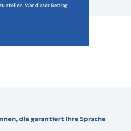
u stellen. War dieser Beitrag
nnen, die garantiert Ihre Sprache