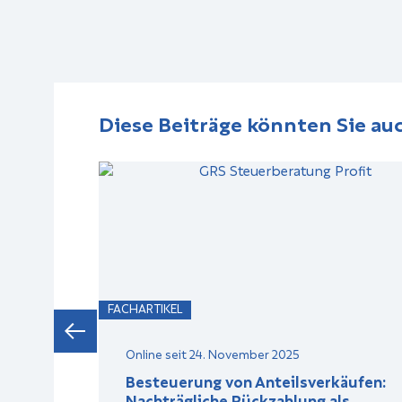
Diese Beiträge könnten Sie auc
FACHARTIKEL
Online seit 24. November 2025
e
Besteuerung von Anteilsverkäufen:
Nachträgliche Rückzahlung als