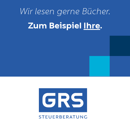
Wir lesen gerne Bücher.
Zum Beispiel
Ihre
.