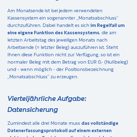
Am Monatsende ist bei jedem verwendeten
Kassensystem ein sogenannter „Monats­abschluss“
durchzuführen. Dabei handelt es sich
im Regelfall um
eine eigene Funktion des Kassensystems
, die am
letzten Arbeitstag des jeweiligen Monats nach
Arbeitsende (= letzter Beleg) auszuführen ist. Steht
Ihnen diese Funktion nicht zur Verfügung, so ist ein
normaler Beleg mit dem Betrag von EUR 0,- (Nullbeleg)
und - wenn möglich - der Positionsbezeichnung
„Monatsabschluss“ zu erzeugen.
Vierteljährliche Aufgabe:
Datensicherung
Zumindest alle drei Monate muss
das vollständige
Datenerfassungsprotokoll auf einem externen