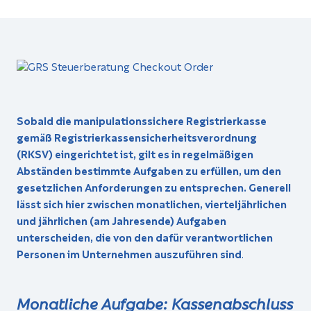
Sobald die manipulationssichere Registrierkasse
gemäß Registrierkassensicherheitsverordnung
(RKSV) eingerichtet ist, gilt es in regel­mäßigen
Abständen bestimmte Aufgaben zu erfüllen, um den
gesetzlichen Anforderungen zu entsprechen. Generell
lässt sich hier zwischen monatlichen, vierteljährlichen
und jährlichen (am Jahresende) Aufgaben
unterscheiden, die von den dafür verantwortlichen
Personen im Unternehmen auszuführen sind
.
Monatliche Aufgabe: Kassenabschluss