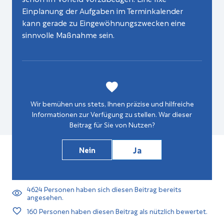
Einplanung der Aufgaben im Terminkalender
kann gerade zu Eingewöhnungszwecken eine
sinnvolle Maßnahme sein.
Wir bemühen uns stets, Ihnen präzise und hilfreiche
Informationen zur Verfügung zu stellen. War dieser
Beitrag für Sie von Nutzen?
Ja
Nein
4624
Personen haben sich diesen Beitrag bereits
angesehen.
160
Personen haben diesen Beitrag als nützlich bewertet.