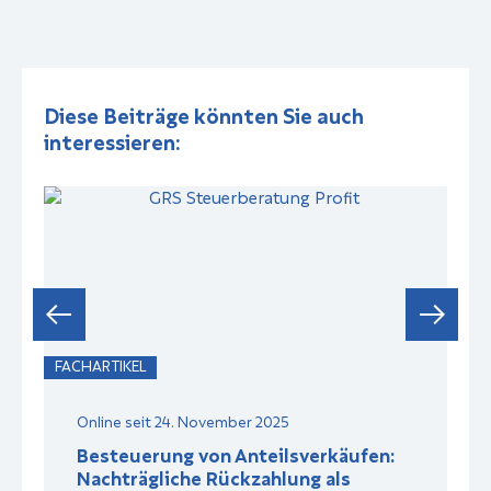
Diese Beiträge könnten Sie auch
interessieren:
FACHARTIKEL
F
Online seit 24. November 2025
Besteuerung von Anteilsverkäufen:
Nachträgliche Rückzahlung als