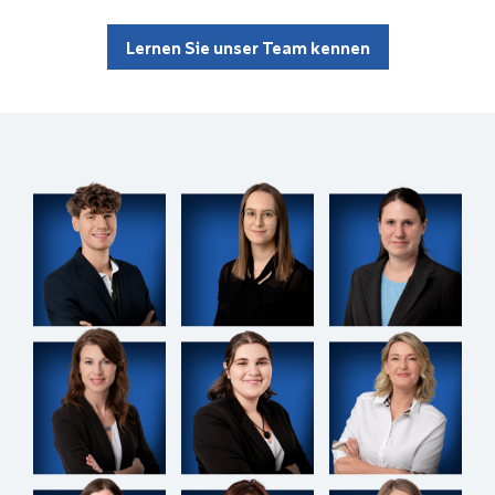
Lernen Sie unser Team kennen