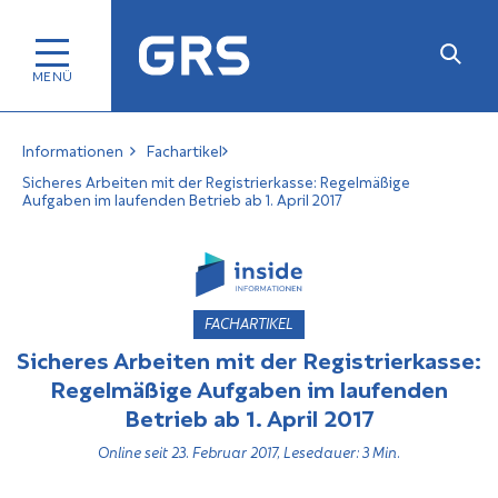
Informationen
Fachartikel
Sicheres Arbeiten mit der Registrierkasse: Regelmäßige
Aufgaben im laufenden Betrieb ab 1. April 2017
FACHARTIKEL
Sicheres Arbeiten mit der Registrierkasse:
Regelmäßige Aufgaben im laufenden
Betrieb ab 1. April 2017
Online seit 23. Februar 2017, Lesedauer: 3 Min.