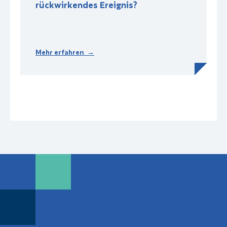
rückwirkendes Ereignis?
Mehr erfahren →