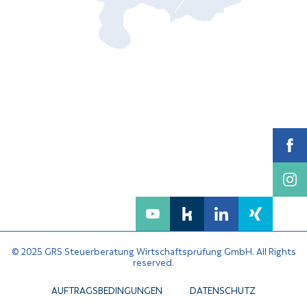
© 2025 GRS Steuerberatung Wirtschaftsprüfung GmbH. All Rights
reserved.
AUFTRAGSBEDINGUNGEN
DATENSCHUTZ