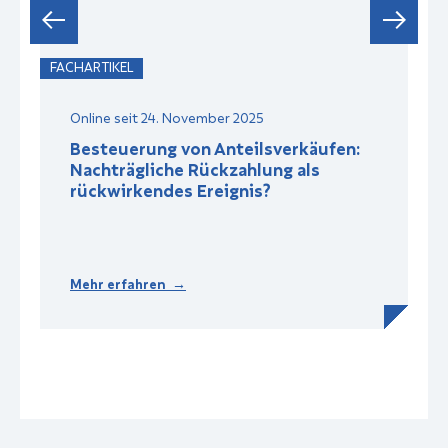
FACHARTIKEL
F
Online seit 24. November 2025
Besteuerung von Anteilsverkäufen:
Nachträgliche Rückzahlung als
rückwirkendes Ereignis?
Mehr erfahren →