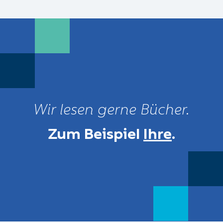
Wir lesen gerne Bücher.
Zum Beispiel
Ihre
.