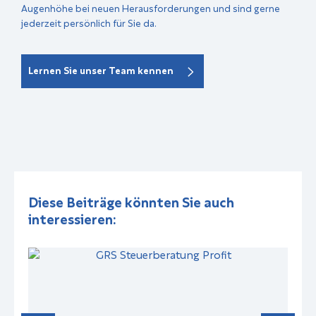
Augenhöhe bei neuen Herausforderungen und sind gerne
jederzeit persönlich für Sie da.
Lernen Sie unser Team kennen
Diese Beiträge könnten Sie auch
interessieren: