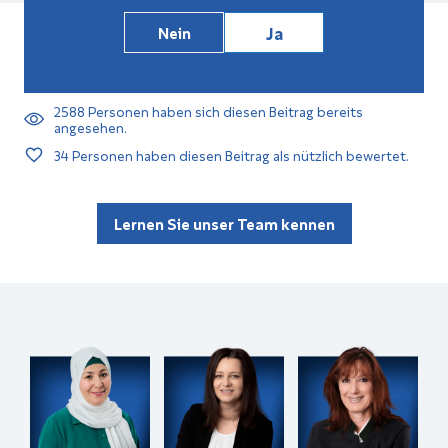
Ja
Nein
2588
Personen haben sich diesen Beitrag bereits
angesehen.
34
Personen haben diesen Beitrag als nützlich bewertet.
Lernen Sie unser Team kennen