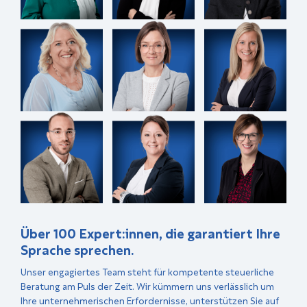
Über 100 Expert:innen, die garantiert Ihre
Sprache sprechen.
Unser engagiertes Team steht für kompetente steuerliche
Beratung am Puls der Zeit. Wir kümmern uns verlässlich um
Ihre unternehmerischen Erfordernisse, unterstützen Sie auf