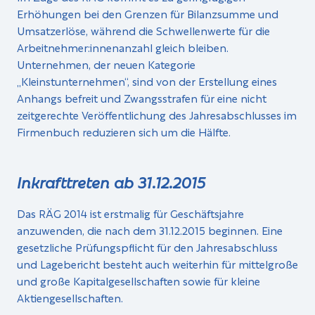
Erhöhungen bei den Grenzen für Bilanzsumme und
Umsatzerlöse, während die Schwellenwerte für die
Arbeitnehmer:innenanzahl gleich bleiben.
Unternehmen, der neuen Kategorie
„Kleinstunternehmen“, sind von der Erstellung eines
Anhangs befreit und Zwangsstrafen für eine nicht
zeitgerechte Veröffentlichung des Jahresabschlusses im
Firmenbuch reduzieren sich um die Hälfte.
Inkrafttreten ab 31.12.2015
Das RÄG 2014 ist erstmalig für Geschäftsjahre
anzuwenden, die nach dem 31.12.2015 beginnen. Eine
gesetzliche Prüfungspflicht für den Jahresabschluss
und Lagebericht besteht auch weiterhin für mittelgroße
und große Kapitalgesellschaften sowie für kleine
Aktiengesellschaften.