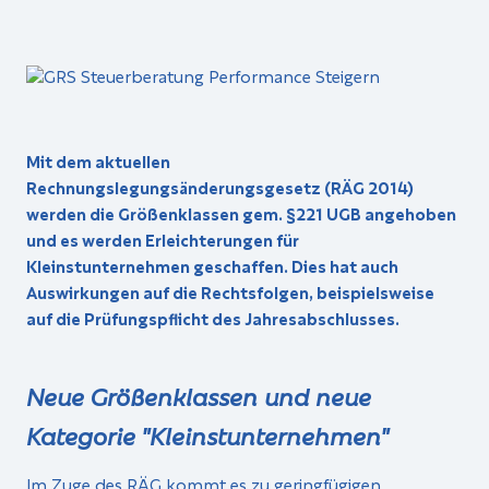
Mit dem aktuellen
Rechnungslegungsänderungsgesetz (RÄG 2014)
werden die Größenklassen gem. §221 UGB angehoben
und es werden Erleichterungen für
Kleinstunternehmen geschaffen. Dies hat auch
Auswirkungen auf die Rechtsfolgen, beispielsweise
auf die Prüfungspflicht des Jahresabschlusses.
Neue Größenklassen und neue
Kategorie "Kleinstunternehmen"
Im Zuge des RÄG kommt es zu geringfügigen