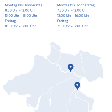
Montag bis Donnerstag
Montag bis Donnerstag
8:30 Uhr – 12:00 Uhr
7:30 Uhr – 12:00 Uhr
13:00 Uhr – 15:00 Uhr
13:00 Uhr – 16:00 Uhr
Freitag
Freitag
8:30 Uhr – 12:00 Uhr
7:30 Uhr – 12:00 Uhr