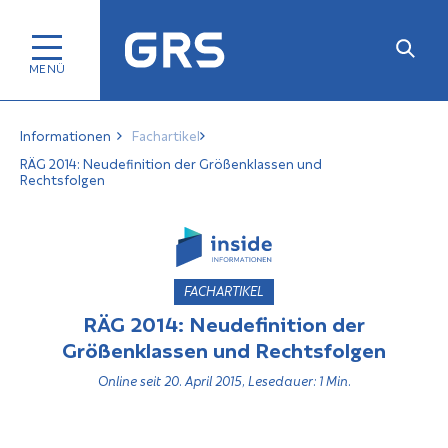
Informationen
Fachartikel
RÄG 2014: Neudefinition der Größenklassen und
Rechtsfolgen
FACHARTIKEL
RÄG 2014: Neudefinition der
Größenklassen und Rechtsfolgen
Online seit 20. April 2015, Lesedauer: 1 Min.