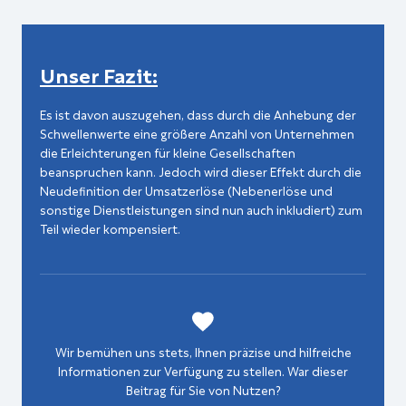
Unser Fazit:
Es ist davon auszugehen, dass durch die Anhebung der
Schwellenwerte eine größere Anzahl von Unternehmen
die Erleichterungen für kleine Gesellschaften
beanspruchen kann. Jedoch wird dieser Effekt durch die
Neudefinition der Umsatzerlöse (Nebenerlöse und
sonstige Dienstleistungen sind nun auch inkludiert) zum
Teil wieder kompensiert.
Wir bemühen uns stets, Ihnen präzise und hilfreiche
Informationen zur Verfügung zu stellen. War dieser
Beitrag für Sie von Nutzen?