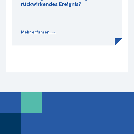
rückwirkendes Ereignis?
Mehr erfahren →