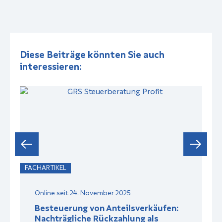
Diese Beiträge könnten Sie auch
interessieren:
FACHARTIKEL
F
Online seit 24. November 2025
Besteuerung von Anteilsverkäufen:
Nachträgliche Rückzahlung als