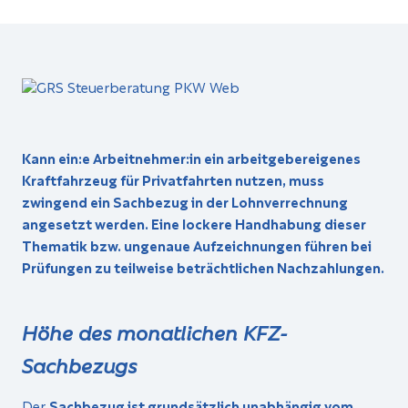
Kann ein:e Arbeitnehmer:in ein arbeitgebereigenes
Kraftfahrzeug für Privatfahrten nutzen, muss
zwingend ein Sachbezug in der Lohnverrechnung
angesetzt werden. Eine lockere Handhabung dieser
Thematik bzw. ungenaue Aufzeichnungen führen bei
Prüfungen zu teilweise beträchtlichen Nachzahlungen.
Höhe des monatlichen KFZ-
Sachbezugs
Der
Sachbezug ist grundsätzlich unabhängig vom