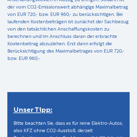
der vom CO2-Emissionswert abhängige Maximalbetrag
von EUR 720,- bzw. EUR 960,- zu berücksichtigen. Bei
laufenden Kostenbeiträgen ist zunächst der Sachbezug
von den tatsächlichen Anschaffungskosten zu
berechnen und im Anschluss daran der erbrachte
Kostenbeitrag abzuziehen. Erst dann erfolgt die
Berücksichtigung des Maximalbetrages von EUR 720,-
bzw. EUR 960,-.
Unser Tipp:
Bitte beachten Sie, dass es für reine Elektro-Autos,
also KFZ ohne CO2-Ausstoß, derzeit