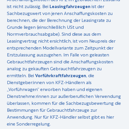
ist nicht zulässig. Bei
Leasingfahrzeugen
ist der
Sachbezugswert von jenen Anschaffungskosten zu
berechnen, die der Berechnung der Leasingrate zu
Grunde liegen (einschließlich USt und
Normverbrauchsabgabe). Sind diese aus dem
Leasingvertrag nicht ersichtlich, ist vom Neupreis der
entsprechenden Modellvariante zum Zeitpunkt der
Erstzulassung auszugehen. Im Falle von geleasten
Gebrauchtfahrzeugen sind die Anschaffungskosten
analog zu gekauften Gebrauchtfahrzeugen zu
ermitteln. Bei
Vorführkraftfahrzeugen
, die
Dienstgeber:innen von KFZ-Händlern als
„Vorführwagen“ erworben haben und eigenen
Dienstnehme:rinnen zur außerberuflichen Verwendung
überlassen, kommen für die Sachbezugsbewertung die
Bestimmungen für Gebrauchtfahrzeuge zur
Anwendung. Nur für KFZ-Händler selbst gibt es hier
eine Sonderregelung.