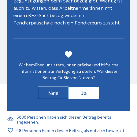
Begünstigungen beim Sachbezug gibt. Wichtig ist
auch zu wissen, dass Arbeitnehmer:innen mit
einem KFZ-Sachbezug weder ein
Pendlerpauschale noch ein Pendlereuro zusteht.
Wir bemühen uns stets, Ihnen präzise und hilfreiche
Informationen zur Verfügung zu stellen. War dieser
Beitrag für Sie von Nutzen?
Ja
Nein
5686
Personen haben sich diesen Beitrag bereits
angesehen.
48
Personen haben diesen Beitrag als nützlich bewertet.