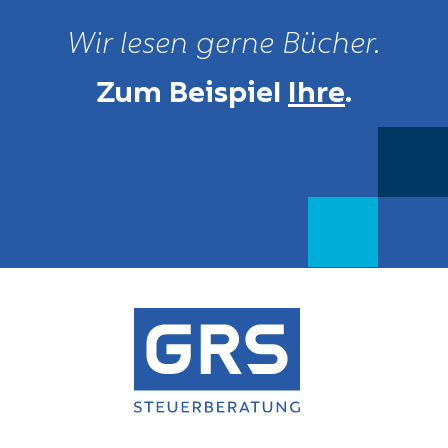
Wir lesen gerne Bücher.
Zum Beispiel
Ihre
.