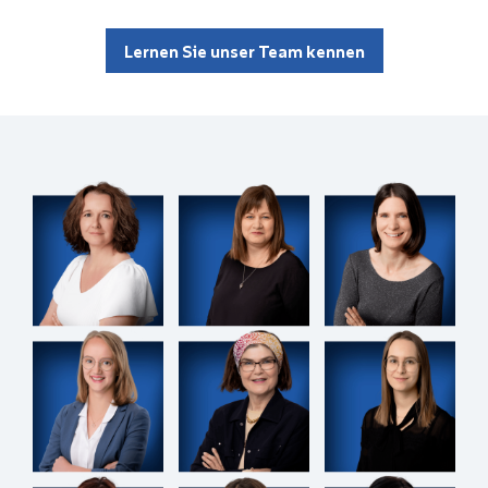
Lernen Sie unser Team kennen