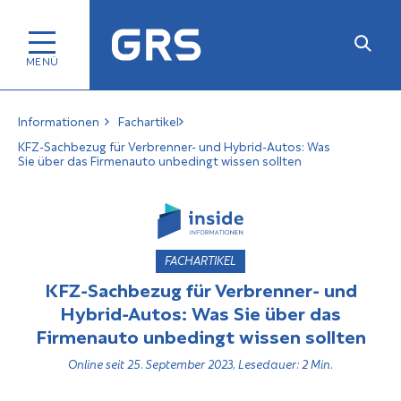
Informationen
Fachartikel
KFZ-Sachbezug für Verbrenner- und Hybrid-Autos: Was
Sie über das Firmenauto unbedingt wissen sollten
FACHARTIKEL
KFZ-Sachbezug für Verbrenner- und
Hybrid-Autos: Was Sie über das
Firmenauto unbedingt wissen sollten
Online seit 25. September 2023, Lesedauer: 2 Min.