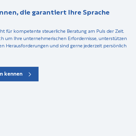
nnen, die garantiert Ihre Sprache
ht für kompetente steuerliche Beratung am Puls der Zeit.
ch um Ihre unternehmerischen Erfordernisse, unterstützen
en Herausforderungen und sind gerne jederzeit persönlich
am kennen