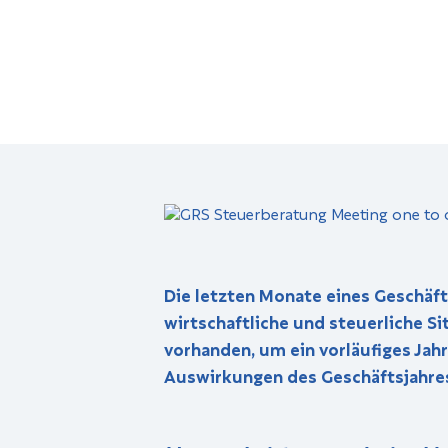
Die letzten Monate eines Geschäft
wirtschaftliche und steuerliche S
vorhanden, um ein vorläufiges Ja
Auswirkungen des Geschäftsjahres