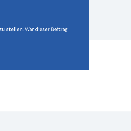
u stellen. War dieser Beitrag