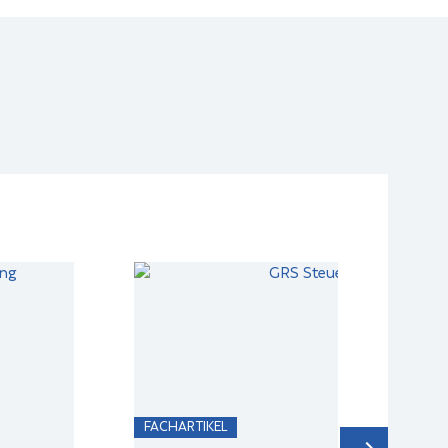
FACHARTIKEL