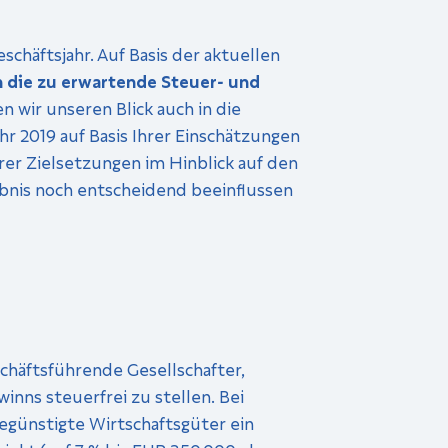
häftsjahr. Auf Basis der aktuellen
 die zu erwartende Steuer- und
n wir unseren Blick auch in die
r 2019 auf Basis Ihrer Einschätzungen
er Zielsetzungen im Hinblick auf den
bnis noch entscheidend beeinflussen
chäftsführende Gesellschafter,
inns steuerfrei zu stellen. Bei
begünstigte Wirtschaftsgüter ein