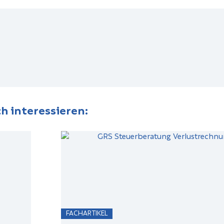
h interessieren:
FACHARTIKEL