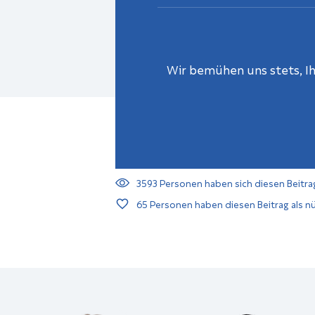
Wir bemühen uns stets, Ihn
3593
Personen haben sich diesen Beitra
65
Personen haben diesen Beitrag als nü