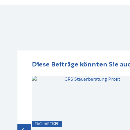
Diese Beiträge könnten Sie auc
FACHARTIKEL