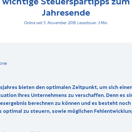
wichtige Steuerspartipps zum
Jahresende
Online seit 5. November 2018, Lesedauer: 3 Min.
sjahres bieten den optimalen Zeitpunkt, um sich einen
ituation Ihres Unternehmens zu verschaffen. Denn es s
hresergebnis berechnen zu können und es besteht noch
 optimal zu steuern, sowie möglichen Fehlentwicklun