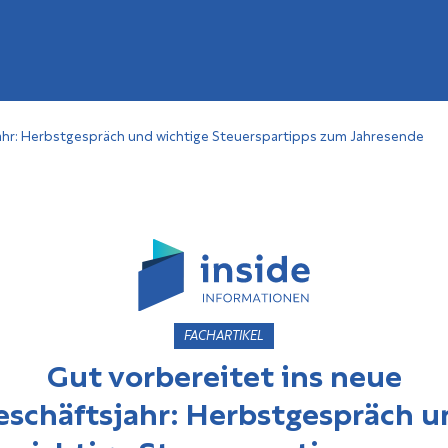
jahr: Herbstgespräch und wichtige Steuerspartipps zum Jahresende
FACHARTIKEL
Gut vorbereitet ins neue
eschäftsjahr: Herbstgespräch u