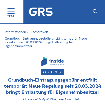
Informationen
Fachartikel
Grundbuch-Eintragungsgebühr entfällt temporär: Neue
Regelung seit 20.03.2024 bringt Entlastung für
Eigenheimbesitzer
FACHARTIKEL
Grundbuch-Eintragungsgebühr entfällt
temporär: Neue Regelung seit 20.03.2024
bringt Entlastung für Eigenheimbesitzer
Online seit 17. April 2024, Lesedauer: 3 Min.