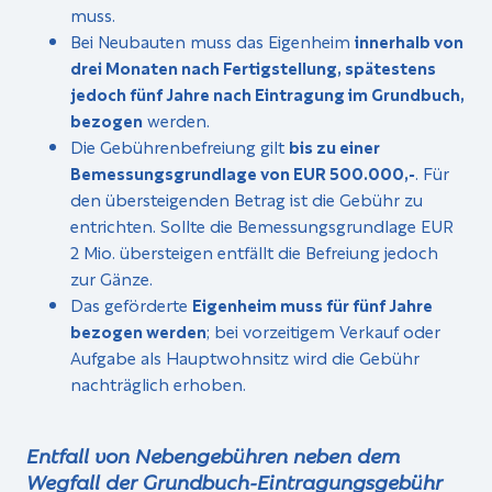
muss.
Bei Neubauten muss das Eigenheim
innerhalb von
drei Monaten nach Fertigstellung, spätestens
jedoch fünf Jahre nach Eintragung im Grundbuch,
bezogen
werden.
Die Gebührenbefreiung gilt
bis zu einer
Bemessungsgrundlage von EUR 500.000,-
. Für
den übersteigenden Betrag ist die Gebühr zu
entrichten. Sollte die Bemessungsgrundlage EUR
2 Mio. übersteigen entfällt die Befreiung jedoch
zur Gänze.
Das geförderte
Eigenheim muss für fünf Jahre
bezogen werden
; bei vorzeitigem Verkauf oder
Aufgabe als Hauptwohnsitz wird die Gebühr
nachträglich erhoben.
Entfall von Nebengebühren neben dem
Wegfall der Grundbuch-Eintragungsgebühr