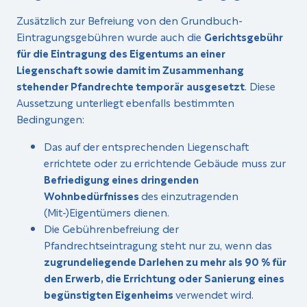
Zusätzlich zur Befreiung von den Grundbuch-
Eintragungsgebühren wurde auch die
Gerichtsgebühr
für die Eintragung des Eigentums an einer
Liegenschaft sowie damit im Zusammenhang
stehender Pfandrechte temporär
ausgesetzt
. Diese
Aussetzung unterliegt ebenfalls bestimmten
Bedingungen:
Das auf der entsprechenden Liegenschaft
errichtete oder zu errichtende Gebäude muss zur
Befriedigung eines dringenden
Wohnbedürfnisses
des einzutragenden
(Mit-)Eigentümers dienen.
Die Gebührenbefreiung der
Pfandrechtseintragung steht nur zu, wenn das
zugrundeliegende Darlehen zu mehr als 90 % für
den Erwerb, die Errichtung oder Sanierung eines
begünstigten Eigenheims
verwendet wird.