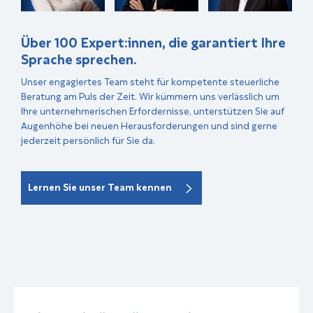
Über 100 Expert:innen, die garantiert Ihre
Sprache sprechen.
Unser engagiertes Team steht für kompetente steuerliche
Beratung am Puls der Zeit. Wir kümmern uns verlässlich um
Ihre unternehmerischen Erfordernisse, unterstützen Sie auf
Augenhöhe bei neuen Herausforderungen und sind gerne
jederzeit persönlich für Sie da.
Lernen Sie unser Team kennen