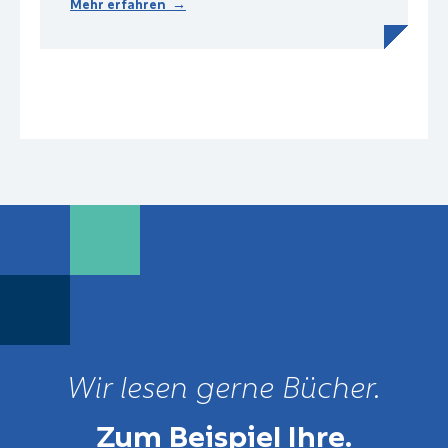
Mehr erfahren →
Wir lesen gerne Bücher.
Zum Beispiel
Ihre
.