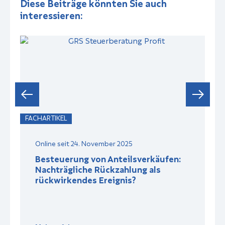
Diese Beiträge könnten Sie auch
interessieren:
FACHARTIKEL
F
Online seit 24. November 2025
Besteuerung von Anteilsverkäufen:
Nachträgliche Rückzahlung als
rückwirkendes Ereignis?