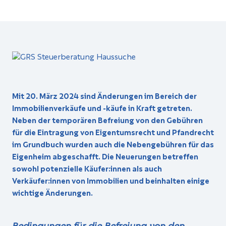
Mit 20. März 2024 sind Änderungen im Bereich der
Immobilienverkäufe und -käufe in Kraft getreten.
Neben der temporären Befreiung von den Gebühren
für die Eintragung von Eigentumsrecht und Pfandrecht
im Grundbuch wurden auch die Nebengebühren für das
Eigenheim abgeschafft. Die Neuerungen betreffen
sowohl potenzielle Käufer:innen als auch
Verkäufer:innen von Immobilien und beinhalten einige
wichtige Änderungen.
Bedingungen für die Befreiung von den