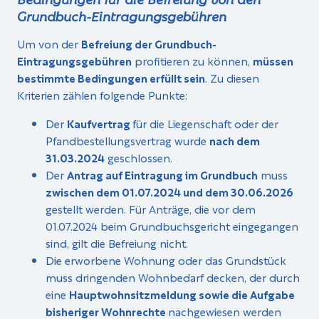
Grundbuch-Eintragungsgebühren
Um von der
Befreiung der Grundbuch-
Eintragungsgebühren
profitieren zu können,
müssen
bestimmte Bedingungen erfüllt sein
. Zu diesen
Kriterien zählen folgende Punkte:
Der
Kaufvertrag
für die Liegenschaft oder der
Pfandbestellungsvertrag wurde
nach dem
31.03.2024
geschlossen.
Der
Antrag auf Eintragung im Grundbuch
muss
zwischen dem 01.07.2024 und dem 30.06.2026
gestellt werden. Für Anträge, die vor dem
01.07.2024 beim Grundbuchsgericht eingegangen
sind, gilt die Befreiung nicht.
Die erworbene Wohnung oder das Grundstück
muss dringenden Wohnbedarf decken, der durch
eine
Hauptwohnsitzmeldung sowie die Aufgabe
bisheriger Wohnrechte
nachgewiesen werden