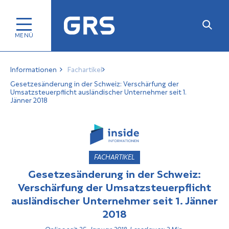
Informationen
Fachartikel
Gesetzesänderung in der Schweiz: Verschärfung der
Umsatzsteuerpflicht ausländischer Unternehmer seit 1.
Jänner 2018
FACHARTIKEL
Gesetzesänderung in der Schweiz:
Verschärfung der Umsatzsteuerpflicht
ausländischer Unternehmer seit 1. Jänner
2018
Online seit 25. Januar 2018, Lesedauer: 2 Min.