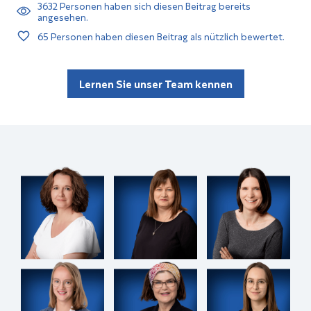
3632
Personen haben sich diesen Beitrag bereits
angesehen.
65
Personen haben diesen Beitrag als nützlich bewertet.
Lernen Sie unser Team kennen