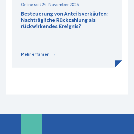
Online seit 24. November 2025
Besteuerung von Anteilsverkäufen:
Nachträgliche Rückzahlung als
rückwirkendes Ereignis?
Mehr erfahren →