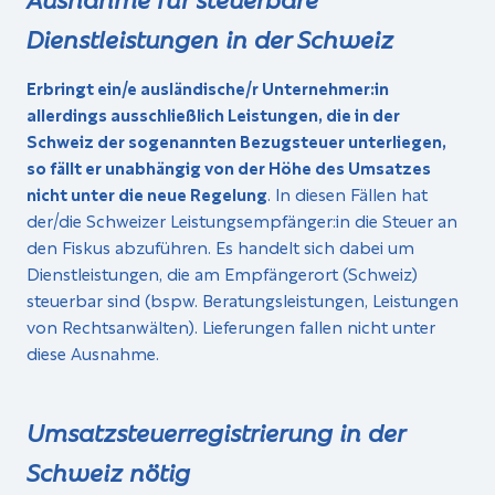
Dienstleistungen in der Schweiz
Erbringt ein/e ausländische/r Unternehmer:in
allerdings ausschließlich Leistungen, die in der
Schweiz der sogenannten Bezug­steuer unterliegen,
so fällt er unabhängig von der Höhe des Umsatzes
nicht unter die neue Regelung
. In diesen Fällen hat
der/die Schweizer Leistungsempfänger:in die Steuer an
den Fiskus abzuführen. Es handelt sich dabei um
Dienstleistungen, die am Empfängerort (Schweiz)
steuerbar sind (bspw. Beratungsleistungen, Leistungen
von Rechtsanwälten). Lieferungen fallen nicht unter
diese Ausnahme.
Umsatzsteuerregistrierung in der
Schweiz nötig