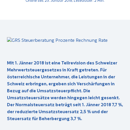
Mit 1. Jänner 2018 ist eine Teilrevision des Schweizer
Mehrwertsteuergesetzes in Kraft getreten. Für
österreichische Unternehmer, die Leistungen in der
Schweiz erbringen, ergeben sich Verschärfungen in
Bezug auf die Umsatzsteuerpflicht. Die
Umsatzsteuersätze werden hingegen leicht gesenkt.
Der Normalsteuersatz beträgt seit 1. Jänner 2018 7,7 %,
der reduzierte Umsatzsteuersatz 2,5 % und der
Steuersatz für Beherbergung 3,7 %.