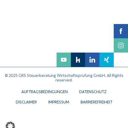
© 2025 GRS Steuerberatung Wirtschaftsprüfung GmbH. All Rights
reserved.
AUFTRAGSBEDINGUNGEN
DATENSCHUTZ
DISCLAIMER
IMPRESSUM
BARRIEREFREIHEIT