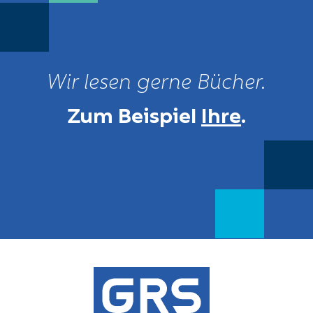
Wir lesen gerne Bücher.
Zum Beispiel
Ihre
.