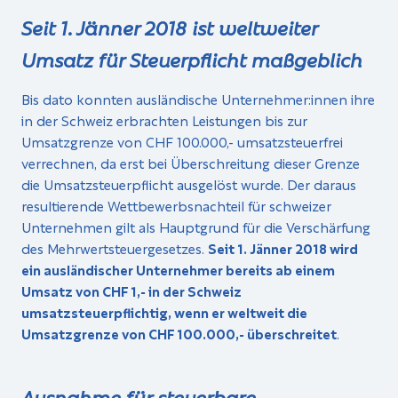
Seit 1. Jänner 2018 ist weltweiter
Umsatz für Steuerpflicht maßgeblich
Bis dato konnten ausländische Unternehmer:innen ihre
in der Schweiz erbrachten Leistungen bis zur
Umsatzgrenze von CHF 100.000,- umsatzsteuerfrei
verrechnen, da erst bei Überschreitung dieser Grenze
die Umsatzsteuerpflicht ausgelöst wurde. Der daraus
resultierende Wettbewerbsnachteil für schweizer
Unternehmen gilt als Hauptgrund für die Verschärfung
des Mehrwertsteuergesetzes.
Seit 1. Jänner 2018 wird
ein ausländischer Unternehmer bereits ab einem
Umsatz von CHF 1,- in der Schweiz
umsatzsteuerpflichtig, wenn er weltweit die
Umsatzgrenze von CHF 100.000,- überschreitet
.
Ausnahme für steuerbare