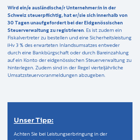
Wird ein/e ausländische/r Unternehmer:in in der
Schweiz steuerpflichtig, hat er/sie sich innerhalb von
30 Tagen unaufgefordert bei der Eidgenössischen
Steuerverwaltung zu registrieren
. Es ist zudem ein
Fiskalvertreter zu bestellen und eine Sicherheitsleistung
iHv 3 % des erwarteten Inlandsumsatzes entweder
durch eine Bankbürgschaft oder durch Bareinzahlung
auf ein Konto der eidgenössischen Steuerverwaltung zu
hinterle­gen. Zudem sind in der Regel vierteljährliche
Umsatzsteuervoranmeldungen abzugeben.
Unser Tipp:
Achten Sie bei Leistungserbringung in der