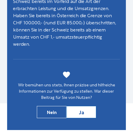
Schweiz bereits im Vorfeld auf die Art der
erbrachten Leistung und die Umsatzgrenzen.
Haben Sie bereits in Österreich die Grenze von
CHF 100.000,- (rund EUR 85.000,-) überschritten,
können Sie in der Schweiz bereits ab einem
Umsatz von CHF 1,- umsatzsteuerpflichtig
werden.
Wir bemühen uns stets, Ihnen präzise und hilfreiche
Informationen zur Verfügung zu stellen. War dieser
Beitrag für Sie von Nutzen?
Ja
Nein