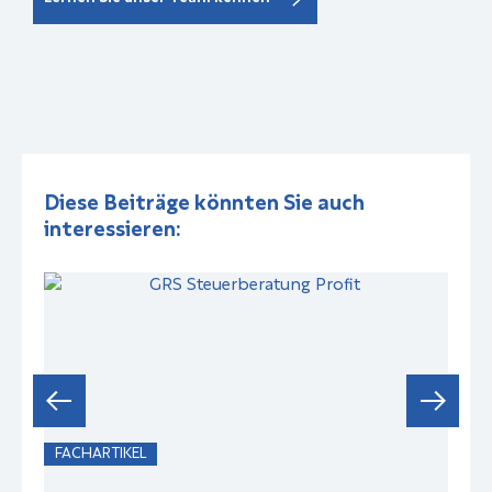
Diese Beiträge könnten Sie auch
interessieren:
FACHARTIKEL
F