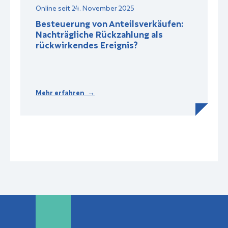
Online seit 24. November 2025
Besteuerung von Anteilsverkäufen:
Nachträgliche Rückzahlung als
rückwirkendes Ereignis?
Mehr erfahren →