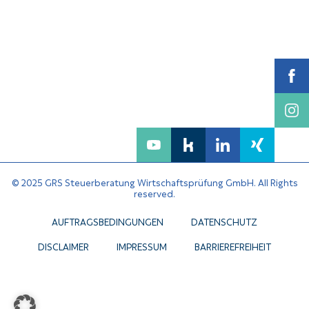
© 2025 GRS Steuerberatung Wirtschaftsprüfung GmbH. All Rights
reserved.
AUFTRAGSBEDINGUNGEN
DATENSCHUTZ
DISCLAIMER
IMPRESSUM
BARRIEREFREIHEIT