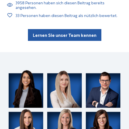
3958
Personen haben sich diesen Beitrag bereits
angesehen.
33
Personen haben diesen Beitrag als nützlich bewertet.
Lernen Sie unser Team kennen