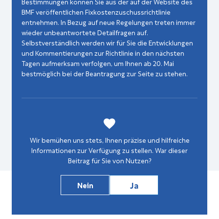
Bestimmungen können Sie aus der auf der Website des
BMF veröffentlichen Fixkostenzuschussrichtlinie
entnehmen. In Bezug auf neue Regelungen treten immer
wieder unbeantwortete Detailfragen auf.
Selbstverständlich werden wir für Sie die Entwicklungen
und Kommentierungen zur Richtlinie in den nächsten
Tagen aufmerksam verfolgen, um Ihnen ab 20. Mai
bestmöglich bei der Beantragung zur Seite zu stehen.
Wir bemühen uns stets, Ihnen präzise und hilfreiche
Informationen zur Verfügung zu stellen. War dieser
Beitrag für Sie von Nutzen?
Ja
Nein