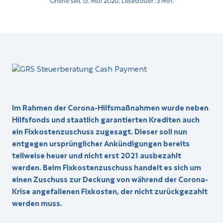
Im Rahmen der Corona-Hilfsmaßnahmen wurde neben
Hilfsfonds und staatlich garantierten Krediten auch
ein Fixkostenzuschuss zugesagt. Dieser soll nun
entgegen ursprünglicher Ankündigungen bereits
teilweise heuer und nicht erst 2021 ausbezahlt
werden. Beim Fixkostenzuschuss handelt es sich um
einen Zuschuss zur Deckung von während der Corona-
Krise angefallenen Fixkosten, der nicht zurückgezahlt
werden muss.