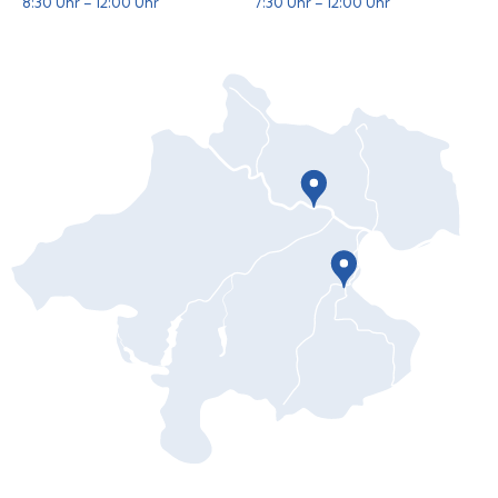
8:30 Uhr – 12:00 Uhr
7:30 Uhr – 12:00 Uhr