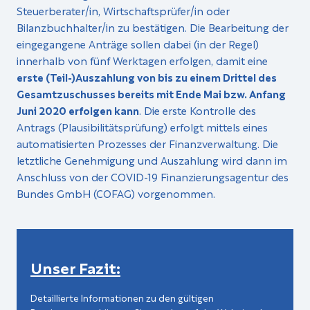
Steuerberater/in, Wirtschaftsprüfer/in oder
Bilanzbuchhalter/in zu bestätigen. Die Bearbeitung der
eingegangene Anträge sollen dabei (in der Regel)
innerhalb von fünf Werktagen erfolgen, damit eine
erste (Teil-)Auszahlung von bis zu einem Drittel des
Gesamtzuschusses bereits mit Ende Mai bzw. Anfang
Juni 2020 erfolgen kann
. Die erste Kontrolle des
Antrags (Plausibilitätsprüfung) erfolgt mittels eines
automatisierten Prozesses der Finanzverwaltung. Die
letztliche Genehmigung und Auszahlung wird dann im
Anschluss von der COVID-19 Finanzierungsagentur des
Bundes GmbH (COFAG) vorgenommen.
Unser Fazit:
Detaillierte Informationen zu den gültigen