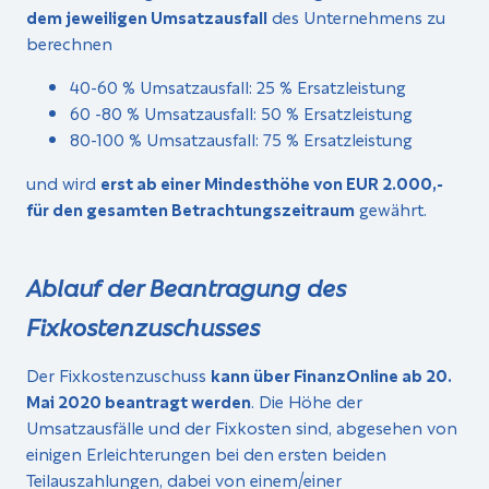
dem jeweiligen Umsatzausfall
des Unternehmens zu
berechnen
40-60 % Umsatzausfall: 25 % Ersatzleistung
60 -80 % Umsatzausfall: 50 % Ersatzleistung
80-100 % Umsatzausfall: 75 % Ersatzleistung
und wird
erst ab einer Mindesthöhe von EUR 2.000,-
für den gesamten Betrachtungszeitraum
gewährt.
Ablauf der Beantragung des
Fixkostenzuschusses
Der Fixkostenzuschuss
kann über FinanzOnline ab 20.
Mai 2020 beantragt werden
. Die Höhe der
Umsatzausfälle und der Fixkosten sind, abgesehen von
einigen Erleichterungen bei den ersten beiden
Teilauszahlungen, dabei von einem/einer