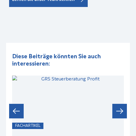
Diese Beiträge könnten Sie auch
interessieren:
FACHARTIKEL
F