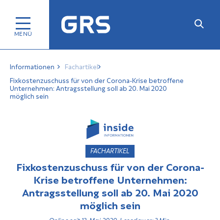
Informationen
Fachartikel
Fixkostenzuschuss für von der Corona-Krise betroffene
Unternehmen: Antragsstellung soll ab 20. Mai 2020
möglich sein
FACHARTIKEL
Fixkostenzuschuss für von der Corona-
Krise betroffene Unternehmen:
Antragsstellung soll ab 20. Mai 2020
möglich sein
Online seit 13. Mai 2020, Lesedauer: 3 Min.