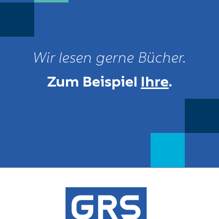
Wir lesen gerne Bücher.
Zum Beispiel
Ihre
.