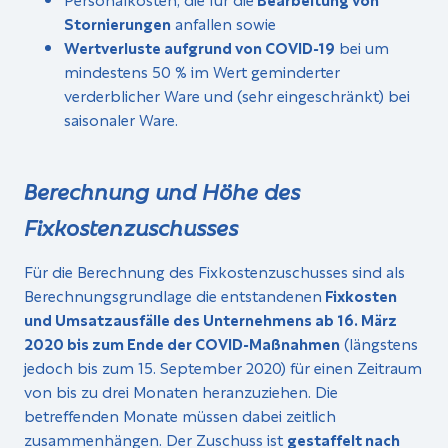
Stornierungen
anfallen sowie
Wertverluste aufgrund von COVID-19
bei um
mindestens 50 % im Wert geminderter
verderblicher Ware und (sehr eingeschränkt) bei
saisonaler Ware.
Berechnung und Höhe des
Fixkostenzuschusses
Für die Berechnung des Fixkostenzuschusses sind als
Berechnungsgrundlage die entstandenen
Fixkosten
und Umsatzausfälle des Unternehmens ab 16. März
2020 bis zum Ende der COVID-Maßnahmen
(längstens
jedoch bis zum 15. September 2020) für einen Zeitraum
von bis zu drei Monaten heranzuziehen. Die
betreffenden Monate müssen dabei zeitlich
zusammenhängen. Der Zuschuss ist
gestaffelt nach