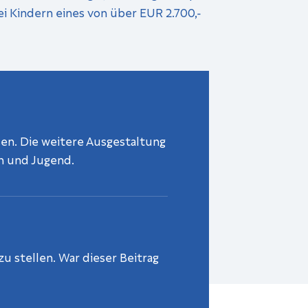
ei Kindern eines von über EUR 2.700,-
en. Die weitere Ausgestaltung
en und Jugend.
u stellen. War dieser Beitrag