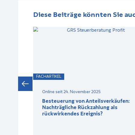
Diese Beiträge könnten Sie auc
FACHARTIKEL
Online seit 24. November 2025
e
Besteuerung von Anteilsverkäufen:
Nachträgliche Rückzahlung als
rückwirkendes Ereignis?