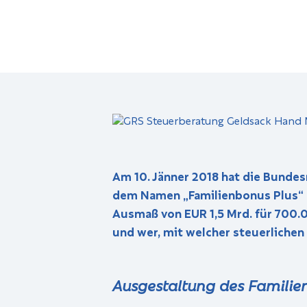
Am 10. Jänner 2018 hat die Bundes
dem Namen „Familienbonus Plus“ be
Ausmaß von EUR 1,5 Mrd. für 700.0
und wer, mit welcher steuerlichen 
Ausgestaltung des Familie