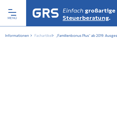
Einfach
großartige
Steuerberatung
.
Informationen
Fachartikel
„Familienbonus Plus“ ab 2019: Ausge