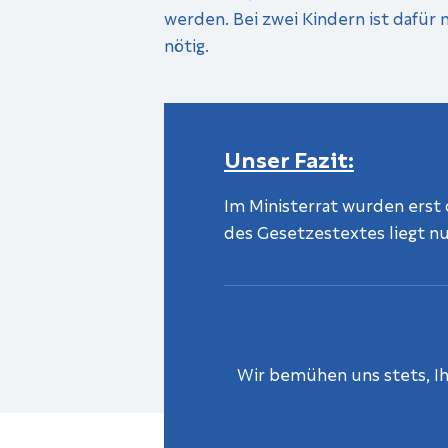
werden. Bei zwei Kindern ist dafür 
nötig.
Unser Fazit:
Im Ministerrat wurden erst
des Gesetzestextes liegt nu
Wir bemühen uns stets, Ihn