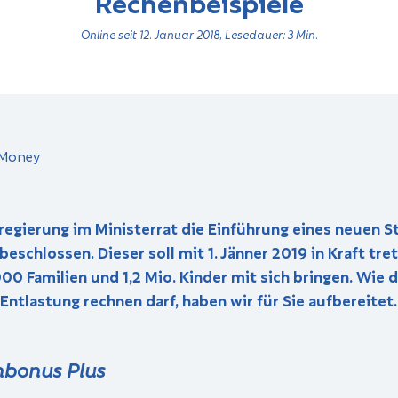
Rechenbeispiele
Online seit 12. Januar 2018, Lesedauer: 3 Min.
regierung im Ministerrat die Einführung eines neuen S
schlossen. Dieser soll mit 1. Jänner 2019 in Kraft tre
00 Familien und 1,2 Mio. Kinder mit sich bringen. Wie 
Entlastung rechnen darf, haben wir für Sie aufbereitet.
nbonus Plus