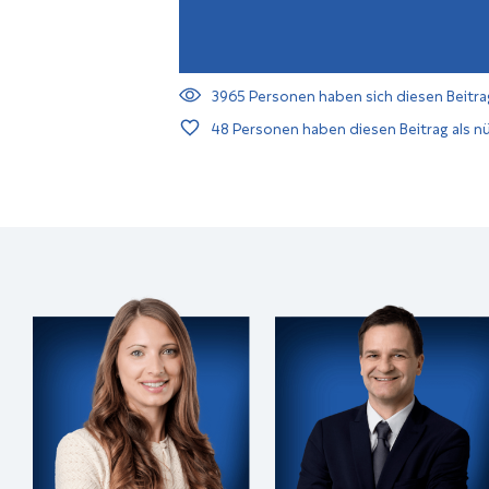
3965
Personen haben sich diesen Beitra
48
Personen haben diesen Beitrag als nü