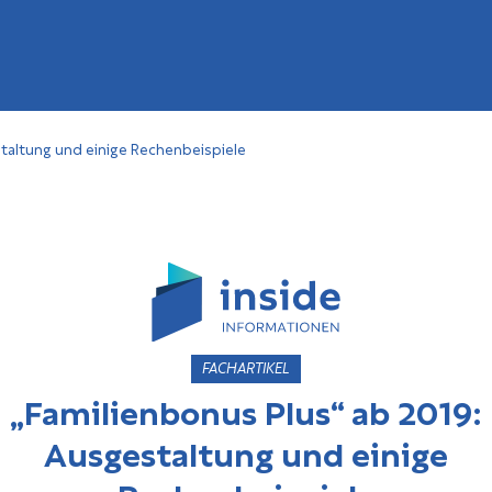
staltung und einige Rechenbeispiele
FACHARTIKEL
„Familienbonus Plus“ ab 2019:
Ausgestaltung und einige