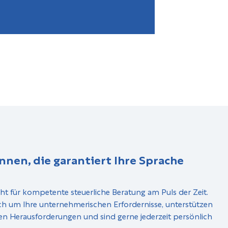
nnen, die garantiert Ihre Sprache
ht für kompetente steuerliche Beratung am Puls der Zeit.
ch um Ihre unternehmerischen Erfordernisse, unterstützen
en Herausforderungen und sind gerne jederzeit persönlich