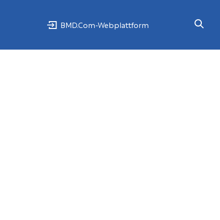
BMD.Com-Webplattform