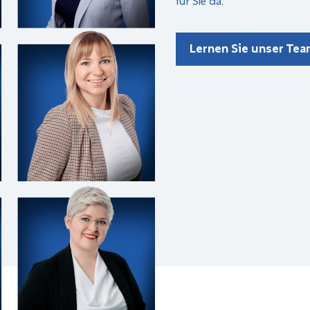
Lernen Sie unser Te