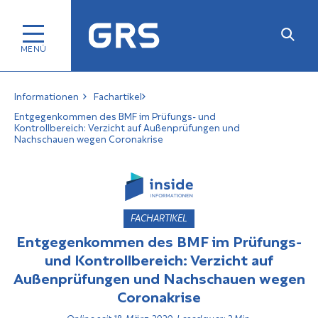
Informationen
Fachartikel
Entgegenkommen des BMF im Prüfungs- und
Kontrollbereich: Verzicht auf Außenprüfungen und
Nachschauen wegen Coronakrise
FACHARTIKEL
Entgegenkommen des BMF im Prüfungs-
und Kontrollbereich: Verzicht auf
Außenprüfungen und Nachschauen wegen
Coronakrise
Online seit 18. März 2020, Lesedauer: 2 Min.