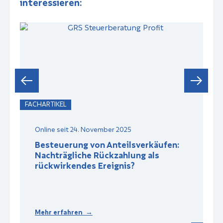
interessieren:
FACHARTIKEL
F
Online seit 24. November 2025
Besteuerung von Anteilsverkäufen:
Nachträgliche Rückzahlung als
rückwirkendes Ereignis?
Mehr erfahren →