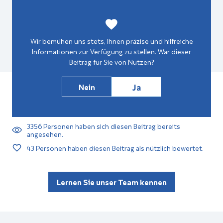
Wir bemühen uns stets, Ihnen präzise und hilfreiche
Informationen zur Verfügung zu stellen. War dieser
Beitrag für Sie von Nutzen?
Ja
Nein
3356
Personen haben sich diesen Beitrag bereits
angesehen.
43
Personen haben diesen Beitrag als nützlich bewertet.
Lernen Sie unser Team kennen