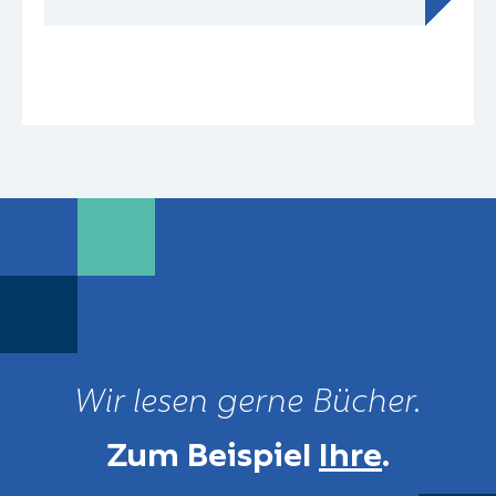
Wir lesen gerne Bücher.
Zum Beispiel
Ihre
.