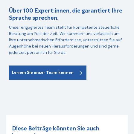
Über 100 Expert:innen, die garantiert Ihre
Sprache sprechen.
Unser engagiertes Team steht für kompetente steuerliche
Beratung am Puls der Zeit. Wir kümmern uns verlässlich um
Ihre unternehmerischen Erfordernisse, unterstützen Sie auf
Augenhöhe bei neuen Herausforderungen und sind gerne
jederzeit persönlich für Sie da.
Lernen Sie unser Team kennen
Diese Beiträge könnten Sie auch