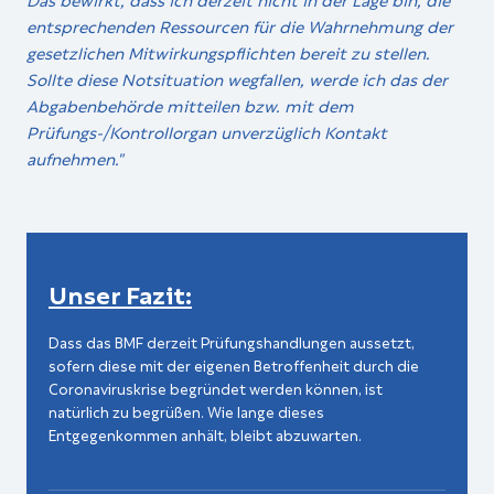
entsprechenden Ressourcen für die Wahrnehmung der
gesetzlichen Mitwirkungspflichten bereit zu stellen.
Sollte diese Notsituation wegfallen, werde ich das der
Abgabenbehörde mitteilen bzw. mit dem
Prüfungs-/Kontrollorgan unverzüglich Kontakt
aufnehmen."
Unser Fazit:
Dass das BMF derzeit Prüfungshandlungen aussetzt,
sofern diese mit der eigenen Betroffenheit durch die
Coronaviruskrise begründet werden können, ist
natürlich zu begrüßen. Wie lange dieses
Entgegenkommen anhält, bleibt abzuwarten.