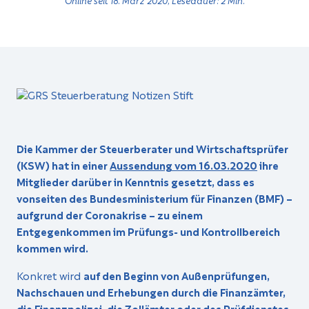
Die Kammer der Steuerberater und Wirtschaftsprüfer
(KSW) hat in einer
Aussendung vom 16.03.2020
ihre
Mitglieder darüber in Kenntnis gesetzt, dass es
vonseiten des Bundesministerium für Finanzen (BMF) –
aufgrund der Coronakrise – zu einem
Entgegenkommen im Prüfungs- und Kontrollbereich
kommen wird.
Konkret wird
auf den Beginn von Außenprüfungen,
Nachschauen und Erhebungen durch die Finanzämter,
die Finanzpolizei, die Zollämter oder des Prüfdienstes