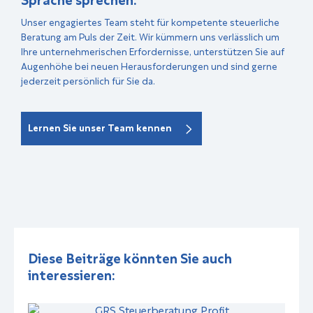
Unser engagiertes Team steht für kompetente steuerliche
Beratung am Puls der Zeit. Wir kümmern uns verlässlich um
Ihre unternehmerischen Erfordernisse, unterstützen Sie auf
Augenhöhe bei neuen Herausforderungen und sind gerne
jederzeit persönlich für Sie da.
Lernen Sie unser Team kennen
Diese Beiträge könnten Sie auch
interessieren: