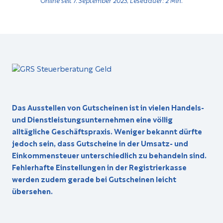
Das Ausstellen von Gutscheinen ist in vielen Handels-
und Dienstleistungsunternehmen eine völlig
alltägliche Geschäftspraxis. Weniger bekannt dürfte
jedoch sein, dass Gutscheine in der Umsatz- und
Einkommensteuer unterschiedlich zu behandeln sind.
Fehlerhafte Einstellungen in der Registrierkasse
werden zudem gerade bei Gutscheinen leicht
übersehen.