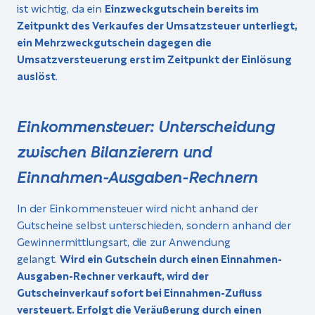
ist wichtig, da ein
Einzweckgutschein bereits im
Zeitpunkt des Verkaufes der Umsatzsteuer unterliegt,
ein Mehrzweckgutschein dagegen die
Umsatzversteuerung erst im Zeitpunkt der Einlösung
auslöst
.
Einkommensteuer: Unterscheidung
zwischen Bilanzierern und
Einnahmen-Ausgaben-Rechnern
In der Einkommensteuer wird nicht anhand der
Gutscheine selbst unterschieden, sondern anhand der
Gewinnermittlungsart, die zur Anwendung
gelangt.
Wird ein Gutschein durch einen Einnahmen-
Ausgaben-Rechner verkauft, wird der
Gutscheinverkauf sofort bei Einnahmen-Zufluss
versteuert. Erfolgt die Veräußerung durch einen