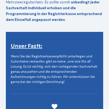
Mehrzweckgutschein. Es sollte somit
unbedingt jeder
Sachverhalt individuell erhoben und die
Programmierung in der Registrierkasse entsprechend
dem Einzelfall angepasst werden
.
Unser Fazit:
Wenn Sie der Registrierkassenpflicht unterliegen und
Gutscheine verkaufen, gibt es keine „one size fits all“-
Lösung. Es ist wichtig, sich den vorliegenden Sachverhalt
genau anzusehen und die entsprechenden
Aufzeichnungen richtig zu führen. Wir unterstützen Sie
gerne bei der richtigen Einrichtung!