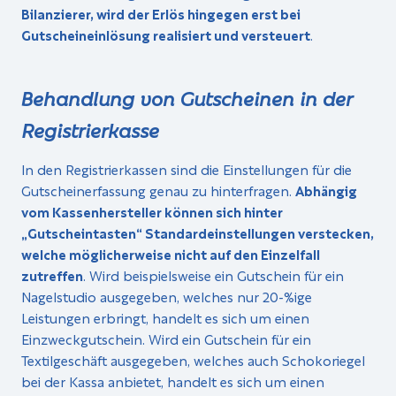
Bilanzierer, wird der Erlös hingegen erst bei
Gutscheineinlösung realisiert und versteuert
.
Behandlung von Gutscheinen in der
Registrierkasse
In den Registrierkassen sind die Einstellungen für die
Gutscheinerfassung genau zu hinterfragen.
Abhängig
vom Kassenhersteller können sich hinter
„Gutscheintasten“ Standardeinstellungen verstecken,
welche möglicherweise nicht auf den Einzelfall
zutreffen
. Wird beispielsweise ein Gutschein für ein
Nagelstudio ausgegeben, welches nur 20-%ige
Leistungen erbringt, handelt es sich um einen
Einzweckgutschein. Wird ein Gutschein für ein
Textilgeschäft ausgegeben, welches auch Schokoriegel
bei der Kassa anbietet, handelt es sich um einen