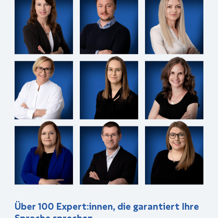
Über 100 Expert:innen, die garantiert Ihre
Sprache sprechen.