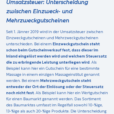
Umsatzsteuer: Unterscheidung
zwischen Einzweck- und
Mehrzweckgutscheinen
Seit 1. Jänner 2019 wird in der Umsatzsteuer zwischen
Einzweckgutscheinen und Mehrzweckgutscheinen
unterschieden. Bei einem
Einzweckgutschein steht
schon beim Gutscheinverkauf fest, dass dieser im
Inland eingelöst werden wird und welchem Steuersatz
die zu erbringende Leistung unterliegen wird
. Als
Beispiel kann hier ein Gutschein für eine bestimmte
Massage in einem einzigen Massageinstitut genannt
werden. Bei einem
Mehrzweckgutschein steht
entweder der Ort der Einlösung oder der Steuersatz
noch nicht fest
. Als Beispiel kann hier ein Wertgutschein
für einen Baumarkt genannt werden. Das Sortiment
des Baumarktes umfasst im Regelfall sowohl 10-%ige,
13-%ige als auch 20-%ige Produkte. Die Unterscheidung