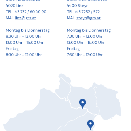
4020 Linz
4400 Steyr
TEL +43 732 / 60 40 90
TEL +43 7252 / 572
MAIL
linz@grs.at
MAIL
steyr@grs.at
Montag bis Donnerstag
Montag bis Donnerstag
8:30 Uhr – 12:00 Uhr
7:30 Uhr – 12:00 Uhr
13:00 Uhr – 15:00 Uhr
13:00 Uhr – 16:00 Uhr
Freitag
Freitag
8:30 Uhr – 12:00 Uhr
7:30 Uhr – 12:00 Uhr