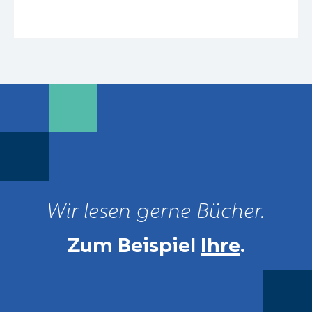
Wir lesen gerne Bücher.
Zum Beispiel
Ihre
.