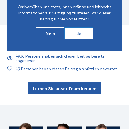
Wir bemühen uns stets, Ihnen präzise und hilfreiche
Informationen zur Verfügung zu stellen. War dieser
Beitrag für Sie von Nutzen?
Ja
Nein
4936
Personen haben sich diesen Beitrag bereits
angesehen.
49
Personen haben diesen Beitrag als nützlich bewertet.
Lernen Sie unser Team kennen