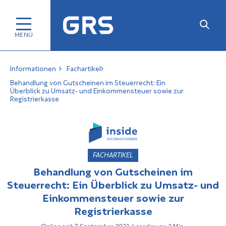
Informationen
Fachartikel
Behandlung von Gutscheinen im Steuerrecht: Ein
Überblick zu Umsatz- und Einkommensteuer sowie zur
Registrierkasse
FACHARTIKEL
Behandlung von Gutscheinen im
Steuerrecht: Ein Überblick zu Umsatz- und
Einkommensteuer sowie zur
Registrierkasse
Online seit 7. September 2023, Lesedauer: 2 Min.