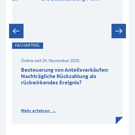
FACHARTIKEL
F
Online seit 24. November 2025
Besteuerung von Anteilsverkäufen:
Nachträgliche Rückzahlung als
rückwirkendes Ereignis?
Mehr erfahren →