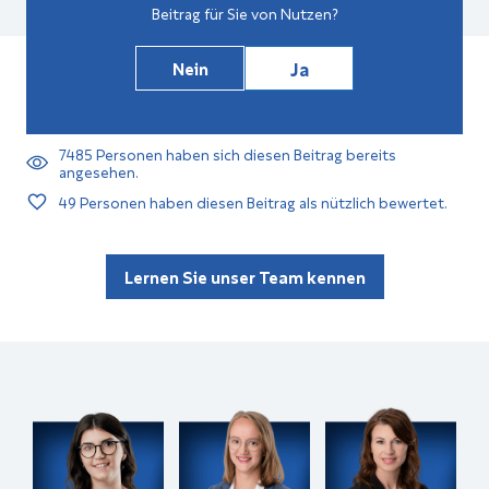
Beitrag für Sie von Nutzen?
Ja
Nein
7485
Personen haben sich diesen Beitrag bereits
angesehen.
49
Personen haben diesen Beitrag als nützlich bewertet.
Lernen Sie unser Team kennen