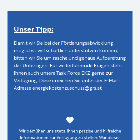
Unser Tipp:
Damit wir Sie bei der Förderungsabwicklung
möglichst wirtschaftlich unterstützen können,
bitten wir Sie um rasche und genaue Aufbereitung
der Unterlagen. Für weiterführende Fragen steht
Ihnen auch unsere Task Force EKZ gerne zur
Verfügung. Diese erreichen Sie unter der E-Mail-
Adresse energiekostenzuschuss@grs.at.
Wir bemühen uns stets, Ihnen präzise und hilfreiche
Informationen zur Verfügung zu stellen. War dieser