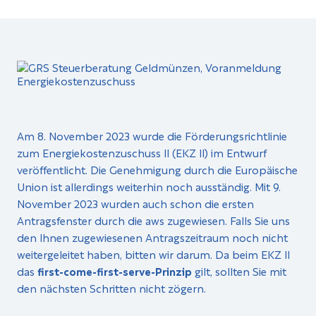
Am 8. November 2023 wurde die Förderungsrichtlinie
zum Energiekostenzuschuss II (EKZ II) im Entwurf
veröffentlicht. Die Genehmigung durch die Europäische
Union ist allerdings weiterhin noch ausständig. Mit 9.
November 2023 wurden auch schon die ersten
Antragsfenster durch die aws zugewiesen. Falls Sie uns
den Ihnen zugewiesenen Antragszeitraum noch nicht
weitergeleitet haben, bitten wir darum. Da beim EKZ II
das
first-come-first-serve-Prinzip
gilt, sollten Sie mit
den nächsten Schritten nicht zögern.