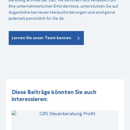
Ihre unternehmerischen Erfordernisse, unterstützen Sie auf
Augenhöhe bei neuen Herausforderungen und sind gerne
jederzeit persönlich für Sie da.
Lernen Sie unser Team kennen
Diese Beiträge könnten Sie auch
interessieren: