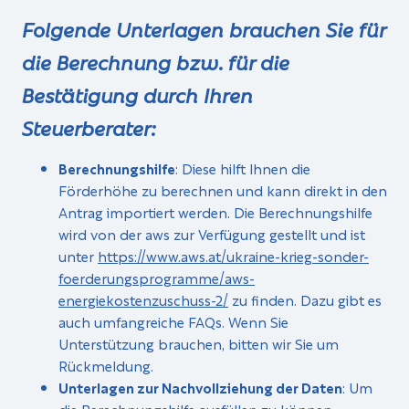
Folgende Unterlagen brauchen Sie für
die Berechnung bzw. für die
Bestätigung durch Ihren
Steuerberater:
Berechnungshilfe
: Diese hilft Ihnen die
Förderhöhe zu berechnen und kann direkt in den
Antrag importiert werden. Die Berechnungshilfe
wird von der aws zur Verfügung gestellt und ist
unter
https://www.aws.at/ukraine-krieg-sonder-
foerderungsprogramme/aws-
energiekostenzuschuss-2/
zu finden. Dazu gibt es
auch umfangreiche FAQs. Wenn Sie
Unterstützung brauchen, bitten wir Sie um
Rückmeldung.
Unterlagen zur Nachvollziehung der Daten
: Um
die Berechnungshilfe ausfüllen zu können,