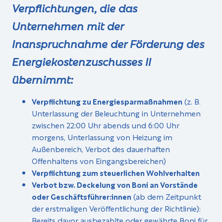
Verpflichtungen, die das
Unternehmen mit der
Inanspruchnahme der Förderung des
Energiekostenzuschusses II
übernimmt:
Verpflichtung zu Energiesparmaßnahmen
(z. B.
Unterlassung der Beleuchtung in Unternehmen
zwischen 22:00 Uhr abends und 6:00 Uhr
morgens, Unterlassung von Heizung im
Außenbereich, Verbot des dauerhaften
Offenhaltens von Eingangsbereichen)
Verpflichtung zum steuerlichen Wohlverhalten
Verbot bzw. Deckelung von Boni an Vorstände
oder Geschäftsführer:innen
(ab dem Zeitpunkt
der erstmaligen Veröffentlichung der Richtlinie):
Bereits davor ausbezahlte oder gewährte Boni für