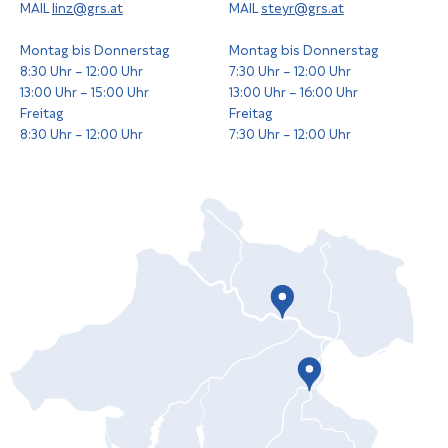
MAIL
linz@grs.at
MAIL
steyr@grs.at
Montag bis Donnerstag
Montag bis Donnerstag
8:30 Uhr – 12:00 Uhr
7:30 Uhr – 12:00 Uhr
13:00 Uhr – 15:00 Uhr
13:00 Uhr – 16:00 Uhr
Freitag
Freitag
8:30 Uhr – 12:00 Uhr
7:30 Uhr – 12:00 Uhr