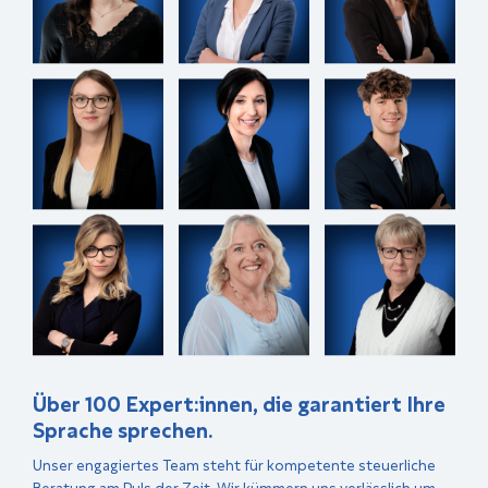
Über 100 Expert:innen, die garantiert Ihre
Sprache sprechen.
Unser engagiertes Team steht für kompetente steuerliche
Beratung am Puls der Zeit. Wir kümmern uns verlässlich um