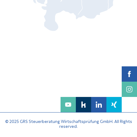
© 2025 GRS Steuerberatung Wirtschaftsprüfung GmbH. All Rights
reserved.