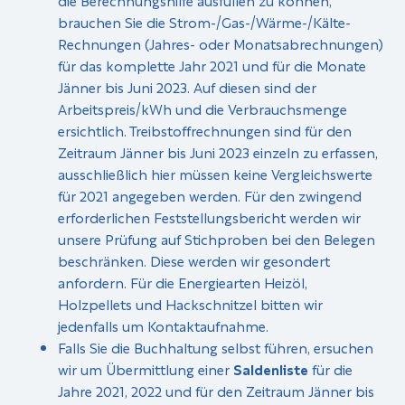
brauchen Sie die Strom-/Gas-/Wärme-/Kälte-
Rechnungen (Jahres- oder Monatsabrechnungen)
für das komplette Jahr 2021 und für die Monate
Jänner bis Juni 2023. Auf diesen sind der
Arbeitspreis/kWh und die Verbrauchsmenge
ersichtlich. Treibstoffrechnungen sind für den
Zeitraum Jänner bis Juni 2023 einzeln zu erfassen,
ausschließlich hier müssen keine Vergleichswerte
für 2021 angegeben werden. Für den zwingend
erforderlichen Feststellungsbericht werden wir
unsere Prüfung auf Stichproben bei den Belegen
beschränken. Diese werden wir gesondert
anfordern. Für die Energiearten Heizöl,
Holzpellets und Hackschnitzel bitten wir
jedenfalls um Kontaktaufnahme.
Falls Sie die Buchhaltung selbst führen, ersuchen
wir um Übermittlung einer
Saldenliste
für die
Jahre 2021, 2022 und für den Zeitraum Jänner bis