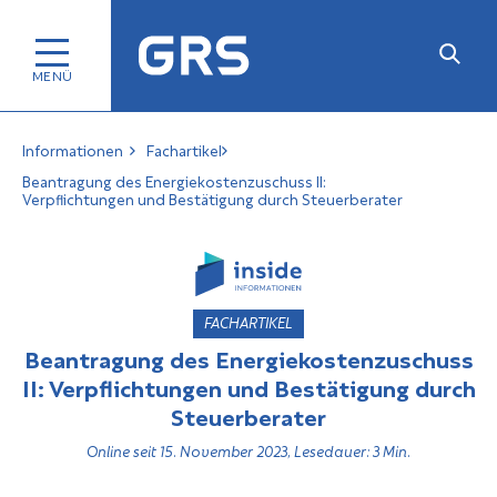
Informationen
Fachartikel
Beantragung des Energiekostenzuschuss II:
Verpflichtungen und Bestätigung durch Steuerberater
FACHARTIKEL
Beantragung des Energiekostenzuschuss
II: Verpflichtungen und Bestätigung durch
Steuerberater
Online seit 15. November 2023, Lesedauer: 3 Min.