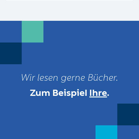
Wir lesen gerne Bücher.
Zum Beispiel
Ihre
.