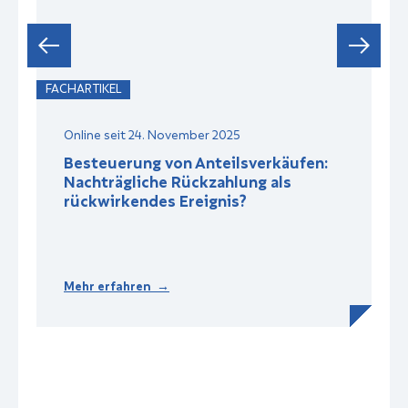
FACHARTIKEL
F
Online seit 24. November 2025
Besteuerung von Anteilsverkäufen:
Nachträgliche Rückzahlung als
rückwirkendes Ereignis?
Mehr erfahren →