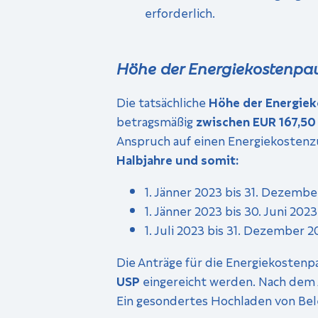
erforderlich.
Höhe der Energiekostenpau
Die tatsächliche
Höhe der Energiek
betragsmäßig
zwischen EUR 167,50
Anspruch auf einen Energiekosten
Halbjahre und somit:
1. Jänner 2023 bis 31. Dezemb
1. Jänner 2023 bis 30. Juni 2023
1. Juli 2023 bis 31. Dezember 
Die Anträge für die Energiekosten
USP
eingereicht werden. Nach dem 
Ein gesondertes Hochladen von Beleg