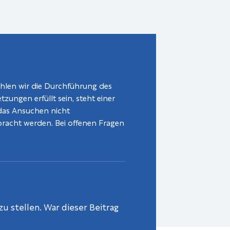
fehlen wir die Durchführung des
zungen erfüllt sein, steht einer
das Ansuchen nicht
gebracht werden. Bei offenen Fragen
u stellen. War dieser Beitrag