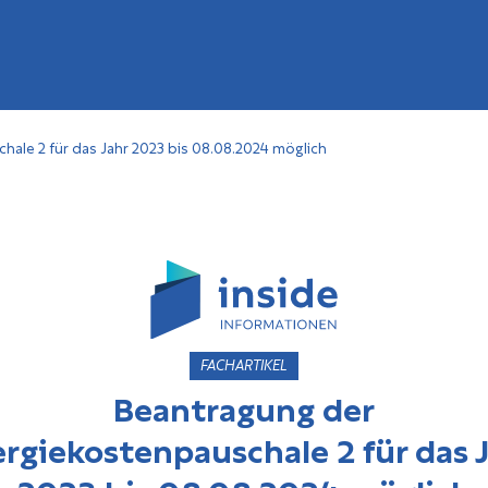
ale 2 für das Jahr 2023 bis 08.08.2024 möglich
FACHARTIKEL
Beantragung der
rgiekostenpauschale 2 für das 