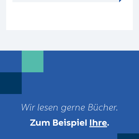
Wir lesen gerne Bücher.
Zum Beispiel
Ihre
.