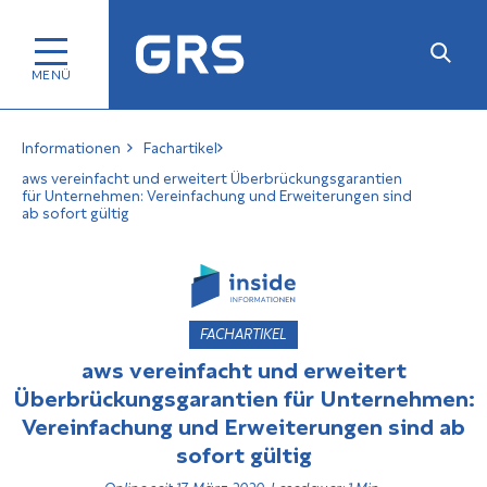
Informationen
Fachartikel
aws vereinfacht und erweitert Überbrückungsgarantien
für Unternehmen: Vereinfachung und Erweiterungen sind
ab sofort gültig
FACHARTIKEL
aws vereinfacht und erweitert
Überbrückungsgarantien für Unternehmen:
Vereinfachung und Erweiterungen sind ab
sofort gültig
Online seit 17. März 2020, Lesedauer: 1 Min.