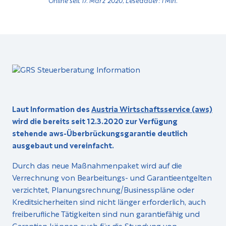
Laut Information des
Austria Wirtschaftsservice (aws)
wird die bereits seit 12.3.2020 zur Verfügung
stehende aws-Überbrückungsgarantie deutlich
ausgebaut und vereinfacht.
Durch das neue Maßnahmenpaket wird auf die
Verrechnung von Bearbeitungs- und Garantieentgelten
verzichtet, Planungsrechnung/Businesspläne oder
Kreditsicherheiten sind nicht länger erforderlich, auch
freiberufliche Tätigkeiten sind nun garantiefähig und
Garantien können auch für die Stundung von