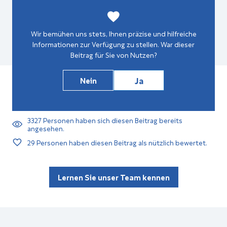
Wir bemühen uns stets, Ihnen präzise und hilfreiche
Informationen zur Verfügung zu stellen. War dieser
Beitrag für Sie von Nutzen?
Ja
Nein
3327
Personen haben sich diesen Beitrag bereits
angesehen.
29
Personen haben diesen Beitrag als nützlich bewertet.
Lernen Sie unser Team kennen