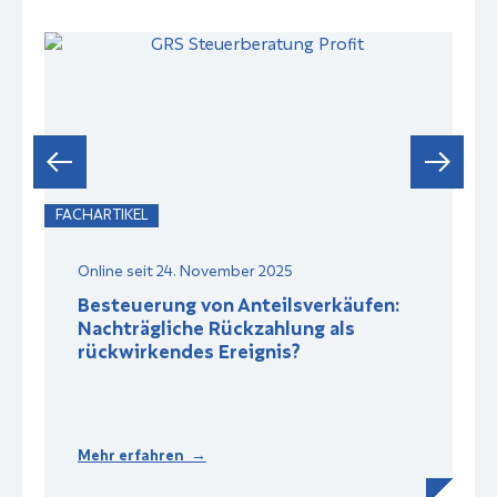
FACHARTIKEL
F
Online seit 24. November 2025
Besteuerung von Anteilsverkäufen:
Nachträgliche Rückzahlung als
rückwirkendes Ereignis?
Mehr erfahren →