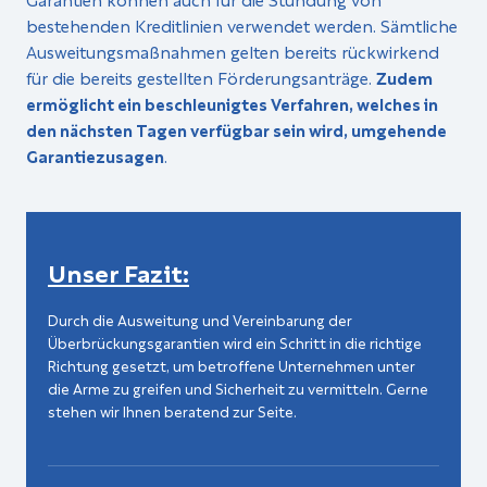
bestehenden Kreditlinien verwendet werden. Sämtliche
Ausweitungsmaßnahmen gelten bereits rückwirkend
für die bereits gestellten Förderungsanträge.
Zudem
ermöglicht ein beschleunigtes Verfahren, welches in
den nächsten Tagen verfügbar sein wird, umgehende
Garantiezusagen
.
Unser Fazit:
Durch die Ausweitung und Vereinbarung der
Überbrückungsgarantien wird ein Schritt in die richtige
Richtung gesetzt, um betroffene Unternehmen unter
die Arme zu greifen und Sicherheit zu vermitteln. Gerne
stehen wir Ihnen beratend zur Seite.