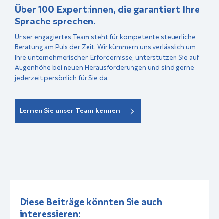
Über 100 Expert:innen, die garantiert Ihre
Sprache sprechen.
Unser engagiertes Team steht für kompetente steuerliche
Beratung am Puls der Zeit. Wir kümmern uns verlässlich um
Ihre unternehmerischen Erfordernisse, unterstützen Sie auf
Augenhöhe bei neuen Herausforderungen und sind gerne
jederzeit persönlich für Sie da.
Lernen Sie unser Team kennen
Diese Beiträge könnten Sie auch
interessieren: