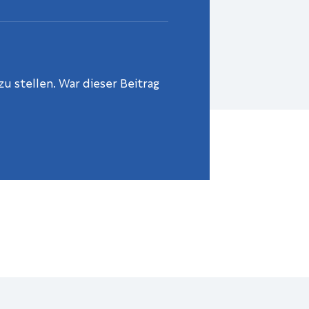
u stellen. War dieser Beitrag