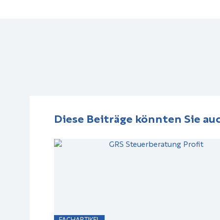
Diese Beiträge könnten Sie auc
FACHARTIKEL