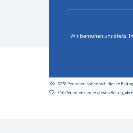
Wir bemühen uns stets, Ihn
5278
Personen haben sich diesen Beitra
346
Personen haben diesen Beitrag als n