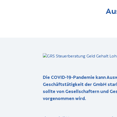
Au
Die COVID-19-Pandemie kann Ausw
Geschäftstätigkeit der GmbH star
sollte von Gesellschaftern und G
vorgenommen wird.