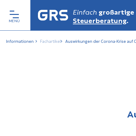
Einfach
großartige
Steuerberatung
.
Informationen
Fachartikel
Auswirkungen der Corona-Krise auf
A