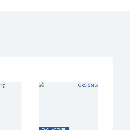
FACHARTIKEL