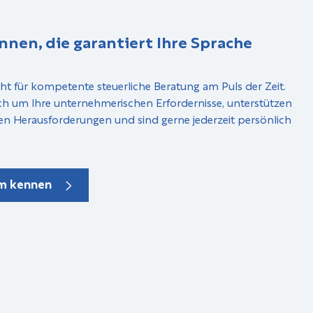
nnen, die garantiert Ihre Sprache
ht für kompetente steuerliche Beratung am Puls der Zeit.
ch um Ihre unternehmerischen Erfordernisse, unterstützen
en Herausforderungen und sind gerne jederzeit persönlich
am kennen