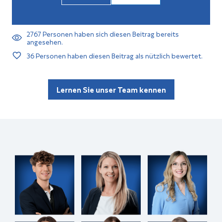
2767
Personen haben sich diesen Beitrag bereits
angesehen.
36
Personen haben diesen Beitrag als nützlich bewertet.
Lernen Sie unser Team kennen