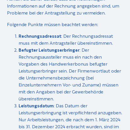
Informationen auf der Rechnung angegeben sind, um
Probleme bei der Antragstellung zu vermeiden.
Folgende Punkte müssen beachtet werden:
Rechnungsadressat
: Der Rechnungsadressat
muss mit dem Antragsteller übereinstimmen.
Befugter Leistungserbringer
: Der
Rechnungsaussteller muss ein nach den
Vorgaben des Handwerkerbonus befugter
Leistungserbringer sein. Der Firmenwortlaut oder
die Unternehmensbezeichnung (bei
Einzelunternehmern Vor- und Zuname) müssen
mit den Angaben bei der Gewerbehörde
übereinstimmen.
Leistungsdatum
: Das Datum der
Leistungserbringung ist verpflichtend anzugeben.
Nur Arbeitsleistungen, die nach dem 1. März 2024
bis 31. Dezember 2024 erbracht wurden, sind im