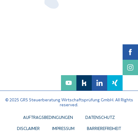
© 2025 GRS Steuerberatung Wirtschaftsprüfung GmbH. All Rights
reserved.
AUFTRAGSBEDINGUNGEN
DATENSCHUTZ
DISCLAIMER
IMPRESSUM
BARRIEREFREIHEIT