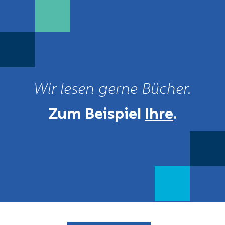
Wir lesen gerne Bücher.
Zum Beispiel
Ihre
.