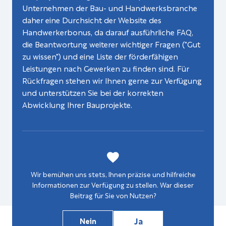
Unternehmen der Bau- und Handwerksbranche
daher eine Durchsicht der Website des
Handwerkerbonus, da darauf ausführliche FAQ,
die Beantwortung weiterer wichtiger Fragen ("Gut
zu wissen") und eine Liste der förderfähigen
Leistungen nach Gewerken zu finden sind. Für
Rückfragen stehen wir Ihnen gerne zur Verfügung
und unterstützen Sie bei der korrekten
Abwicklung Ihrer Bauprojekte.
Wir bemühen uns stets, Ihnen präzise und hilfreiche
Informationen zur Verfügung zu stellen. War dieser
Beitrag für Sie von Nutzen?
Ja
Nein