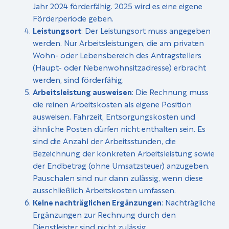
Jahr 2024 förderfähig. 2025 wird es eine eigene
Förderperiode geben.
Leistungsort
: Der Leistungsort muss angegeben
werden. Nur Arbeitsleistungen, die am privaten
Wohn- oder Lebensbereich des Antragstellers
(Haupt- oder Nebenwohnsitzadresse) erbracht
werden, sind förderfähig.
Arbeitsleistung ausweisen
: Die Rechnung muss
die reinen Arbeitskosten als eigene Position
ausweisen. Fahrzeit, Entsorgungskosten und
ähnliche Posten dürfen nicht enthalten sein. Es
sind die Anzahl der Arbeitsstunden, die
Bezeichnung der konkreten Arbeitsleistung sowie
der Endbetrag (ohne Umsatzsteuer) anzugeben.
Pauschalen sind nur dann zulässig, wenn diese
ausschließlich Arbeitskosten umfassen.
Keine nachträglichen Ergänzungen
: Nachträgliche
Ergänzungen zur Rechnung durch den
Dienstleister sind nicht zulässig.