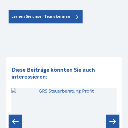
Lernen Sie unser Team kennen
Diese Beiträge könnten Sie auch
interessieren: