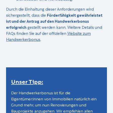
Durch die Einhaltung dieser Anforderungen wird
sichergestellt, dass die
Förderfähigkeit gewährleistet
ist und der Antrag auf den Handwerkerbonus
erfolgreich
gestellt werden kann. Weitere Details und
FAQs finden Sie auf der offiziellen
Website zum
Handwerkerbonus
.
Unser Tipp:
Der Handwerkerbonus ist für die
Eigentümer:innen von Immobilien natürlich ein
Grund mehr, um nun Renovierungen und
Bauprojekte anzugehen. Wir empfehlen allen