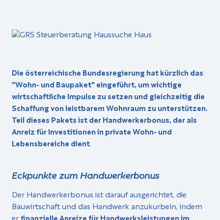
Die österreichische Bundesregierung hat kürzlich das
"Wohn- und Baupaket" eingeführt, um wichtige
wirtschaftliche Impulse zu setzen und gleichzeitig die
Schaffung von leistbarem Wohnraum zu unterstützen.
Teil dieses Pakets ist der Handwerkerbonus, der als
Anreiz für Investitionen in private Wohn- und
Lebensbereiche dient
.
Eckpunkte zum Handwerkerbonus
Der Handwerkerbonus ist darauf ausgerichtet, die
Bauwirtschaft und das Handwerk anzukurbeln, indem
er
finanzielle Anreize für Handwerksleistungen im