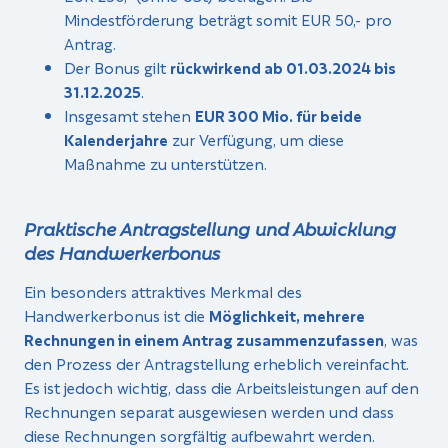
Mindestförderung beträgt somit EUR 50,- pro
Antrag.
Der Bonus gilt
rückwirkend ab 01.03.2024 bis
31.12.2025
.
Insgesamt stehen
EUR 300 Mio. für beide
Kalenderjahre
zur Verfügung, um diese
Maßnahme zu unterstützen.
Praktische Antragstellung und Abwicklung
des Handwerkerbonus
Ein besonders attraktives Merkmal des
Handwerkerbonus ist die
Möglichkeit, mehrere
Rechnungen in einem Antrag zusammenzufassen
, was
den Prozess der Antragstellung erheblich vereinfacht.
Es ist jedoch wichtig, dass die Arbeitsleistungen auf den
Rechnungen separat ausgewiesen werden und dass
diese Rechnungen sorgfältig aufbewahrt werden.