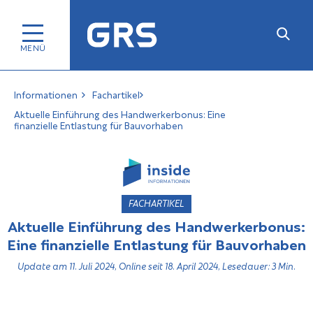
Informationen
Fachartikel
Aktuelle Einführung des Handwerkerbonus: Eine
finanzielle Entlastung für Bauvorhaben
FACHARTIKEL
Aktuelle Einführung des Handwerkerbonus:
Eine finanzielle Entlastung für Bauvorhaben
Update am 11. Juli 2024, Online seit 18. April 2024, Lesedauer: 3 Min.