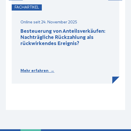
FACHARTIKEL
F
Online seit 24. November 2025
Besteuerung von Anteilsverkäufen:
Nachträgliche Rückzahlung als
rückwirkendes Ereignis?
Mehr erfahren →