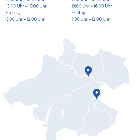
13:00 Uhr – 15:00 Uhr
13:00 Uhr – 16:00 Uhr
Freitag
Freitag
8:30 Uhr – 12:00 Uhr
7:30 Uhr – 12:00 Uhr