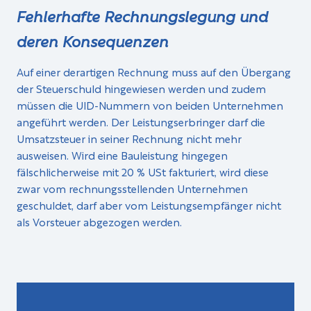
Fehlerhafte Rechnungslegung und
deren Konsequenzen
Auf einer derartigen Rechnung muss auf den Übergang
der Steuerschuld hingewiesen werden und zudem
müssen die UID-Nummern von beiden Unternehmen
angeführt werden. Der Leistungserbringer darf die
Umsatzsteuer in seiner Rechnung nicht mehr
ausweisen. Wird eine Bauleistung hingegen
fälschlicherweise mit 20 % USt fakturiert, wird diese
zwar vom rechnungsstellenden Unternehmen
geschuldet, darf aber vom Leistungsempfänger nicht
als Vorsteuer abgezogen werden.