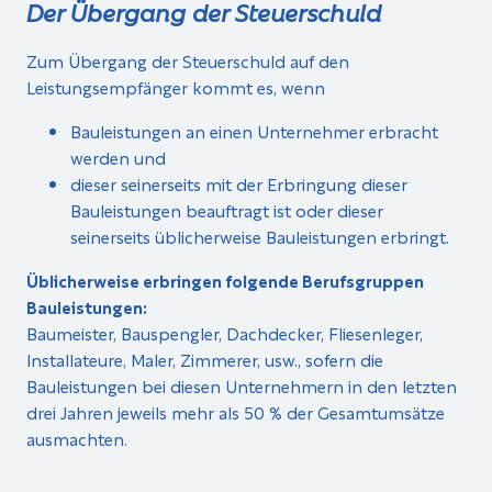
Der Übergang der Steuerschuld
Zum Übergang der Steuerschuld auf den
Leistungsempfänger kommt es, wenn
Bauleistungen an einen Unternehmer erbracht
werden und
dieser seinerseits mit der Erbringung dieser
Bauleistungen beauftragt ist oder dieser
seinerseits üblicherweise Bauleistungen erbringt.
Üblicherweise erbringen folgende Berufsgruppen
Bauleistungen:
Baumeister, Bauspengler, Dachdecker, Fliesenleger,
Installateure, Maler, Zimmerer, usw., sofern die
Bauleistungen bei diesen Unternehmern in den letzten
drei Jahren jeweils mehr als 50 % der Gesamtumsätze
ausmachten.