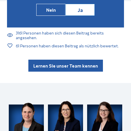
Ja
Nein
3161
Personen haben sich diesen Beitrag bereits
angesehen.
61
Personen haben diesen Beitrag als nützlich bewertet.
Lernen Sie unser Team kennen