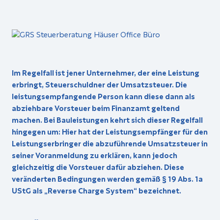
Im Regelfall ist jener Unternehmer, der eine Leistung
erbringt, Steuerschuldner der Umsatzsteuer. Die
leistungsempfangende Person kann diese dann als
abziehbare Vorsteuer beim Finanzamt geltend
machen. Bei Bauleistungen kehrt sich dieser Regelfall
hingegen um: Hier hat der Leistungsempfänger für den
Leistungserbringer die abzuführende Umsatzsteuer in
seiner Voranmeldung zu erklären, kann jedoch
gleichzeitig die Vorsteuer dafür abziehen. Diese
veränderten Bedingungen werden gemäß § 19 Abs. 1a
UStG als „Reverse Charge System“ bezeichnet.