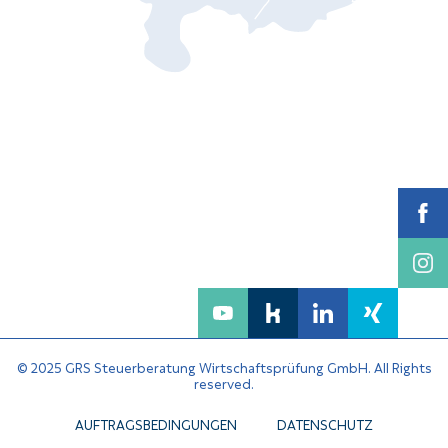
© 2025 GRS Steuerberatung Wirtschaftsprüfung GmbH. All Rights
reserved.
AUFTRAGSBEDINGUNGEN
DATENSCHUTZ