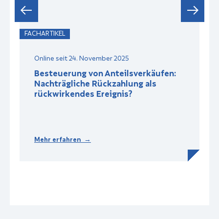
FACHARTIKEL
F
Online seit 24. November 2025
Besteuerung von Anteilsverkäufen:
Nachträgliche Rückzahlung als
rückwirkendes Ereignis?
Mehr erfahren →