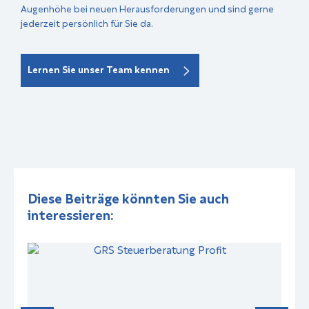
Augenhöhe bei neuen Herausforderungen und sind gerne
jederzeit persönlich für Sie da.
Lernen Sie unser Team kennen
Diese Beiträge könnten Sie auch
interessieren: