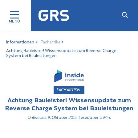
Informationen
Fachartikel
Achtung Bauleister! Wissensupdate zum Reverse Charge
System bei Bauleistungen
FACHARTIKEL
Achtung Bauleister! Wissensupdate zum
Reverse Charge System bei Bauleistungen
Online seit 9. Oktober 2015, Lesedauer: 3 Min.