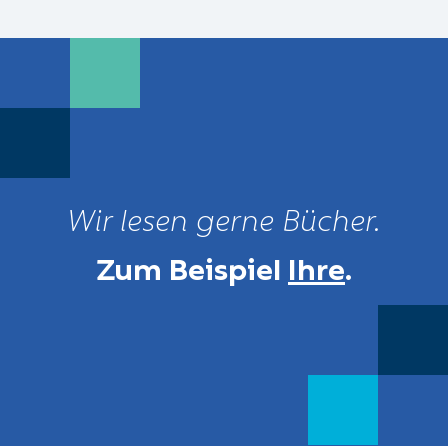
Wir lesen gerne Bücher.
Zum Beispiel
Ihre
.