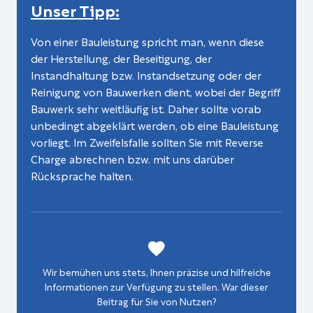
Unser Tipp:
Von einer Bauleistung spricht man, wenn diese
der Herstellung, der Beseitigung, der
Instandhaltung bzw. Instandsetzung oder der
Reinigung von Bauwerken dient, wobei der Begriff
Bauwerk sehr weitläufig ist. Daher sollte vorab
unbedingt abgeklärt werden, ob eine Bauleistung
vorliegt. Im Zweifelsfalle sollten Sie mit Reverse
Charge abrechnen bzw. mit uns darüber
Rücksprache halten.
Wir bemühen uns stets, Ihnen präzise und hilfreiche
Informationen zur Verfügung zu stellen. War dieser
Beitrag für Sie von Nutzen?