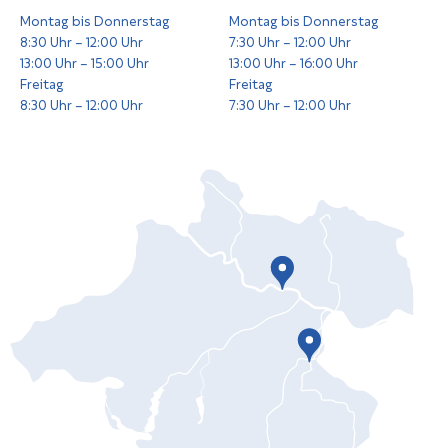
Montag bis Donnerstag
Montag bis Donnerstag
8:30 Uhr – 12:00 Uhr
7:30 Uhr – 12:00 Uhr
13:00 Uhr – 15:00 Uhr
13:00 Uhr – 16:00 Uhr
Freitag
Freitag
8:30 Uhr – 12:00 Uhr
7:30 Uhr – 12:00 Uhr