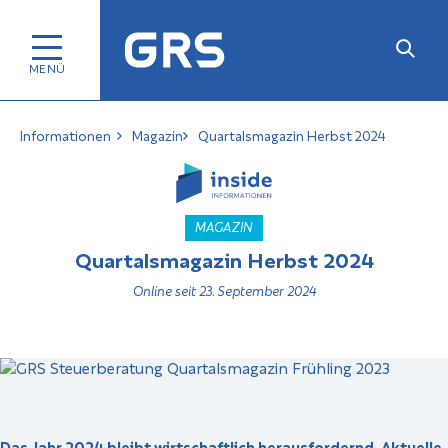
Informationen
Magazin
Quartalsmagazin Herbst 2024
MAGAZIN
Quartalsmagazin Herbst 2024
Online seit 23. September 2024
Das Jahr 2024 bleibt wirtschaftlich herausfordernd. Aktuelle