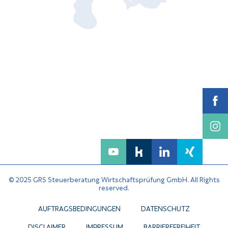
© 2025 GRS Steuerberatung Wirtschaftsprüfung GmbH. All Rights
reserved.
AUFTRAGSBEDINGUNGEN
DATENSCHUTZ
DISCLAIMER
IMPRESSUM
BARRIEREFREIHEIT