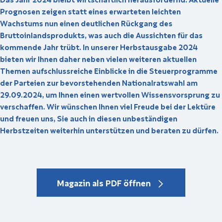
Prognosen zeigen statt eines erwarteten leichten
Wachstums nun einen deutlichen Rückgang des
Bruttoinlandsprodukts, was auch die Aussichten für das
kommende Jahr trübt. In unserer Herbstausgabe 2024
bieten wir Ihnen daher neben vielen weiteren aktuellen
Themen aufschlussreiche Einblicke in die Steuerprogramme
der Parteien zur bevorstehenden Nationalratswahl am
29.09.2024, um Ihnen einen wertvollen Wissensvorsprung zu
verschaffen. Wir wünschen Ihnen viel Freude bei der Lektüre
und freuen uns, Sie auch in diesen unbeständigen
Herbstzeiten weiterhin unterstützen und beraten zu dürfen.
Magazin als PDF öffnen