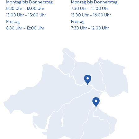
Montag bis Donnerstag
Montag bis Donnerstag
8:30 Uhr – 12:00 Uhr
7:30 Uhr – 12:00 Uhr
13:00 Uhr – 15:00 Uhr
13:00 Uhr – 16:00 Uhr
Freitag
Freitag
8:30 Uhr – 12:00 Uhr
7:30 Uhr – 12:00 Uhr