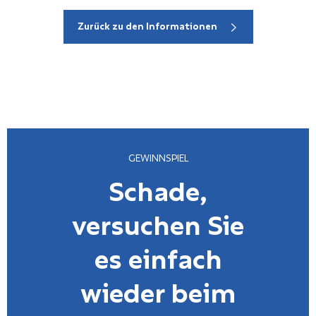
Zurück zu den Informationen
GEWINNSPIEL
Schade,
versuchen Sie
es einfach
wieder beim