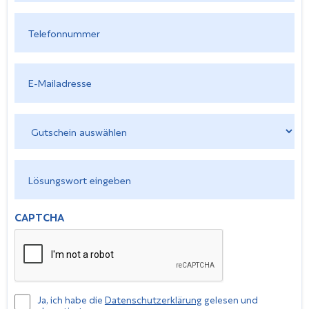
*
Telefonnummer
*
E-
Mail
*
Gutschein
auswählen
*
Lösungswort
eingeben
*
CAPTCHA
Datenschutzerklärung
Ja, ich habe die
Datenschutzerklärung
gelesen und