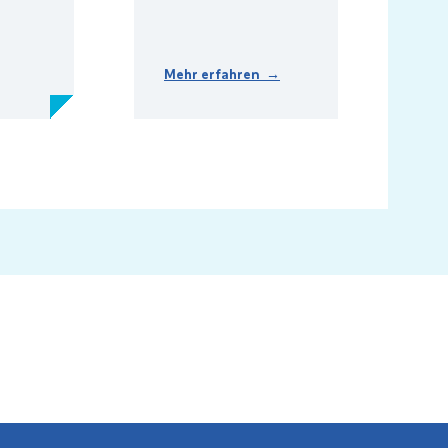
Mehr erfahren →