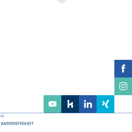
ed.
BARRIEREFREIHEIT