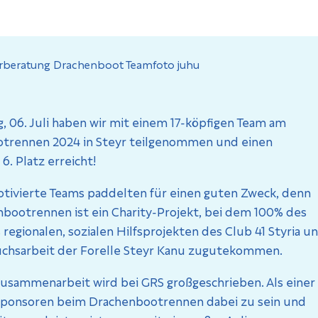
 06. Juli haben wir mit einem 17-köpfigen Team am
trennen 2024 in Steyr teilgenommen und einen
6. Platz erreicht!
tivierte Teams paddelten für einen guten Zweck, denn
bootrennen ist ein Charity-Projekt, bei dem 100% des
 regionalen, sozialen Hilfsprojekten des Club 41 Styria u
chsarbeit der Forelle Steyr Kanu zugutekommen.
Zusammenarbeit wird bei GRS großgeschrieben. Als einer
ponsoren beim Drachenbootrennen dabei zu sein und