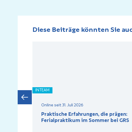
Diese Beiträge könnten Sie auc
INTEAM
Online seit 31. Juli 2026
Praktische Erfahrungen, die prägen:
in
Ferialpraktikum im Sommer bei GRS