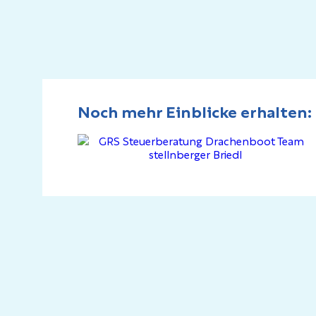
Noch mehr Einblicke erhalten: