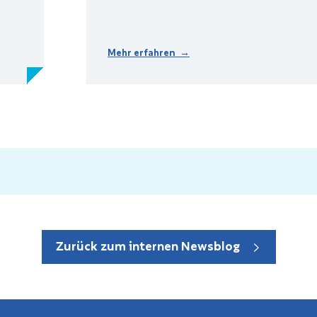
Mehr erfahren →
Zurück zum internen Newsblog