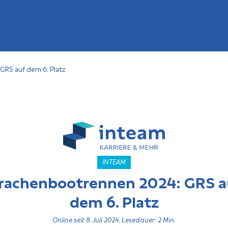
RS auf dem 6. Platz
INTEAM
rachenbootrennen 2024: GRS a
dem 6. Platz
Online seit 8. Juli 2024, Lesedauer: 2 Min.