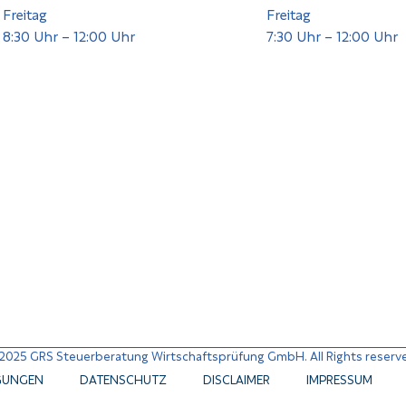
Freitag
Freitag
8:30 Uhr – 12:00 Uhr
7:30 Uhr – 12:00 Uhr
2025 GRS Steuerberatung Wirtschaftsprüfung GmbH. All Rights reserv
GUNGEN
DATENSCHUTZ
DISCLAIMER
IMPRESSUM