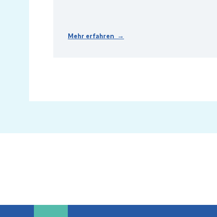
Mehr erfahren →