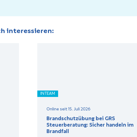
h interessieren:
INTEAM
Online seit 15. Juli 2026
Brandschutzübung bei GRS
Steuerberatung: Sicher handeln im
Brandfall