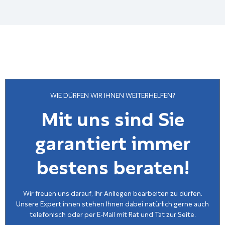
WIE DÜRFEN WIR IHNEN WEITERHELFEN?
Mit uns sind Sie
garantiert immer
bestens beraten!
Wir freuen uns darauf, Ihr Anliegen bearbeiten zu dürfen.
Unsere Expert:innen stehen Ihnen dabei natürlich gerne auch
telefonisch oder per E-Mail mit Rat und Tat zur Seite.