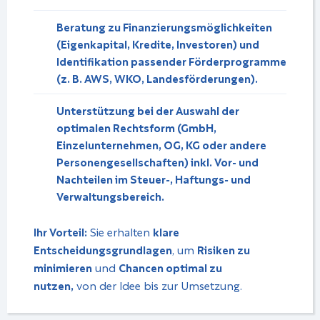
Beratung zu
Finanzierungsmöglichkeiten
(Eigenkapital, Kredite, Investoren) und
Identifikation
passender Förderprogramme
(z. B. AWS, WKO, Landesförderungen).
Unterstützung
bei der Auswahl der
optimalen Rechtsform
(GmbH,
Einzelunternehmen, OG, KG oder andere
Personengesellschaften) inkl.
Vor- und
Nachteilen
im Steuer-, Haftungs- und
Verwaltungsbereich.
Ihr Vorteil:
Sie erhalten
klare
Entscheidungsgrundlagen
, um
Risiken zu
minimieren
und
Chancen optimal zu
nutzen,
von der Idee bis zur Umsetzung.