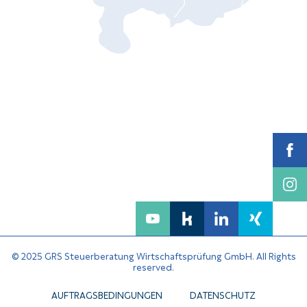
© 2025 GRS Steuerberatung Wirtschaftsprüfung GmbH. All Rights
reserved.
AUFTRAGSBEDINGUNGEN
DATENSCHUTZ