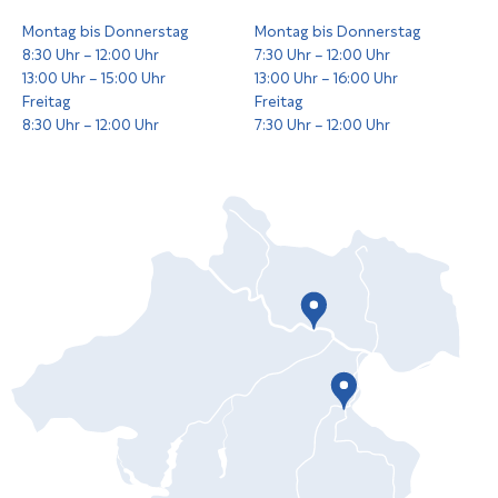
Montag bis Donnerstag
Montag bis Donnerstag
8:30 Uhr – 12:00 Uhr
7:30 Uhr – 12:00 Uhr
13:00 Uhr – 15:00 Uhr
13:00 Uhr – 16:00 Uhr
Freitag
Freitag
8:30 Uhr – 12:00 Uhr
7:30 Uhr – 12:00 Uhr