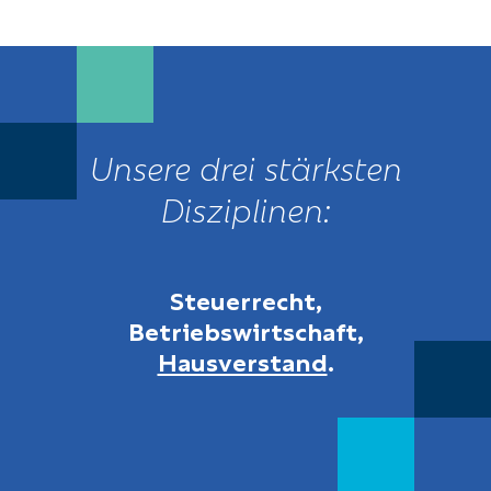
Unsere drei stärksten
Disziplinen:
Steuerrecht,
Betriebswirtschaft,
Hausverstand
.