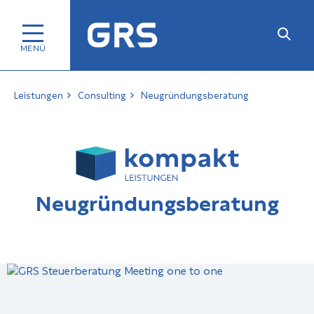
Leistungen
Consulting
Neugründungsberatung
Neugründungsberatung