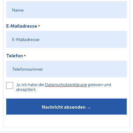
E-Mailadresse
*
Telefon
*
Datenschutzerkläung
Ja, ich habe die
Datenschutzerklärung
gelesen und
akzeptiert.
*
Nachricht absenden →