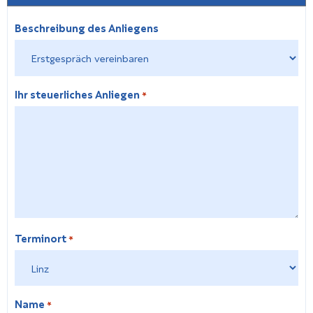
Beschreibung des Anliegens
Ihr steuerliches Anliegen
*
Terminort
*
Name
*