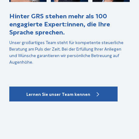
Hinter GRS stehen mehr als 100
engagierte Expert:innen, die Ihre
Sprache sprechen.
Unser großartiges Team steht für kompetente steuerliche
Beratung am Puls der Zeit. Bei der Erfüllung Ihrer Anliegen
und Wünsche garantieren wir persönliche Betreuung auf
Augenhöhe.
Lernen Sie unser Team kennen