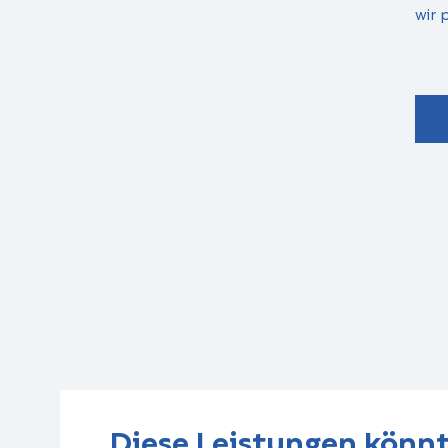
wir 
Diese Leistungen könnt