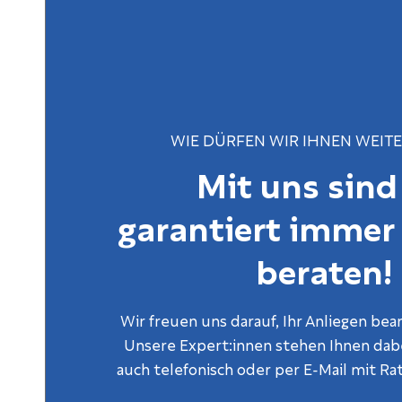
WIE DÜRFEN WIR IHNEN WEIT
Mit uns sind
garantiert immer
beraten!
Wir freuen uns darauf, Ihr Anliegen bea
Unsere Expert:innen stehen Ihnen dabe
auch telefonisch oder per E-Mail mit Rat