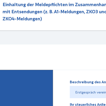
Einhaltung der Meldepflichten im Zusammenha
mit Entsendungen (z. B. A1-Meldungen, ZKO3 un
ZKO4-Meldungen)
Beschreibung des An
Ihr steuerliches Anli