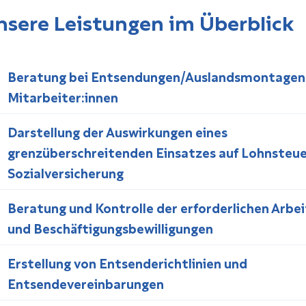
nsere Leistungen im Über­blick
Beratung bei Entsendungen/Auslandsmontagen
Mitarbeiter:innen
Darstellung der Auswirkungen eines
grenzüberschreitenden Einsatzes auf Lohnsteue
Sozialversicherung
Beratung und Kontrolle der erforderlichen Arbei
und Beschäftigungsbewilligungen
Er­stellung von Entsenderichtlinien und
Entsendevereinbarungen