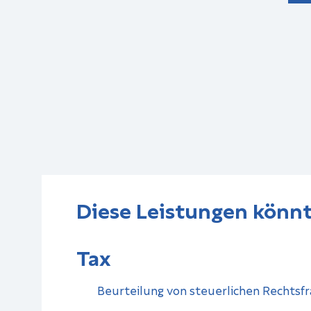
Diese Leistungen könnt
Tax
Beurteilung von steuerlichen Rechtsf