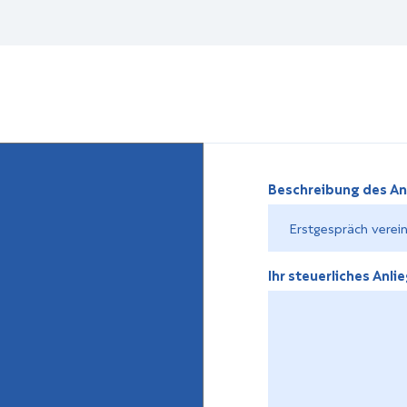
Beschreibung des An
Ihr steuerliches Anli