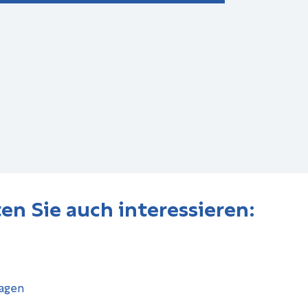
en Sie auch interessieren:
ragen