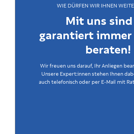
WIE DÜRFEN WIR IHNEN WEIT
Mit uns sind
garantiert immer
beraten!
Wir freuen uns darauf, Ihr Anliegen bea
Unsere Expert:innen stehen Ihnen dabe
auch telefonisch oder per E-Mail mit Rat