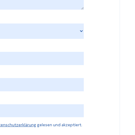
g
tenschutzerklärung
gelesen und akzeptiert.