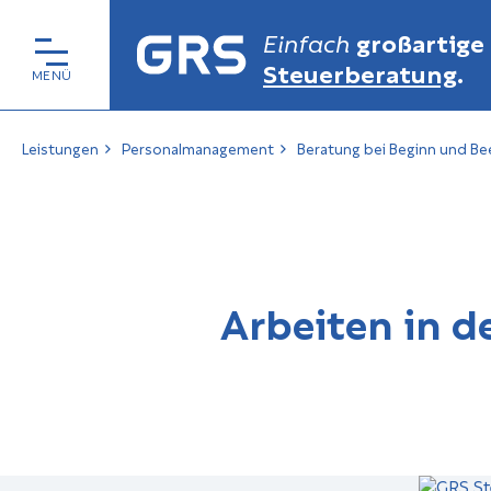
Einfach
großartige
Steuerberatung
.
Leistungen
Personalmanagement
Beratung bei Beginn und Be
Arbeiten in d