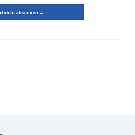
chricht absenden →