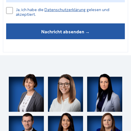
Datenschutzerkläung
Ja, ich habe die
Datenschutzerklärung
gelesen und
akzeptiert.
*
Nachricht absenden →