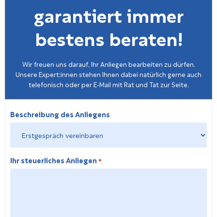
garantiert immer
bestens beraten!
Wir freuen uns darauf, Ihr Anliegen bearbeiten zu dürfen.
Unsere Expert:innen stehen Ihnen dabei natürlich gerne auch
telefonisch oder per E-Mail mit Rat und Tat zur Seite.
Beschreibung des Anliegens
Ihr steuerliches Anliegen
*