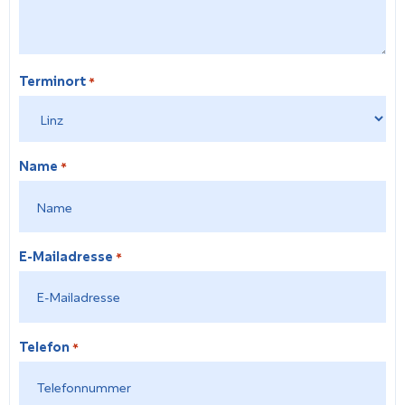
Terminort
*
Name
*
E-Mailadresse
*
Telefon
*