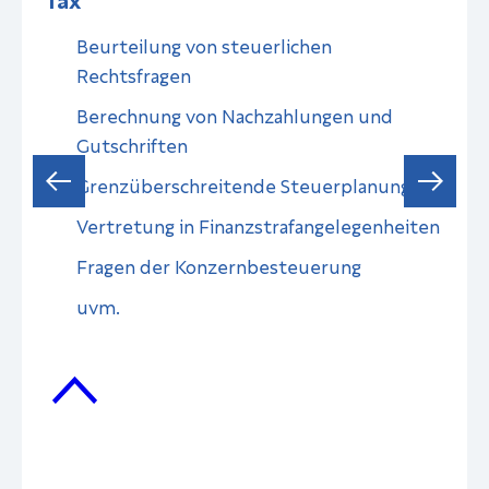
Beurteilung von steuerlichen
Rechtsfragen
on
Berechnung von Nachzahlungen und
Gutschriften
Grenzüberschreitende Steuerplanung
Vertretung in Finanzstrafangelegenheiten
Fragen der Konzernbesteuerung
uvm.
Mehr
Tax