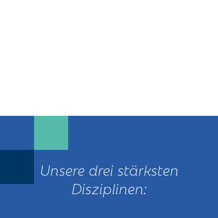
Unsere drei stärksten
Disziplinen: