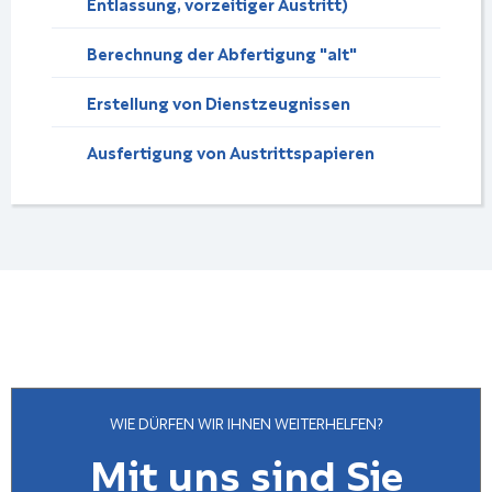
Entlassung, vorzeitiger Austritt)
Berechnung der Abfertigung "alt"
Erstellung von Dienstzeugnissen
Ausfertigung von Austrittspapieren
WIE DÜRFEN WIR IHNEN WEITERHELFEN?
Mit uns sind Sie