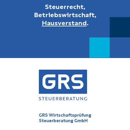
Steuerrecht,
Betriebswirtschaft,
Hausverstand
.
GRS Wirtschaftsprüfung
Steuerberatung GmbH