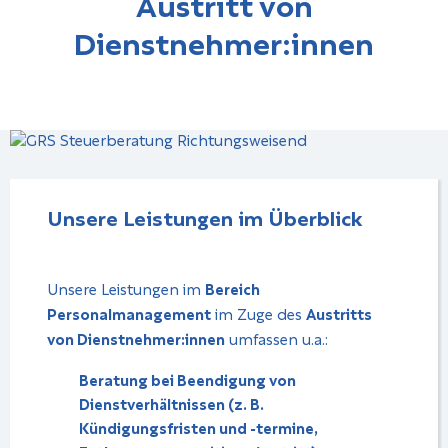
Austritt von
Dienstnehmer:innen
Unsere Leistungen im Über­blick
Unsere Leistungen im
Bereich
Personalmanagement
im Zuge des
Austritts
von Dienstnehmer:innen
umfassen u.a.:
Beratung bei Beendigung von
Dienstverhältnissen (z. B.
Kündigungsfristen und -termine,