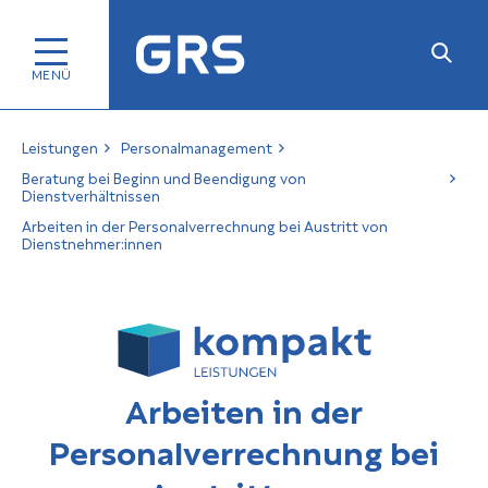
Leistungen
Personalmanagement
Beratung bei Beginn und Beendigung von
Dienstverhältnissen
Arbeiten in der Personalverrechnung bei Austritt von
Dienstnehmer:innen
Arbeiten in der
Personalverrechnung bei