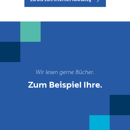
Wir lesen gerne Bücher.
Zum Beispiel Ihre.