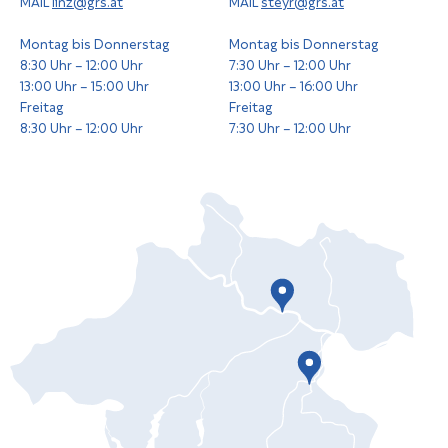
MAIL
linz@grs.at
MAIL
steyr@grs.at
Montag bis Donnerstag
Montag bis Donnerstag
8:30 Uhr – 12:00 Uhr
7:30 Uhr – 12:00 Uhr
13:00 Uhr – 15:00 Uhr
13:00 Uhr – 16:00 Uhr
Freitag
Freitag
8:30 Uhr – 12:00 Uhr
7:30 Uhr – 12:00 Uhr