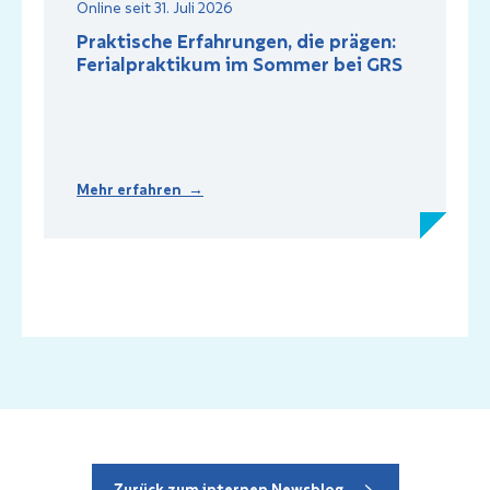
Online seit 31. Juli 2026
Praktische Erfahrungen, die prägen:
Ferialpraktikum im Sommer bei GRS
Mehr erfahren →
Zurück zum internen Newsblog