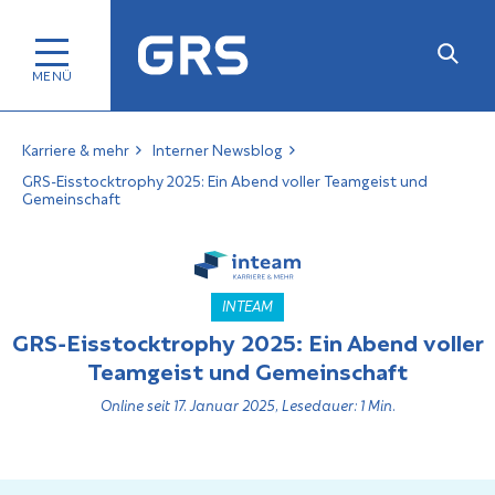
Karriere & mehr
Interner Newsblog
GRS-Eisstocktrophy 2025: Ein Abend voller Teamgeist und
Gemeinschaft
INTEAM
GRS-Eisstocktrophy 2025: Ein Abend voller
Teamgeist und Gemeinschaft
Online seit 17. Januar 2025, Lesedauer: 1 Min.