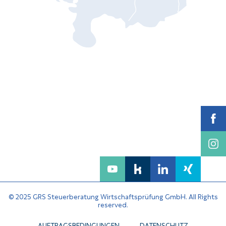
© 2025 GRS Steuerberatung Wirtschaftsprüfung GmbH. All Rights
reserved.
AUFTRAGSBEDINGUNGEN
DATENSCHUTZ