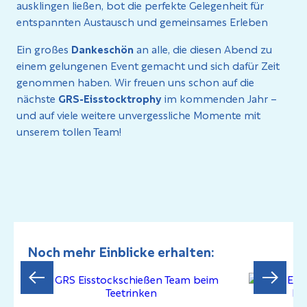
ausklingen ließen, bot die perfekte Gelegenheit für
entspannten Austausch und gemeinsames Erleben
Ein großes
Dankeschön
an alle, die diesen Abend zu
einem gelungenen Event gemacht und sich dafür Zeit
genommen haben. Wir freuen uns schon auf die
nächste
GRS-Eisstocktrophy
im kommenden Jahr –
und auf viele weitere unvergessliche Momente mit
unserem tollen Team!
Noch mehr Einblicke erhalten: