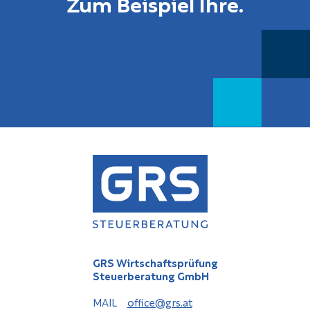
Zum Beispiel Ihre.
GRS Wirtschaftsprüfung
Steuerberatung GmbH
MAIL
office@grs.at