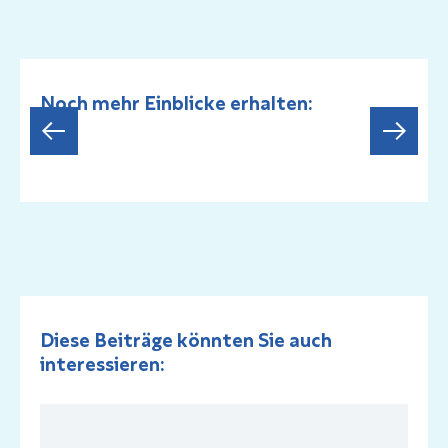
Noch mehr Einblicke erhalten:
Diese Beiträge könnten Sie auch
interessieren: