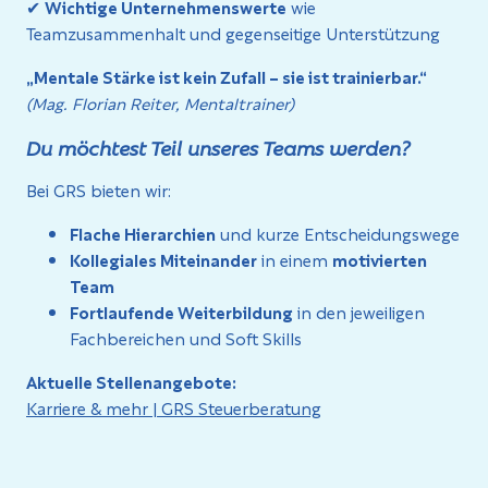
✔
Wichtige Unternehmenswerte
wie
Teamzusammenhalt und gegenseitige Unterstützung
„Mentale Stärke ist kein Zufall – sie ist trainierbar.“
(Mag. Florian Reiter, Mentaltrainer)
Du möchtest Teil unseres Teams werden?
Bei GRS bieten wir:
Flache Hierarchien
und kurze Entscheidungswege
Kollegiales Miteinander
in einem
motivierten
Team
Fortlaufende Weiterbildung
in den jeweiligen
Fachbereichen und Soft Skills
Aktuelle Stellenangebote:
Karriere & mehr | GRS Steuerberatung