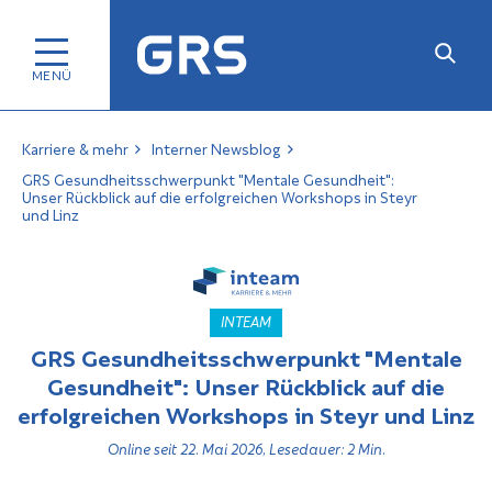
Karriere & mehr
Interner Newsblog
GRS Gesundheitsschwerpunkt "Mentale Gesundheit":
Unser Rückblick auf die erfolgreichen Workshops in Steyr
und Linz
INTEAM
GRS Gesundheitsschwerpunkt "Mentale
Gesundheit": Unser Rückblick auf die
erfolgreichen Workshops in Steyr und Linz
Online seit 22. Mai 2026, Lesedauer: 2 Min.