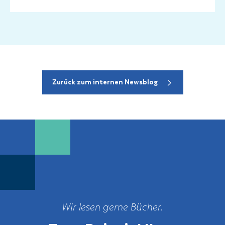
Zurück zum internen Newsblog
Wir lesen gerne Bücher.