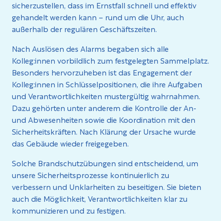
sicherzustellen, dass im Ernstfall schnell und effektiv
gehandelt werden kann – rund um die Uhr, auch
außerhalb der regulären Geschäftszeiten.
Nach Auslösen des Alarms begaben sich alle
Kolleg:innen vorbildlich zum festgelegten Sammelplatz.
Besonders hervorzuheben ist das Engagement der
Kolleg:innen in Schlüsselpositionen, die ihre Aufgaben
und Verantwortlichkeiten mustergültig wahrnahmen.
Dazu gehörten unter anderem die Kontrolle der An-
und Abwesenheiten sowie die Koordination mit den
Sicherheitskräften. Nach Klärung der Ursache wurde
das Gebäude wieder freigegeben.
Solche Brandschutzübungen sind entscheidend, um
unsere Sicherheitsprozesse kontinuierlich zu
verbessern und Unklarheiten zu beseitigen. Sie bieten
auch die Möglichkeit, Verantwortlichkeiten klar zu
kommunizieren und zu festigen.