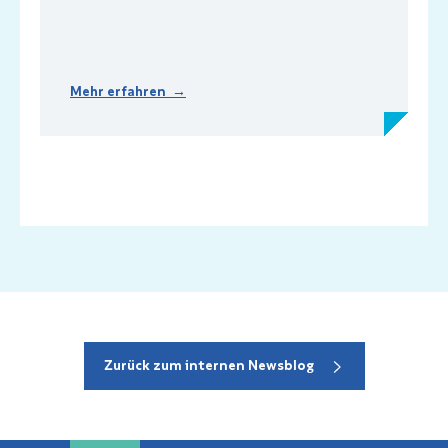
Mehr erfahren →
Zurück zum internen Newsblog