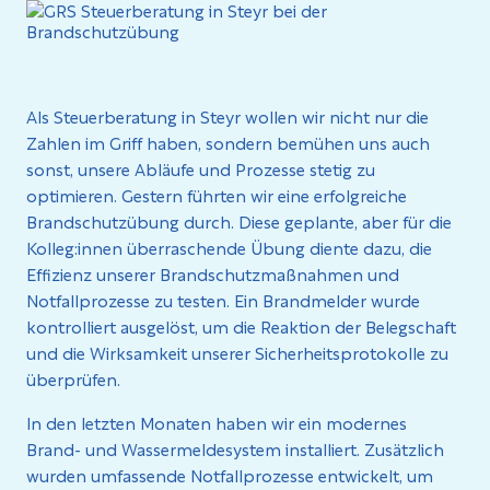
Als Steuerberatung in Steyr wollen wir nicht nur die
Zahlen im Griff haben, sondern bemühen uns auch
sonst, unsere Abläufe und Prozesse stetig zu
optimieren. Gestern führten wir eine erfolgreiche
Brandschutzübung durch. Diese geplante, aber für die
Kolleg:innen überraschende Übung diente dazu, die
Effizienz unserer Brandschutzmaßnahmen und
Notfallprozesse zu testen. Ein Brandmelder wurde
kontrolliert ausgelöst, um die Reaktion der Belegschaft
und die Wirksamkeit unserer Sicherheitsprotokolle zu
überprüfen.
In den letzten Monaten haben wir ein modernes
Brand- und Wassermeldesystem installiert. Zusätzlich
wurden umfassende Notfallprozesse entwickelt, um