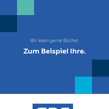
Wir lesen gerne Bücher.
Zum Beispiel Ihre.