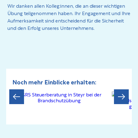
Wir danken allen Kolleg:innen, die an dieser wichtigen
Übung teilgenommen haben. Ihr Engagement und Ihre
Aufmerksamkeit sind entscheidend für die Sicherheit
und den Erfolg unseres Unternehmens.
Noch mehr Einblicke erhalten: