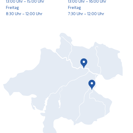
13:00 Uhr – 15:00 Uhr
13:00 Uhr – 16:00 Uhr
Freitag
Freitag
8:30 Uhr – 12:00 Uhr
7:30 Uhr – 12:00 Uhr