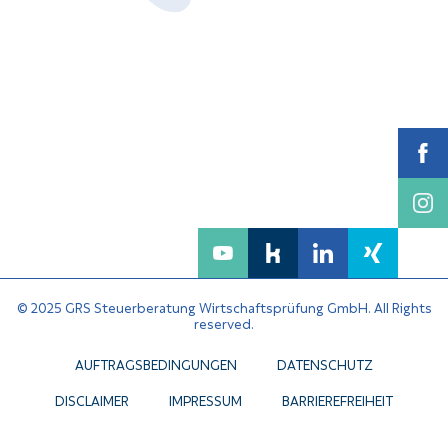
© 2025 GRS Steuerberatung Wirtschaftsprüfung GmbH. All Rights
reserved.
AUFTRAGSBEDINGUNGEN
DATENSCHUTZ
DISCLAIMER
IMPRESSUM
BARRIEREFREIHEIT