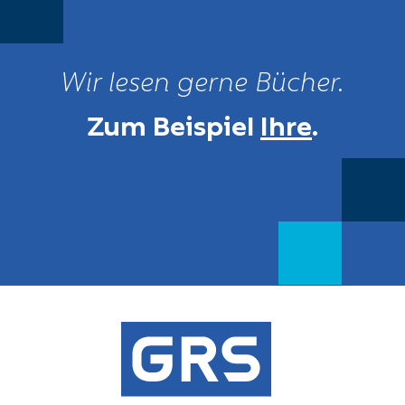
Wir lesen gerne Bücher.
Zum Beispiel
Ihre
.