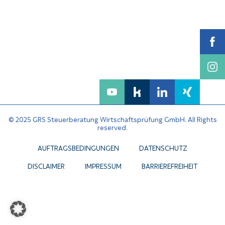
© 2025 GRS Steuerberatung Wirtschaftsprüfung GmbH. All Rights
reserved.
AUFTRAGSBEDINGUNGEN
DATENSCHUTZ
DISCLAIMER
IMPRESSUM
BARRIEREFREIHEIT