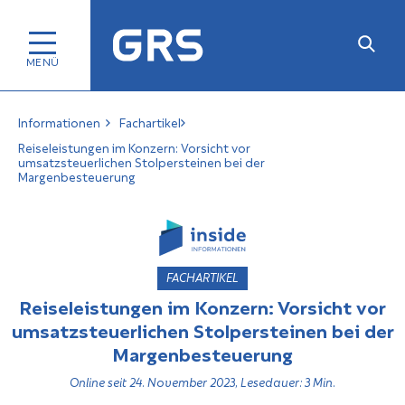
Informationen
Fachartikel
Reiseleistungen im Konzern: Vorsicht vor
umsatzsteuerlichen Stolpersteinen bei der
Margenbesteuerung
FACHARTIKEL
Reiseleistungen im Konzern: Vorsicht vor
umsatzsteuerlichen Stolpersteinen bei der
Margenbesteuerung
Online seit 24. November 2023, Lesedauer: 3 Min.