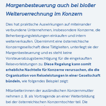
Margenbesteuerung auch bei bloßer
Weiterverrechnung im Konzern
Dies hat praktische Auswirkungen auf miteinander
verbundene Unternehmen, insbesondere Konzerne, die
Beherbergungsleistungen einkaufen und intern
weiterverkaufen. Übernimmt eine österreichische
Konzerngesellschaft diese Tätigkeiten, unterliegt sie der
Margenbesteuerung und es steht keine
Vorsteuerabzugsberechtigung für die eingekauften
Reisevorleistungen zu.
Diese Regelung kann somit
erhebliche Nachteile für Konzerne verursachen, die die
Organisation von Reiseleistungen in einer Gesellschaft
bündeln,
wie folgendes Beispiel zeigt:
Mitarbeiter:innen der ausländischen Konzernmutter
nehmen z. B. als Vortragende an einer Weiterbildung
bei der österreichischen Konzerntochter teil. Die