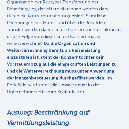
Organisation der Reise/des Transfers und der
Beherbergung der Mitarbeiter:innen werden dabei
durch die Konzerntochter organisiert. Sämtliche
Rechnungen des Hotels und über die Reise/den
Transfer werden daher an die Konzerntochter fakturiert
und in Folge von dieser an die Konzernmutter
weiterverrechnet.
Da die Organisation und
Weiterverrechnung bereits als Reiseleistung
einzustufen ist, steht der Konzerntochter kein
Vorsteuerabzug auf die eingekauften Leistungen zu
und die Weiterverrechnung muss unter Anwendung
der Margenbesteuerung durchgeführt werden.
Im
Endeffekt wird somit die Umsatzsteuer in der
Unternehmerkette zum Kostenfaktor.
Ausweg: Beschränkung auf
Vermittlungsleistung