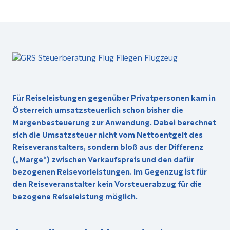
Für Reiseleistungen gegenüber Privatpersonen kam in
Österreich umsatzsteuerlich schon bisher die
Margenbesteuerung zur Anwendung. Dabei berechnet
sich die Umsatzsteuer nicht vom Nettoentgelt des
Reiseveranstalters, sondern bloß aus der Differenz
(„Marge“) zwischen Verkaufspreis und den dafür
bezogenen Reisevorleistungen. Im Gegenzug ist für
den Reiseveranstalter kein Vorsteuerabzug für die
bezogene Reiseleistung möglich.