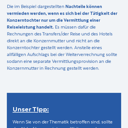
Die im Beispiel dargestellten
Nachteile können
vermieden werden, wenn es sich bei der Tätigkeit der
Konzerntochter nur um die Vermittlung einer
Reiseleistung handelt.
Es müssen dafür die
Rechnungen des Transfers/der Reise und des Hotels
direkt an die Konzernmutter und nicht an die
Konzerntochter gestellt werden. Anstelle eines
allfälligen Aufschlags bei der Weiterverrechnung sollte
sodann eine separate Vermittlungsprovision an die
Konzernmutter in Rechnung gestellt werden.
Unser Tipp:
Wenn Sie von der Thematik betroffen sind, sollte