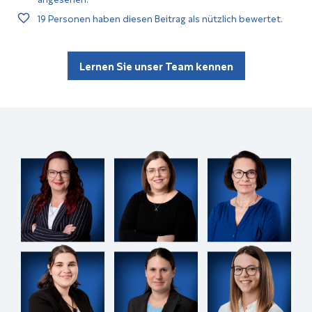
19
Personen haben diesen Beitrag als nützlich bewertet.
Lernen Sie unser Team kennen