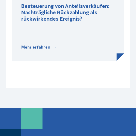
Besteuerung von Anteilsverkäufen:
Nachträgliche Rückzahlung als
rückwirkendes Ereignis?
Mehr erfahren →