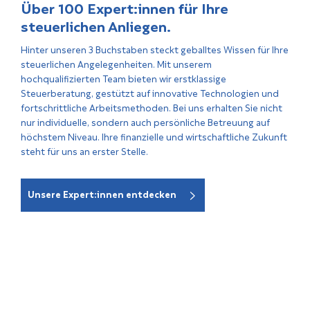
Über 100 Expert:innen für Ihre
steuerlichen Anliegen.
Hinter unseren 3 Buchstaben steckt geballtes Wissen für Ihre
steuerlichen Angelegenheiten. Mit unserem
hochqualifizierten Team bieten wir erstklassige
Steuerberatung, gestützt auf innovative Technologien und
fortschrittliche Arbeitsmethoden. Bei uns erhalten Sie nicht
nur individuelle, sondern auch persönliche Betreuung auf
höchstem Niveau. Ihre finanzielle und wirtschaftliche Zukunft
steht für uns an erster Stelle.
Unsere Expert:innen entdecken