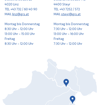
4020 Linz
4400 Steyr
TEL +43 732 / 60 40 90
TEL +43 7252 / 572
MAIL
linz@grs.at
MAIL
steyr@grs.at
Montag bis Donnerstag
Montag bis Donnerstag
8:30 Uhr – 12:00 Uhr
7:30 Uhr – 12:00 Uhr
13:00 Uhr – 15:00 Uhr
13:00 Uhr – 16:00 Uhr
Freitag
Freitag
8:30 Uhr – 12:00 Uhr
7:30 Uhr – 12:00 Uhr