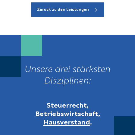
Zurück zu den Leistungen
Unsere drei stärksten
Disziplinen:
Steuerrecht,
Betriebswirtschaft,
Hausverstand
.