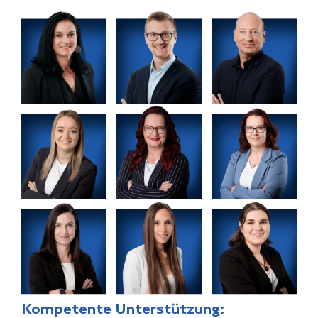
Kompetente Unterstützung: