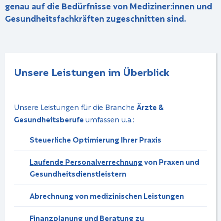
genau auf die Bedürfnisse von Mediziner:innen und
Gesundheitsfachkräften zugeschnitten sind.
Unsere Leistungen im Über­blick
Unsere Leistungen für die Branche
Ärzte &
Gesundheitsberufe
umfassen u.a.:
Steuerliche Optimierung Ihrer Praxis
Laufende Personalverrechnung
von Praxen und
Gesundheitsdienstleistern
Abrechnung von medizinischen Leistungen
Finanzplanung und Beratung zu