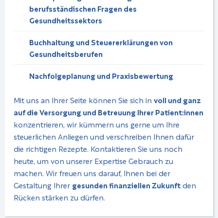
berufsständischen Fragen des
Gesundheitssektors
Buchhaltung und Steuererklärungen von
Gesundheitsberufen
Nachfolgeplanung und Praxisbewertung
Mit uns an Ihrer Seite können Sie sich in
voll und ganz
auf die Versorgung und Betreuung Ihrer Patient:innen
konzentrieren, wir kümmern uns gerne um Ihre
steuerlichen Anliegen und verschreiben Ihnen dafür
die richtigen Rezepte. Kontaktieren Sie uns noch
heute, um von unserer Expertise Gebrauch zu
machen. Wir freuen uns darauf, Ihnen bei der
Gestaltung Ihrer
gesunden finanziellen Zukunft
den
Rücken stärken zu dürfen.