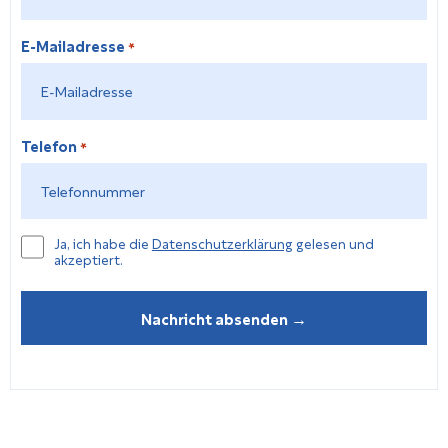
E-Mailadresse
*
Telefon
*
Datenschutzerkläung
Ja, ich habe die
Datenschutzerklärung
gelesen und
akzeptiert.
*
Nachricht absenden →