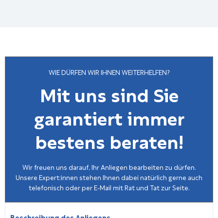
WIE DÜRFEN WIR IHNEN WEITERHELFEN?
Mit uns sind Sie
garantiert immer
bestens beraten!
Wir freuen uns darauf, Ihr Anliegen bearbeiten zu dürfen.
Unsere Expert:innen stehen Ihnen dabei natürlich gerne auch
telefonisch oder per E-Mail mit Rat und Tat zur Seite.
Beschreibung des Anliegens