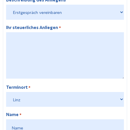
Ihr steuerliches Anliegen
*
Terminort
*
Name
*