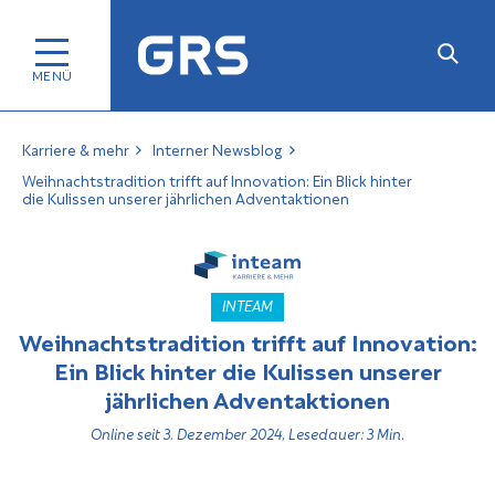
Karriere & mehr
Interner Newsblog
Weihnachtstradition trifft auf Innovation: Ein Blick hinter
die Kulissen unserer jährlichen Adventaktionen
INTEAM
Weihnachtstradition trifft auf Innovation:
Ein Blick hinter die Kulissen unserer
jährlichen Adventaktionen
Online seit 3. Dezember 2024, Lesedauer: 3 Min.