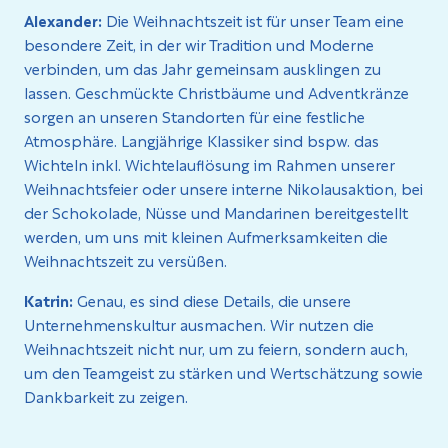
Alexander:
Die Weihnachtszeit ist für unser Team eine
besondere Zeit, in der wir Tradition und Moderne
verbinden, um das Jahr gemeinsam ausklingen zu
lassen. Geschmückte Christbäume und Adventkränze
sorgen an unseren Standorten für eine festliche
Atmosphäre. Langjährige Klassiker sind bspw. das
Wichteln inkl. Wichtelauflösung im Rahmen unserer
Weihnachtsfeier oder unsere interne Nikolausaktion, bei
der Schokolade, Nüsse und Mandarinen bereitgestellt
werden, um uns mit kleinen Aufmerksamkeiten die
Weihnachtszeit zu versüßen.
Katrin:
Genau, es sind diese Details, die unsere
Unternehmenskultur ausmachen. Wir nutzen die
Weihnachtszeit nicht nur, um zu feiern, sondern auch,
um den Teamgeist zu stärken und Wertschätzung sowie
Dankbarkeit zu zeigen.