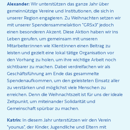
Alexander:
Wir unterstützen das ganze Jahr über
gemeinnützige Vereine und Institutionen, die sich in
unserer Region engagieren. Zu Weihnachten setzen wir
mit unserer Spendensammelaktion "GRSx3" jedoch
einen besonderen Akzent. Diese Aktion haben wir ins
Leben gerufen, um gemeinsam mit unseren
Mitarbeiter:innen wie Klient:innen einen Beitrag zu
leisten und gezielt eine lokal tätige Organisation vor
den Vorhang zu holen, um ihre wichtige Arbeit noch
sichtbarer zu machen. Dabei verdreifachen wir als
Geschäftsführung am Ende das gesammelte
Spendenaufkommen, um den geleisteten Einsatz aller
zu verstärken und möglichst viele Menschen zu
erreichen. Denn die Weihnachtszeit ist für uns der ideale
Zeitpunkt, um miteinander Solidarität und
Gemeinschaft spürbar zu machen.
Katrin:
In diesem Jahr unterstützen wir den Verein
"younus", der Kinder, Jugendliche und Eltern mit