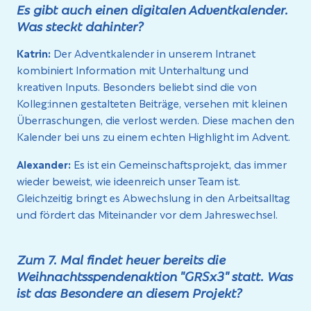
Es gibt auch einen digitalen Adventkalender.
Was steckt dahinter?
Katrin:
Der Adventkalender in unserem Intranet
kombiniert Information mit Unterhaltung und
kreativen Inputs. Besonders beliebt sind die von
Kolleg:innen gestalteten Beiträge, versehen mit kleinen
Überraschungen, die verlost werden. Diese machen den
Kalender bei uns zu einem echten Highlight im Advent.
Alexander:
Es ist ein Gemeinschaftsprojekt, das immer
wieder beweist, wie ideenreich unser Team ist.
Gleichzeitig bringt es Abwechslung in den Arbeitsalltag
und fördert das Miteinander vor dem Jahreswechsel.
Zum 7. Mal findet heuer bereits die
Weihnachtsspendenaktion "GRSx3" statt. Was
ist das Besondere an diesem Projekt?