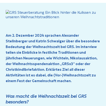
Am 2. Dezember 2024 sprachen
Alexander
Stellnberger
und
Katrin Schwaiger
über die besondere
Bedeutung der Weihnachtszeit bei GRS. Im Interview
teilen sie Einblicke in festliche Traditionen und
jährlichen Neuerungen, wie Wichteln, Nikolausaktion,
der Weihnachtsspendenaktion „GRSx3“ oder der
Christkindlbriefaktion. Erklärtes Ziel all dieser
Aktivitäten ist es dabei, die (Vor-)Weihnachtszeit zu
einem Fest der Gemeinschaft machen.
Was macht die Weihnachtszeit bei GRS
besonders?