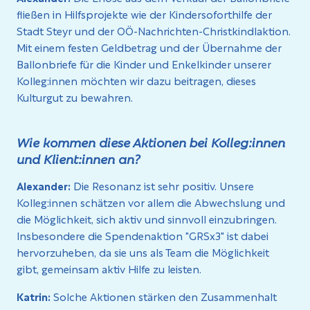
fließen in Hilfsprojekte wie der Kindersoforthilfe der
Stadt Steyr und der OÖ-Nachrichten-Christkindlaktion.
Mit einem festen Geldbetrag und der Übernahme der
Ballonbriefe für die Kinder und Enkelkinder unserer
Kolleg:innen möchten wir dazu beitragen, dieses
Kulturgut zu bewahren.
Wie kommen diese Aktionen bei Kolleg:innen
und Klient:innen an?
Alexander:
Die Resonanz ist sehr positiv. Unsere
Kolleg:innen schätzen vor allem die Abwechslung und
die Möglichkeit, sich aktiv und sinnvoll einzubringen.
Insbesondere die Spendenaktion "GRSx3" ist dabei
hervorzuheben, da sie uns als Team die Möglichkeit
gibt, gemeinsam aktiv Hilfe zu leisten.
Katrin:
Solche Aktionen stärken den Zusammenhalt