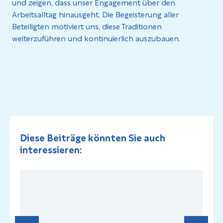
und zeigen, dass unser Engagement über den
Arbeitsalltag hinausgeht. Die Begeisterung aller
Beteiligten motiviert uns, diese Traditionen
weiterzuführen und kontinuierlich auszubauen.
Diese Beiträge könnten Sie auch
interessieren: