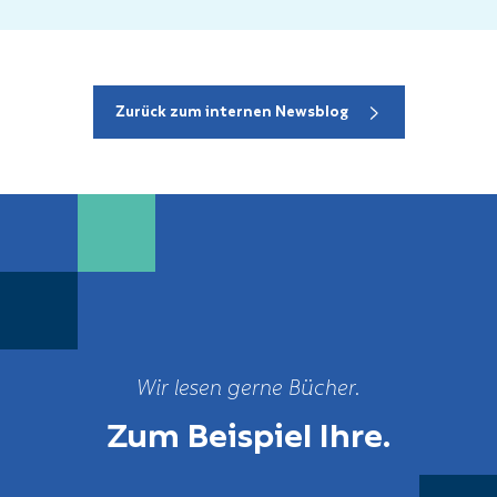
Zurück zum internen Newsblog
Wir lesen gerne Bücher.
Zum Beispiel Ihre.