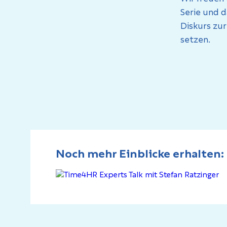
Serie und 
Diskurs zur
setzen.
Noch mehr Einblicke erhalten: