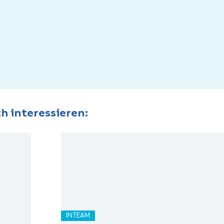
h interessieren:
INTEAM