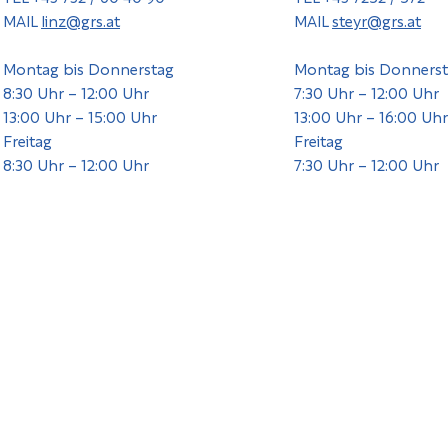
MAIL
linz@grs.at
MAIL
steyr@grs.at
Montag bis Donnerstag
Montag bis Donners
8:30 Uhr – 12:00 Uhr
7:30 Uhr – 12:00 Uhr
13:00 Uhr – 15:00 Uhr
13:00 Uhr – 16:00 Uhr
Freitag
Freitag
8:30 Uhr – 12:00 Uhr
7:30 Uhr – 12:00 Uhr