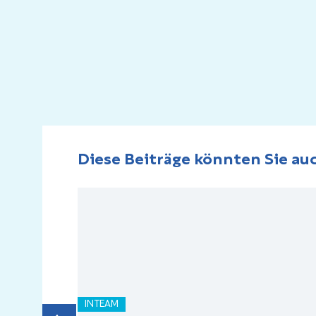
Diese Beiträge könnten Sie auc
INTEAM