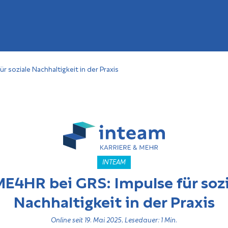
r soziale Nachhaltigkeit in der Praxis
INTEAM
ME4HR bei GRS: Impulse für sozi
Nachhaltigkeit in der Praxis
Online seit 19. Mai 2025, Lesedauer: 1 Min.