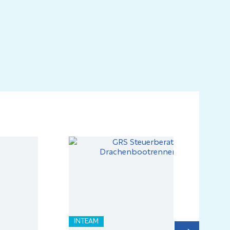
INTEAM