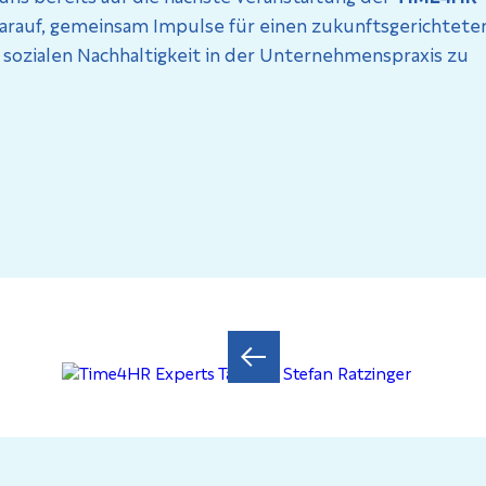
darauf, gemeinsam Impulse für einen zukunftsgerichtete
 sozialen Nachhaltigkeit in der Unternehmenspraxis zu