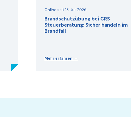
Online seit 15. Juli 2026
Brandschutzübung bei GRS
Steuerberatung: Sicher handeln im
Brandfall
Mehr erfahren →