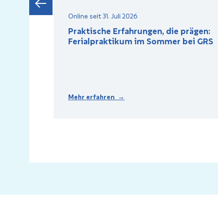
Online seit 31. Juli 2026
Praktische Erfahrungen, die prägen:
in
Ferialpraktikum im Sommer bei GRS
Mehr erfahren →