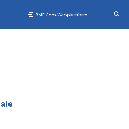
BMD.Com-Webplattform
ale