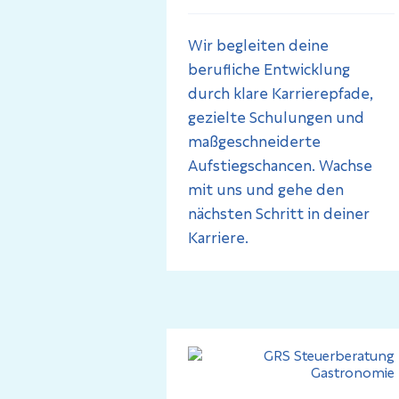
Wir begleiten deine
berufliche Entwicklung
durch klare Karrierepfade,
gezielte Schulungen und
maßgeschneiderte
Aufstiegschancen. Wachse
mit uns und gehe den
nächsten Schritt in deiner
Karriere.