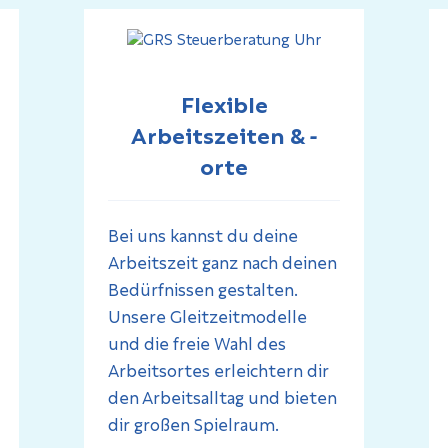
Flexible
Arbeitszeiten & -
orte
Bei uns kannst du deine
Arbeitszeit ganz nach deinen
Bedürfnissen gestalten.
Unsere Gleitzeitmodelle
und die freie Wahl des
Arbeitsortes erleichtern dir
den Arbeitsalltag und bieten
dir großen Spielraum.