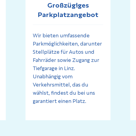
Großzügiges
Parkplatzangebot
Wir bieten umfassende
Parkmöglichkeiten, darunter
Stellplätze für Autos und
Fahrräder sowie Zugang zur
Tiefgarage in Linz.
Unabhängig vom
Verkehrsmittel, das du
wählst, findest du bei uns
garantiert einen Platz.