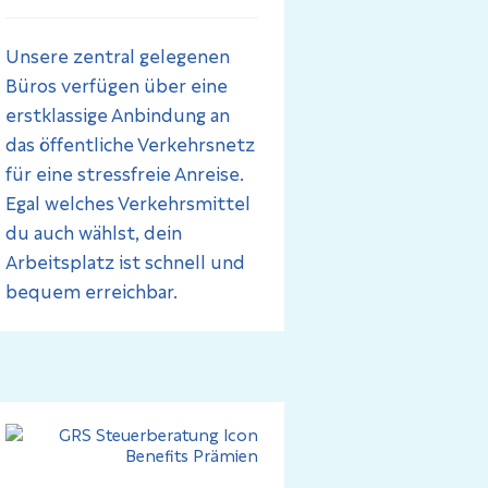
Unsere zentral gelegenen
Büros verfügen über eine
erstklassige Anbindung an
das öffentliche Verkehrsnetz
für eine stressfreie Anreise.
Egal welches Verkehrsmittel
du auch wählst, dein
Arbeitsplatz ist schnell und
bequem erreichbar.