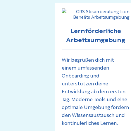
Lernförderliche
Arbeitsumgebung
Wir begrüßen dich mit
einem umfassenden
Onboarding und
unterstützen deine
Entwicklung ab dem ersten
Tag. Moderne Tools und eine
optimale Umgebung fördern
den Wissensaustausch und
kontinuierliches Lernen.