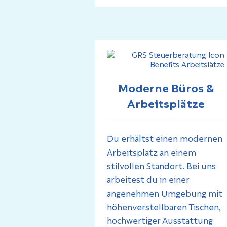
Moderne Büros &
Arbeitsplätze
Du erhältst einen modernen
Arbeitsplatz an einem
stilvollen Standort. Bei uns
arbeitest du in einer
angenehmen Umgebung mit
höhenverstellbaren Tischen,
hochwertiger Ausstattung