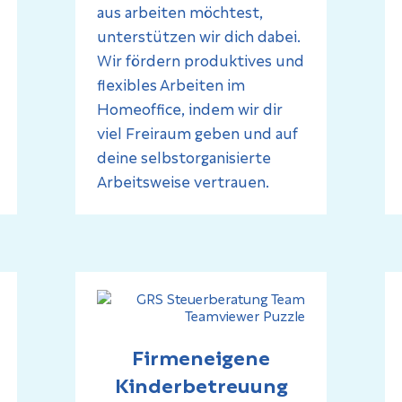
aus arbeiten möchtest,
unterstützen wir dich dabei.
Wir fördern produktives und
flexibles Arbeiten im
Homeoffice, indem wir dir
viel Freiraum geben und auf
deine selbstorganisierte
Arbeitsweise vertrauen.
Firmeneigene
Kinderbetreuung