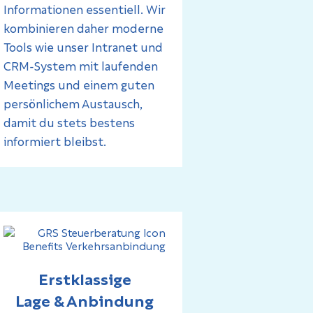
Informationen essentiell. Wir
kombinieren daher moderne
Tools wie unser Intranet und
CRM-System mit laufenden
Meetings und einem guten
persönlichem Austausch,
damit du stets bestens
informiert bleibst.
Erstklassige
Lage & Anbindung