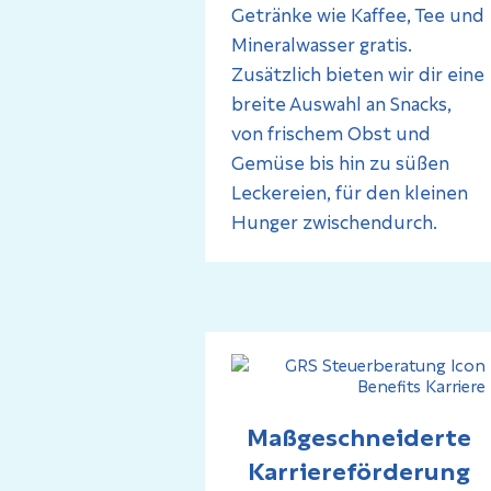
Getränke wie Kaffee, Tee und
Mineralwasser gratis.
Zusätzlich bieten wir dir eine
breite Auswahl an Snacks,
von frischem Obst und
Gemüse bis hin zu süßen
Leckereien, für den kleinen
Hunger zwischendurch.
Maßgeschneiderte
Karriereförderung