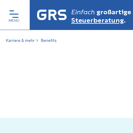
Einfach
großartige
Steuerberatung
.
Karriere & mehr
Benefits