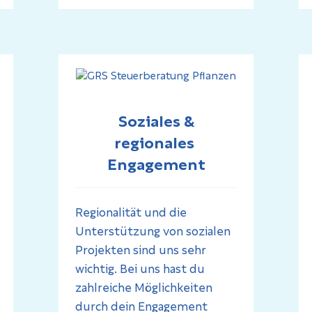
Soziales &
regionales
Engagement
Regionalität und die
Unterstützung von sozialen
Projekten sind uns sehr
wichtig. Bei uns hast du
zahlreiche Möglichkeiten
durch dein Engagement