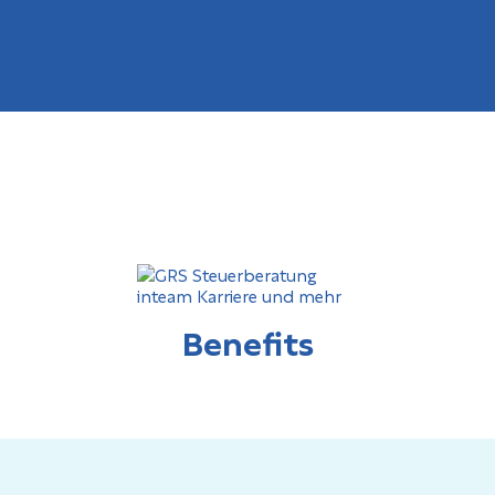
Benefits