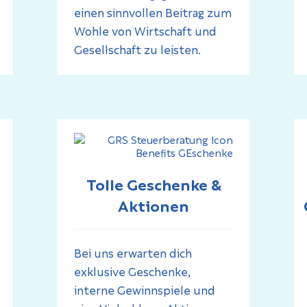
einen sinnvollen Beitrag zum
Wohle von Wirtschaft und
Gesellschaft zu leisten.
Tolle Geschenke &
Aktionen
Bei uns erwarten dich
exklusive Geschenke,
interne Gewinnspiele und