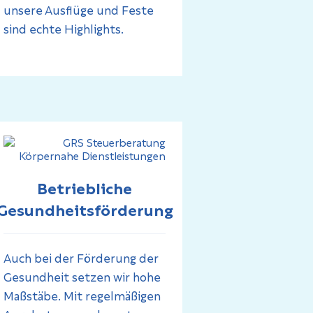
unsere Ausflüge und Feste
sind echte Highlights.
Betriebliche
Gesundheitsförderung
Auch bei der Förderung der
Gesundheit setzen wir hohe
Maßstäbe. Mit regelmäßigen