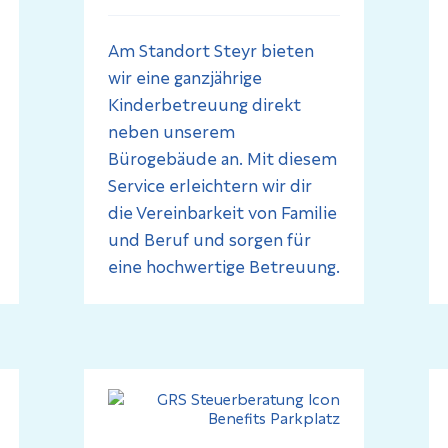
Am Standort Steyr bieten
wir eine ganzjährige
Kinderbetreuung direkt
neben unserem
Bürogebäude an. Mit diesem
Service erleichtern wir dir
die Vereinbarkeit von Familie
und Beruf und sorgen für
eine hochwertige Betreuung.