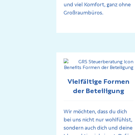
und viel Komfort, ganz ohne
Großraumbüros.
Vielfältige Formen
der Beteiligung
Wir möchten, dass du dich
bei uns nicht nur wohlfühlst,
sondern auch dich und deine