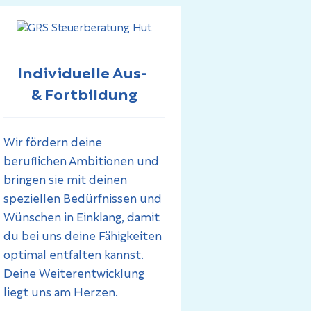
Individuelle Aus-
& Fortbildung
Wir fördern deine
beruflichen Ambitionen und
bringen sie mit deinen
speziellen Bedürfnissen und
Wünschen in Einklang, damit
du bei uns deine Fähigkeiten
optimal entfalten kannst.
Deine Weiterentwicklung
liegt uns am Herzen.