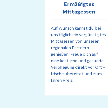
Ermäßigtes
Mittagessen
Auf Wunsch kannst du bei
uns täglich ein vergünstigtes
Mittagessen von unseren
regionalen Partnern
genießen. Freue dich auf
eine köstliche und gesunde
Verpflegung direkt vor Ort –
frisch zubereitet und zum
fairen Preis.