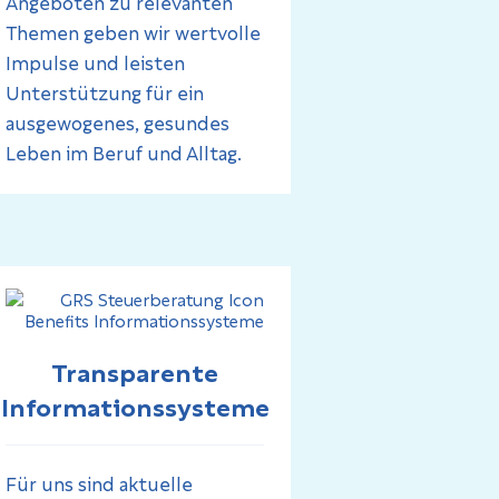
Angeboten zu relevanten
Themen geben wir wertvolle
Impulse und leisten
Unterstützung für ein
ausgewogenes, gesundes
Leben im Beruf und Alltag.
Transparente
Informationssysteme
Für uns sind aktuelle