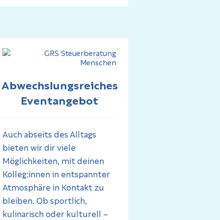
Abwechslungsreiches
Eventangebot
Auch abseits des Alltags
bieten wir dir viele
Möglichkeiten, mit deinen
Kolleg:innen in entspannter
Atmosphäre in Kontakt zu
bleiben. Ob sportlich,
kulinarisch oder kulturell –