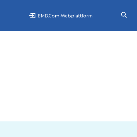
BMD.Com-Webplattform