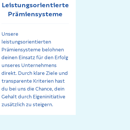
Leistungsorientierte
Prämiensysteme
Unsere
leistungsorientierten
Prämiensysteme belohnen
deinen Einsatz für den Erfolg
unseres Unternehmens
direkt. Durch klare Ziele und
transparente Kriterien hast
du bei uns die Chance, dein
Gehalt durch Eigeninitiative
zusätzlich zu steigern.